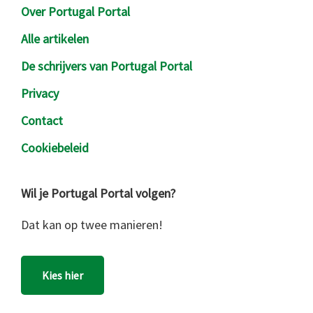
Over Portugal Portal
Alle artikelen
De schrijvers van Portugal Portal
Privacy
Contact
Cookiebeleid
Wil je Portugal Portal volgen?
Dat kan op twee manieren!
Kies hier