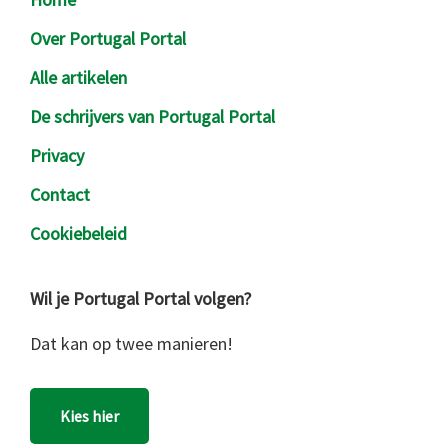
Over Portugal Portal
Alle artikelen
De schrijvers van Portugal Portal
Privacy
Contact
Cookiebeleid
Wil je Portugal Portal volgen?
Dat kan op twee manieren!
Kies hier