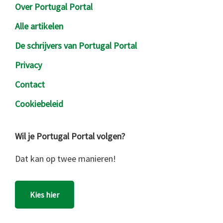
Over Portugal Portal
Alle artikelen
De schrijvers van Portugal Portal
Privacy
Contact
Cookiebeleid
Wil je Portugal Portal volgen?
Dat kan op twee manieren!
Kies hier