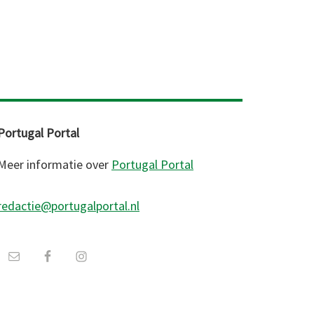
Portugal Portal
Meer informatie over
Portugal Portal
redactie@portugalportal.nl