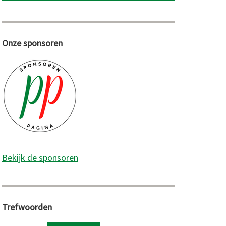
Onze sponsoren
Bekijk de sponsoren
Trefwoorden