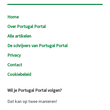
Footer
Home
Over Portugal Portal
Alle artikelen
De schrijvers van Portugal Portal
Privacy
Contact
Cookiebeleid
Wil je Portugal Portal volgen?
Dat kan op twee manieren!