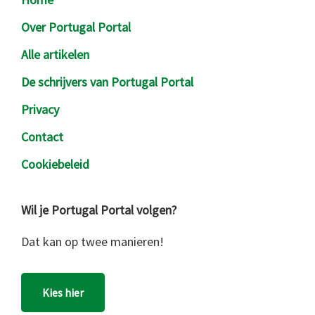
Over Portugal Portal
Alle artikelen
De schrijvers van Portugal Portal
Privacy
Contact
Cookiebeleid
Wil je Portugal Portal volgen?
Dat kan op twee manieren!
Kies hier