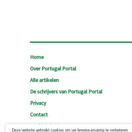
Footer
Home
Over Portugal Portal
Alle artikelen
De schrijvers van Portugal Portal
Privacy
Contact
Cookiebeleid
Deze website gebruikt cookies om uw browse-ervaring te verbeteren