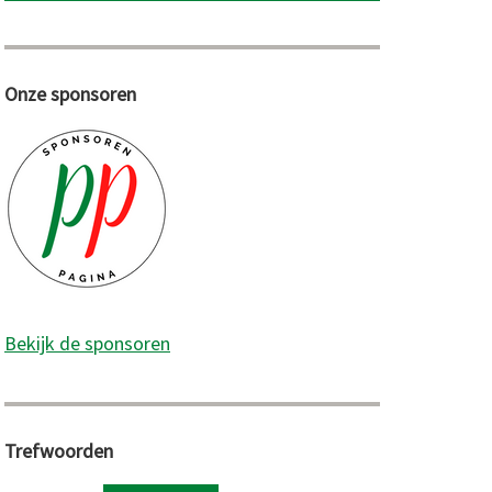
Onze sponsoren
Bekijk de sponsoren
Trefwoorden