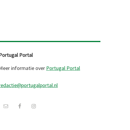
Portugal Portal
Meer informatie over
Portugal Portal
redactie@portugalportal.nl