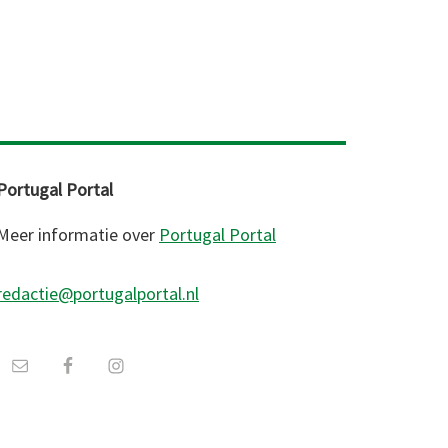
Portugal Portal
Meer informatie over
Portugal Portal
redactie@portugalportal.nl