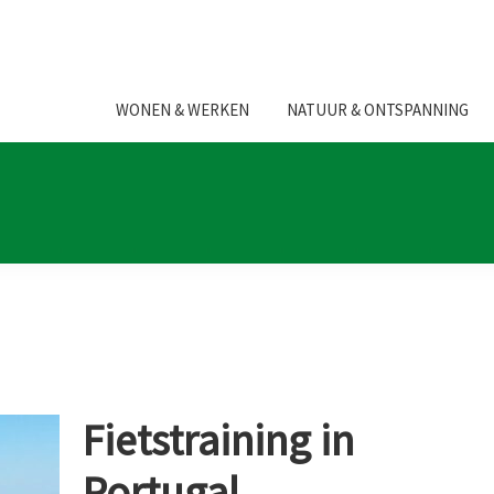
WONEN & WERKEN
NATUUR & ONTSPANNING
Fietstraining in
Portugal