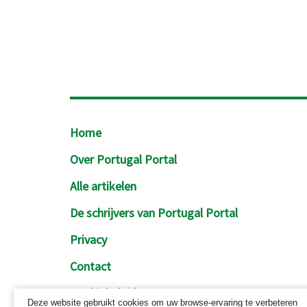
Footer
Home
Over Portugal Portal
Alle artikelen
De schrijvers van Portugal Portal
Privacy
Contact
Cookiebeleid
Deze website gebruikt cookies om uw browse-ervaring te verbeteren