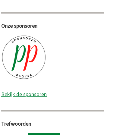
Onze sponsoren
Bekijk de sponsoren
Trefwoorden