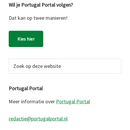
Wil je Portugal Portal volgen?
Dat kan op twee manieren!
Kies hier
Zoek
op
deze
website
Portugal Portal
Meer informatie over
Portugal Portal
redactie@portugalportal.nl