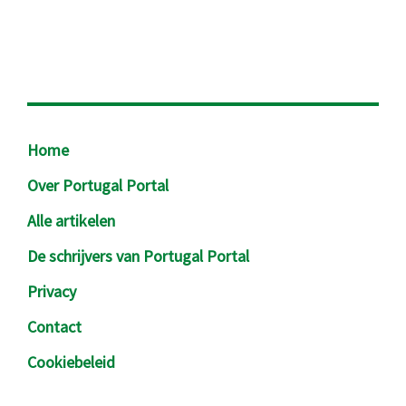
Footer
Home
Over Portugal Portal
Alle artikelen
De schrijvers van Portugal Portal
Privacy
Contact
Cookiebeleid