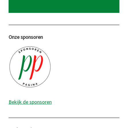
Onze sponsoren
Bekijk de sponsoren