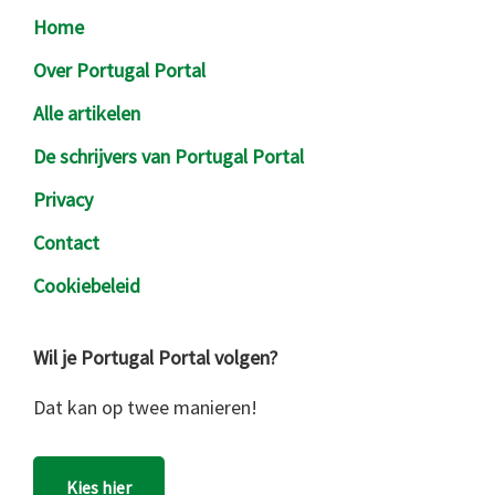
Footer
Home
Over Portugal Portal
Alle artikelen
De schrijvers van Portugal Portal
Privacy
Contact
Cookiebeleid
Wil je Portugal Portal volgen?
Dat kan op twee manieren!
Kies hier