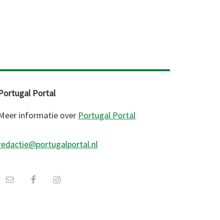
Portugal Portal
Meer informatie over
Portugal Portal
redactie@portugalportal.nl