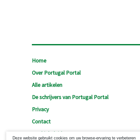
Footer
Home
Over Portugal Portal
Alle artikelen
De schrijvers van Portugal Portal
Privacy
Contact
Cookiebeleid
Deze website gebruikt cookies om uw browse-ervaring te verbeteren