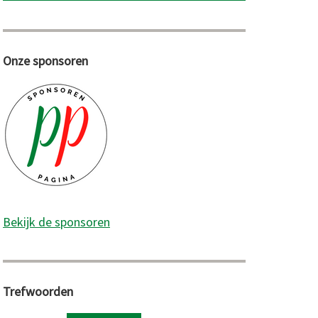
Onze sponsoren
Bekijk de sponsoren
Trefwoorden