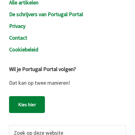
Alle artikelen
De schrijvers van Portugal Portal
Privacy
Contact
Cookiebeleid
Wil je Portugal Portal volgen?
Dat kan op twee manieren!
Kies hier
Zoek