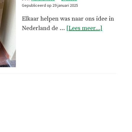
Gepubliceerd op
29 januari 2025
Elkaar helpen was naar ons idee in
overHulpv
Nederland de …
[Lees meer...]