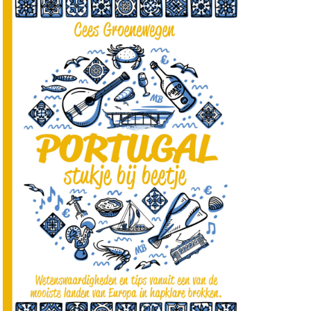
aardigheid