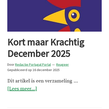
Kort maar Krachtig
December 2025
Door
Redactie Portugal Portal
Reageer
Gepubliceerd op
16 december 2025
Dit artikel is een verzameling …
overKort
[Lees meer...]
maar
Krachtig