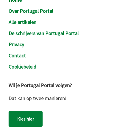
Over Portugal Portal
Alle artikelen
De schrijvers van Portugal Portal
Privacy
Contact
Cookiebeleid
Wil je Portugal Portal volgen?
Dat kan op twee manieren!
Kies hier