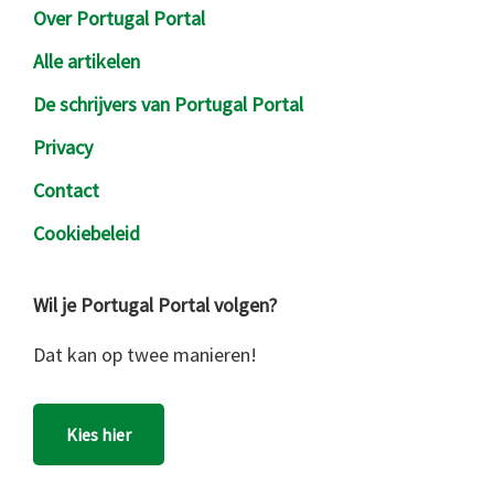
Over Portugal Portal
Alle artikelen
De schrijvers van Portugal Portal
Privacy
Contact
Cookiebeleid
Wil je Portugal Portal volgen?
Dat kan op twee manieren!
Kies hier