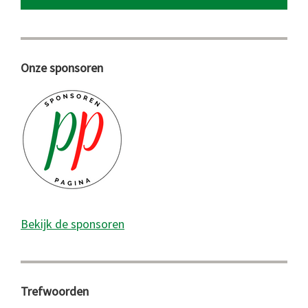
Onze sponsoren
Bekijk de sponsoren
Trefwoorden