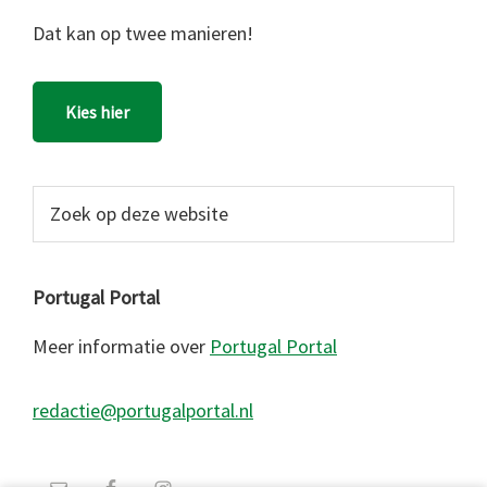
Dat kan op twee manieren!
Kies hier
Zoek
op
deze
website
Portugal Portal
Meer informatie over
Portugal Portal
redactie@portugalportal.nl