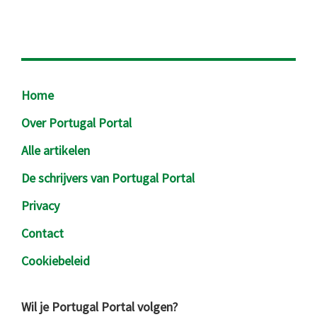
Footer
Home
Over Portugal Portal
Alle artikelen
De schrijvers van Portugal Portal
Privacy
Contact
Cookiebeleid
Wil je Portugal Portal volgen?