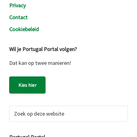
Privacy
Contact
Cookiebeleid
Wil je Portugal Portal volgen?
Dat kan op twee manieren!
Kies hier
Zoek
op
deze
website