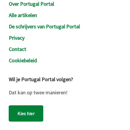
Over Portugal Portal
Alle artikelen
De schrijvers van Portugal Portal
Privacy
Contact
Cookiebeleid
Wil je Portugal Portal volgen?
Dat kan op twee manieren!
Kies hier