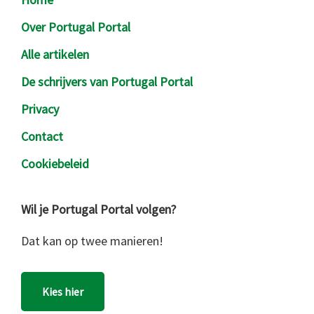
Over Portugal Portal
Alle artikelen
De schrijvers van Portugal Portal
Privacy
Contact
Cookiebeleid
Wil je Portugal Portal volgen?
Dat kan op twee manieren!
Kies hier