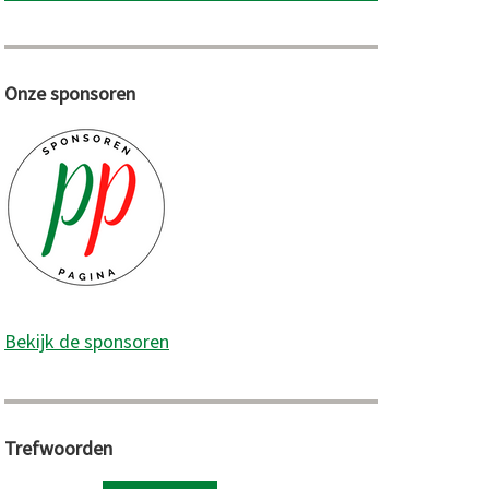
Onze sponsoren
Bekijk de sponsoren
Trefwoorden