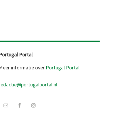
Portugal Portal
Meer informatie over
Portugal Portal
redactie@portugalportal.nl