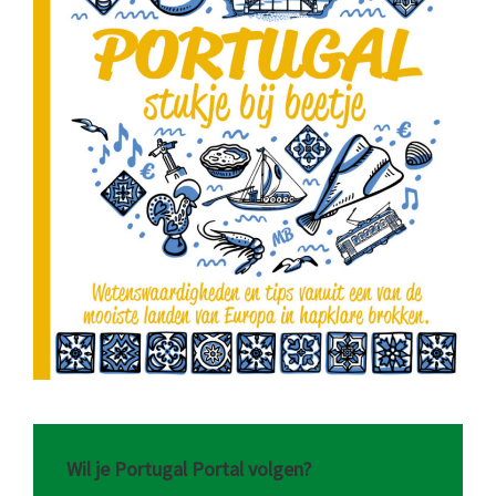
Wil je Portugal Portal volgen?