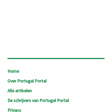
Footer
Home
Over Portugal Portal
Alle artikelen
De schrijvers van Portugal Portal
Privacy