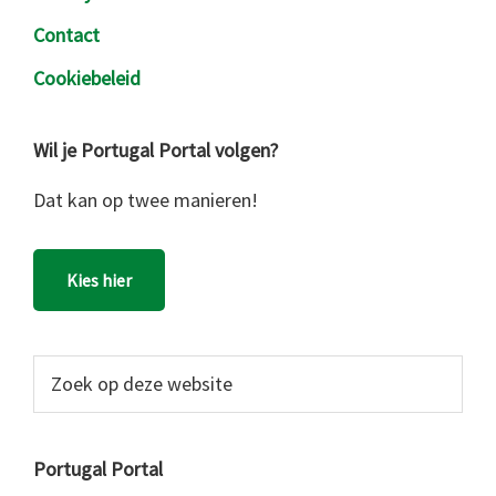
Contact
Cookiebeleid
Wil je Portugal Portal volgen?
Dat kan op twee manieren!
Kies hier
Zoek
op
deze
website
Portugal Portal