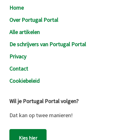
Footer
Home
Over Portugal Portal
Alle artikelen
De schrijvers van Portugal Portal
Privacy
Contact
Cookiebeleid
Wil je Portugal Portal volgen?
Dat kan op twee manieren!
Kies hier