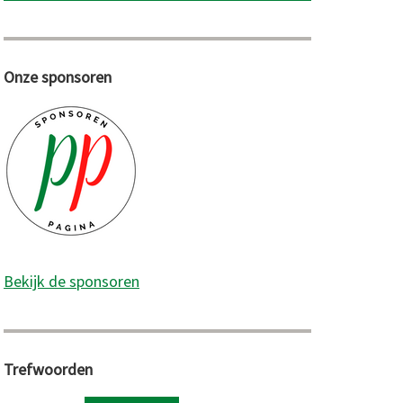
Onze sponsoren
Bekijk de sponsoren
Trefwoorden