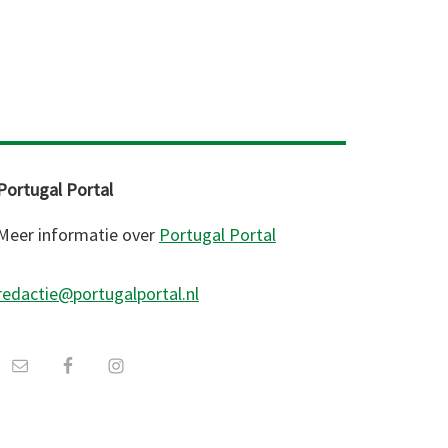
Portugal Portal
Meer informatie over
Portugal Portal
redactie@portugalportal.nl