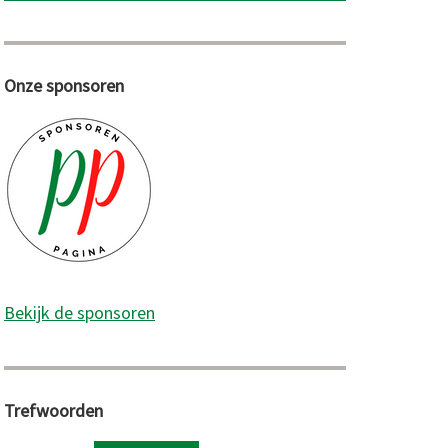
Onze sponsoren
Bekijk de sponsoren
Trefwoorden