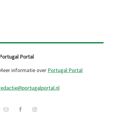
Portugal Portal
Meer informatie over
Portugal Portal
redactie@portugalportal.nl