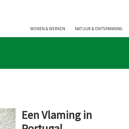
WONEN & WERKEN
NATUUR & ONTSPANNING
Een Vlaming in
Portugal