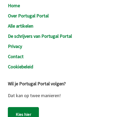
Footer
Home
Over Portugal Portal
Alle artikelen
De schrijvers van Portugal Portal
Privacy
Contact
Cookiebeleid
Wil je Portugal Portal volgen?
Dat kan op twee manieren!
Kies hier