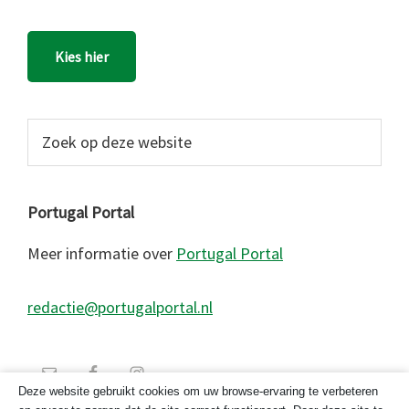
Kies hier
Zoek
op
deze
website
Portugal Portal
Meer informatie over
Portugal Portal
redactie@portugalportal.nl
Deze website gebruikt cookies om uw browse-ervaring te verbeteren