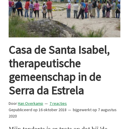
Casa de Santa Isabel,
therapeutische
gemeenschap in de
Serra da Estrela
Door
Han Overkamp
7 reacties
Gepubliceerd op
16 oktober 2018
bijgewerkt op
7 augustus
2020