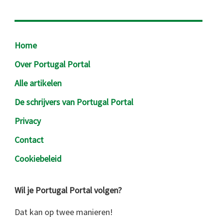
Footer
Home
Over Portugal Portal
Alle artikelen
De schrijvers van Portugal Portal
Privacy
Contact
Cookiebeleid
Wil je Portugal Portal volgen?
Dat kan op twee manieren!