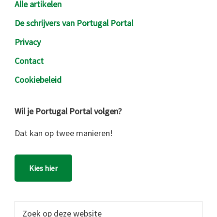
Alle artikelen
De schrijvers van Portugal Portal
Privacy
Contact
Cookiebeleid
Wil je Portugal Portal volgen?
Dat kan op twee manieren!
Kies hier
Zoek