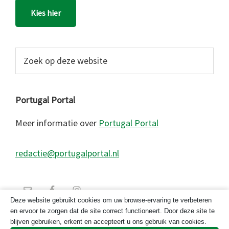
Kies hier
Zoek
op
deze
website
Portugal Portal
Meer informatie over
Portugal Portal
redactie@portugalportal.nl
Deze website gebruikt cookies om uw browse-ervaring te verbeteren
en ervoor te zorgen dat de site correct functioneert. Door deze site te
blijven gebruiken, erkent en accepteert u ons gebruik van cookies.