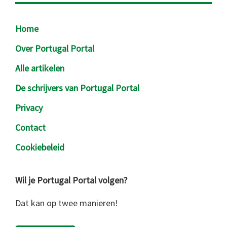
Footer
Home
Over Portugal Portal
Alle artikelen
De schrijvers van Portugal Portal
Privacy
Contact
Cookiebeleid
Wil je Portugal Portal volgen?
Dat kan op twee manieren!