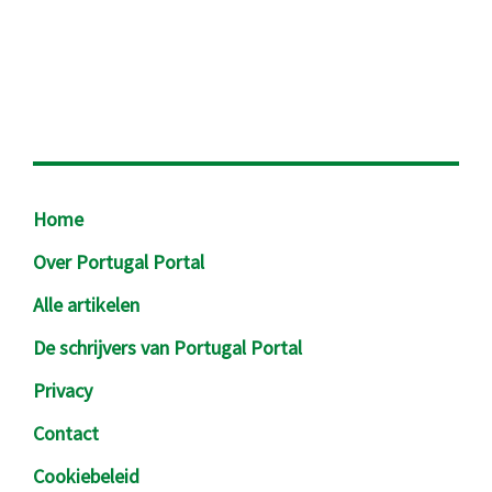
Footer
Home
Over Portugal Portal
Alle artikelen
De schrijvers van Portugal Portal
Privacy
Contact
Cookiebeleid