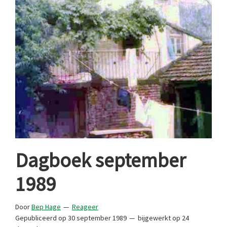
Dagboek september
1989
Door
Bep Hage
Reageer
Gepubliceerd op
30 september 1989
bijgewerkt op
24