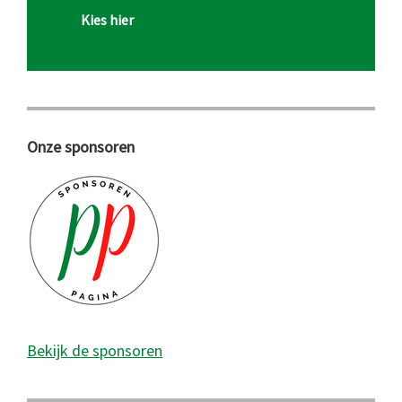
Kies hier
Onze sponsoren
Bekijk de sponsoren