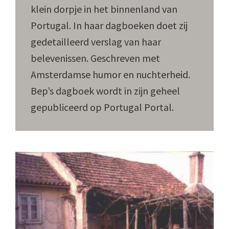
klein dorpje in het binnenland van
Portugal. In haar dagboeken doet zij
gedetailleerd verslag van haar
belevenissen. Geschreven met
Amsterdamse humor en nuchterheid.
Bep’s dagboek wordt in zijn geheel
gepubliceerd op Portugal Portal.