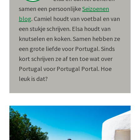
samen een persoonlijke
Seizoenen
blog
. Camiel houdt van voetbal en van
een stukje schrijven. Elsa houdt van
knutselen en koken. Samen hebben ze
een grote liefde voor Portugal. Sinds
kort schrijven ze af ten toe wat over
Portugal voor Portugal Portal. Hoe
leuk is dat?