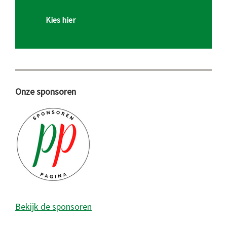
Kies hier
Onze sponsoren
Bekijk de sponsoren