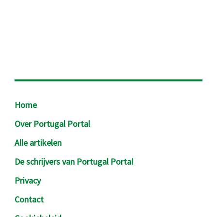
Footer
Home
Over Portugal Portal
Alle artikelen
De schrijvers van Portugal Portal
Privacy
Contact