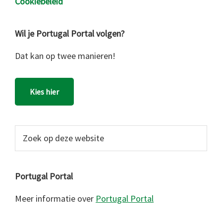
Cookiebeleid
Wil je Portugal Portal volgen?
Dat kan op twee manieren!
Kies hier
Zoek
op
deze
website
Portugal Portal
Meer informatie over
Portugal Portal