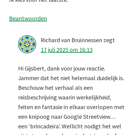
Beantwoorden
Richard van Bruinnessen
zegt
17 juli 2025 om 16:13
Hi Gijsbert, dank voor jouw reactie.
Jammer dat het niet helemaal duidelijk is.
Beschouw het verhaal als een
reisbeschrijving waarin werkelijkheid,
feiten en fantasie in elkaar overlopen met
een knipoog naar Google Streetview…
een ‘brincadeira’. Wellicht nodigt het wel