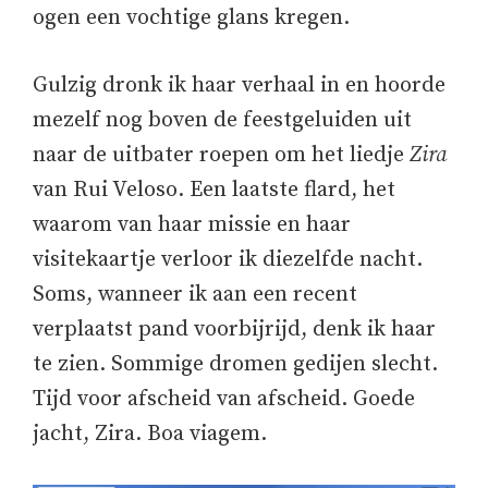
ogen een vochtige glans kregen.
Gulzig dronk ik haar verhaal in en hoorde
mezelf nog boven de feestgeluiden uit
naar de uitbater roepen om het liedje
Zira
van Rui Veloso. Een laatste flard, het
waarom van haar missie en haar
visitekaartje verloor ik diezelfde nacht.
Soms, wanneer ik aan een recent
verplaatst pand voorbijrijd, denk ik haar
te zien. Sommige dromen gedijen slecht.
Tijd voor afscheid van afscheid. Goede
jacht, Zira. Boa viagem.