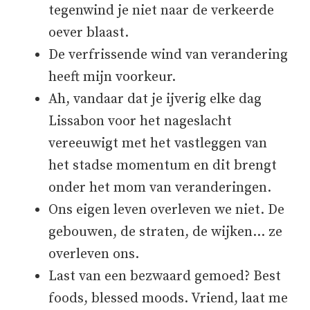
tegenwind je niet naar de verkeerde
oever blaast.
De verfrissende wind van verandering
heeft mijn voorkeur.
Ah, vandaar dat je ijverig elke dag
Lissabon voor het nageslacht
vereeuwigt met het vastleggen van
het stadse momentum en dit brengt
onder het mom van veranderingen.
Ons eigen leven overleven we niet. De
gebouwen, de straten, de wijken… ze
overleven ons.
Last van een bezwaard gemoed? Best
foods, blessed moods. Vriend, laat me