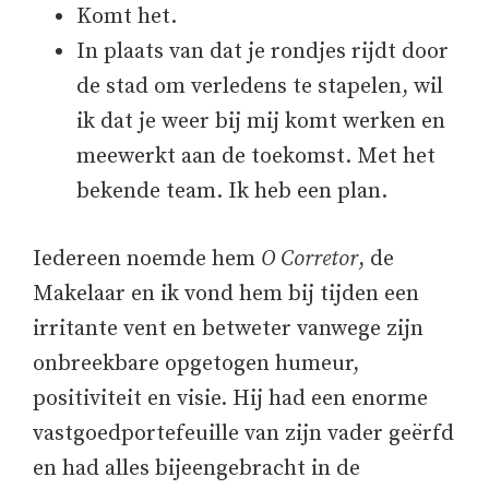
Komt het.
In plaats van dat je rondjes rijdt door
de stad om verledens te stapelen, wil
ik dat je weer bij mij komt werken en
meewerkt aan de toekomst. Met het
bekende team. Ik heb een plan.
Iedereen noemde hem
O Corretor
, de
Makelaar en ik vond hem bij tijden een
irritante vent en betweter vanwege zijn
onbreekbare opgetogen humeur,
positiviteit en visie. Hij had een enorme
vastgoedportefeuille van zijn vader geërfd
en had alles bijeengebracht in de