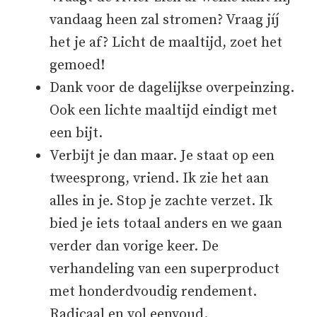
vandaag heen zal stromen? Vraag jíj
het je af? Licht de maaltijd, zoet het
gemoed!
Dank voor de dagelijkse overpeinzing.
Ook een lichte maaltijd eindigt met
een bijt.
Verbijt je dan maar. Je staat op een
tweesprong, vriend. Ik zie het aan
alles in je. Stop je zachte verzet. Ik
bied je iets totaal anders en we gaan
verder dan vorige keer. De
verhandeling van een superproduct
met honderdvoudig rendement.
Radicaal en vol eenvoud.