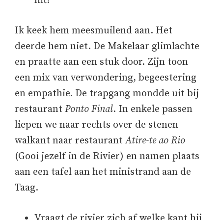
lift?
Ik keek hem meesmuilend aan. Het
deerde hem niet. De Makelaar glimlachte
en praatte aan een stuk door. Zijn toon
een mix van verwondering, begeestering
en empathie. De trapgang mondde uit bij
restaurant
Ponto Final
. In enkele passen
liepen we naar rechts over de stenen
walkant naar restaurant
Atire-te ao Rio
(Gooi jezelf in de Rivier) en namen plaats
aan een tafel aan het ministrand aan de
Taag.
Vraagt de rivier zich af welke kant hij