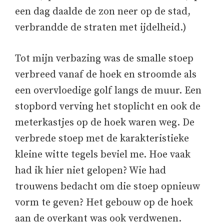
een dag daalde de zon neer op de stad,
verbrandde de straten met ijdelheid.)
Tot mijn verbazing was de smalle stoep
verbreed vanaf de hoek en stroomde als
een overvloedige golf langs de muur. Een
stopbord verving het stoplicht en ook de
meterkastjes op de hoek waren weg. De
verbrede stoep met de karakteristieke
kleine witte tegels beviel me. Hoe vaak
had ik hier niet gelopen? Wie had
trouwens bedacht om die stoep opnieuw
vorm te geven? Het gebouw op de hoek
aan de overkant was ook verdwenen.