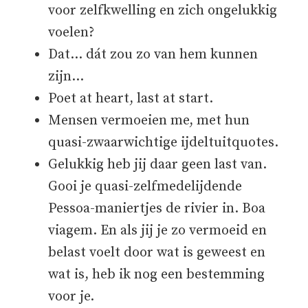
voor zelfkwelling en zich ongelukkig
voelen?
Dat… dát zou zo van hem kunnen
zijn…
Poet at heart, last at start.
Mensen vermoeien me, met hun
quasi-zwaarwichtige ijdeltuitquotes.
Gelukkig heb jij daar geen last van.
Gooi je quasi-zelfmedelijdende
Pessoa-maniertjes de rivier in. Boa
viagem. En als jij je zo vermoeid en
belast voelt door wat is geweest en
wat is, heb ik nog een bestemming
voor je.