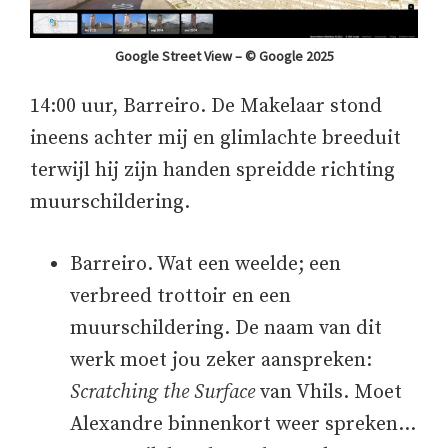
Google Street View – © Google 2025
14:00 uur, Barreiro. De Makelaar stond
ineens achter mij en glimlachte breeduit
terwijl hij zijn handen spreidde richting
muurschildering.
Barreiro. Wat een weelde; een
verbreed trottoir en een
muurschildering. De naam van dit
werk moet jou zeker aanspreken:
Scratching the Surface
van Vhils. Moet
Alexandre binnenkort weer spreken…