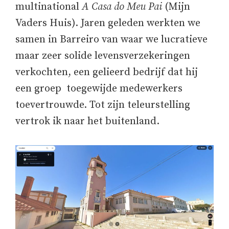
multinational
A Casa do Meu P
ai
(Mijn
Vaders Huis). Jaren geleden werkten we
samen in Barreiro van waar we lucratieve
maar zeer solide levensverzekeringen
verkochten, een gelieerd bedrijf dat hij
een groep toegewijde medewerkers
toevertrouwde. Tot zijn teleurstelling
vertrok ik naar het buitenland.