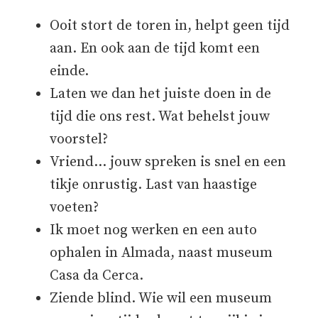
Ooit stort de toren in, helpt geen tijd
aan. En ook aan de tijd komt een
einde.
Laten we dan het juiste doen in de
tijd die ons rest. Wat behelst jouw
voorstel?
Vriend… jouw spreken is snel en een
tikje onrustig. Last van haastige
voeten?
Ik moet nog werken en een auto
ophalen in Almada, naast museum
Casa da Cerca.
Ziende blind. Wie wil een museum