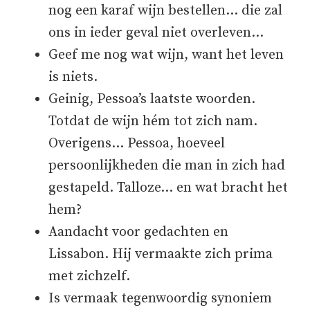
nog een karaf wijn bestellen… die zal
ons in ieder geval niet overleven…
Geef me nog wat wijn, want het leven
is niets.
Geinig, Pessoa’s laatste woorden.
Totdat de wijn hém tot zich nam.
Overigens… Pessoa, hoeveel
persoonlijkheden die man in zich had
gestapeld. Talloze… en wat bracht het
hem?
Aandacht voor gedachten en
Lissabon. Hij vermaakte zich prima
met zichzelf.
Is vermaak tegenwoordig synoniem