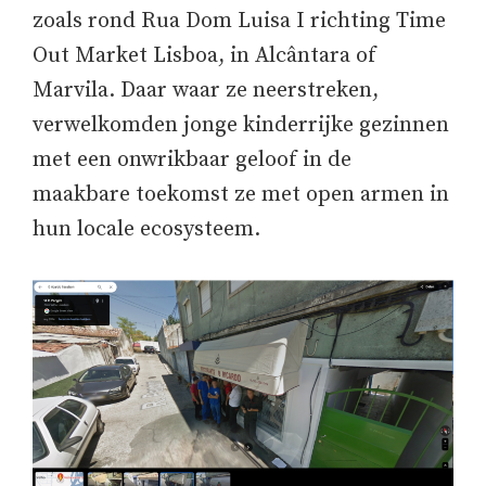
zoals rond Rua Dom Luisa I richting Time
Out Market Lisboa, in Alcântara of
Marvila. Daar waar ze neerstreken,
verwelkomden jonge kinderrijke gezinnen
met een onwrikbaar geloof in de
maakbare toekomst ze met open armen in
hun locale ecosysteem.