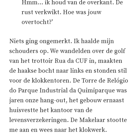
Hmm… ik houd van de overkant. De
rust verkwikt. Hoe was jouw
overtocht?’
Niets ging ongemerkt. Ik haalde mijn
schouders op. We wandelden over de golf
van het trottoir Rua da CUF in, maakten
de haakse bocht naar links en stonden stil
voor de klokkentoren. De Torre de Relógio
do Parque Industrial da Quimiparque was
jaren onze hang-out, het gebouw ernaast
huisvestte het kantoor van de
levensverzekeringen. De Makelaar stootte
me aan en wees naar het klokwerk.