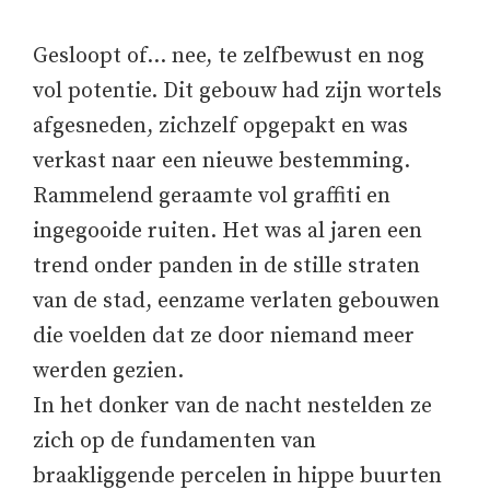
Gesloopt of… nee, te zelfbewust en nog
vol potentie. Dit gebouw had zijn wortels
afgesneden, zichzelf opgepakt en was
verkast naar een nieuwe bestemming.
Rammelend geraamte vol graffiti en
ingegooide ruiten. Het was al jaren een
trend onder panden in de stille straten
van de stad, eenzame verlaten gebouwen
die voelden dat ze door niemand meer
werden gezien.
In het donker van de nacht nestelden ze
zich op de fundamenten van
braakliggende percelen in hippe buurten