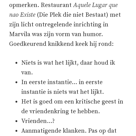
opmerken. Restaurant
Aquele Lugar que
nao Existe
(Die Plek die niet Bestaat) met
zijn licht ontregelende inrichting in
Marvila was zijn vorm van humor.
Goedkeurend knikkend keek hij rond:
Niets is wat het lijkt, daar houd ik
van.
In eerste instantie… in eerste
instantie is niets wat het lijkt.
Het is goed om een kritische geest in
de vriendenkring te hebben.
Vrienden…?
Aanmatigende klanken. Pas op dat