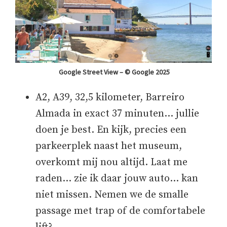
Google Street View – © Google 2025
A2, A39, 32,5 kilometer, Barreiro
Almada in exact 37 minuten… jullie
doen je best. En kijk, precies een
parkeerplek naast het museum,
overkomt mij nou altijd. Laat me
raden… zie ik daar jouw auto… kan
niet missen. Nemen we de smalle
passage met trap of de comfortabele