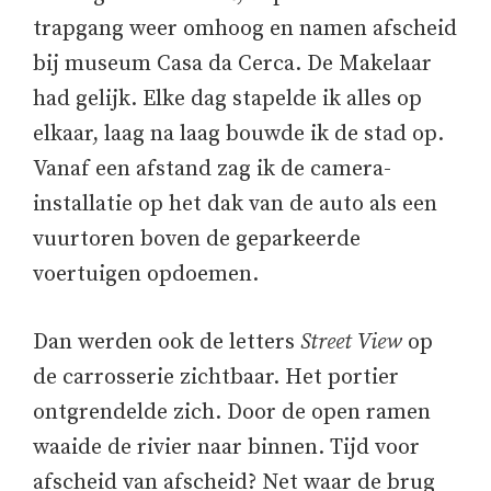
trapgang weer omhoog en namen afscheid
bij museum Casa da Cerca. De Makelaar
had gelijk. Elke dag stapelde ik alles op
elkaar, laag na laag bouwde ik de stad op.
Vanaf een afstand zag ik de camera-
installatie op het dak van de auto als een
vuurtoren boven de geparkeerde
voertuigen opdoemen.
Dan werden ook de letters
Street View
op
de carrosserie zichtbaar. Het portier
ontgrendelde zich. Door de open ramen
waaide de rivier naar binnen. Tijd voor
afscheid van afscheid? Net waar de brug