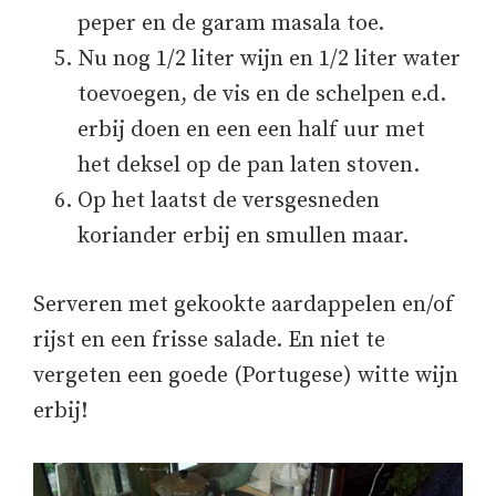
peper en de garam masala toe.
Nu nog 1/2 liter wijn en 1/2 liter water
toevoegen, de vis en de schelpen e.d.
erbij doen en een een half uur met
het deksel op de pan laten stoven.
Op het laatst de versgesneden
koriander erbij en smullen maar.
Serveren met gekookte aardappelen en/of
rijst en een frisse salade. En niet te
vergeten een goede (Portugese) witte wijn
erbij!