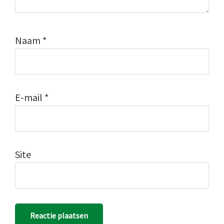
Naam
*
E-mail
*
Site