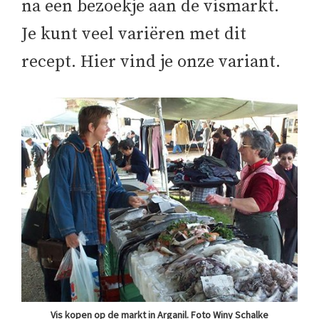
na een bezoekje aan de vismarkt.
Je kunt veel variëren met dit
recept. Hier vind je onze variant.
Vis kopen op de markt in Arganil. Foto Winy Schalke