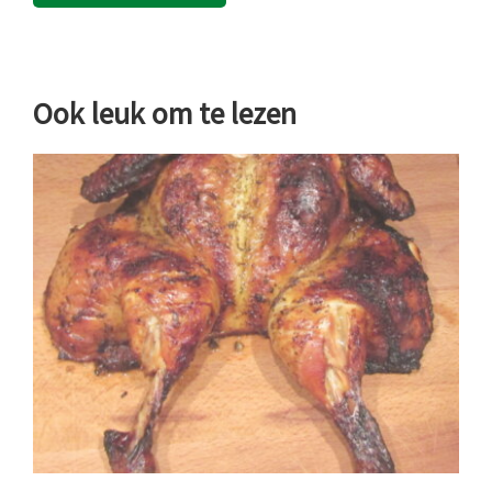
Ook leuk om te lezen