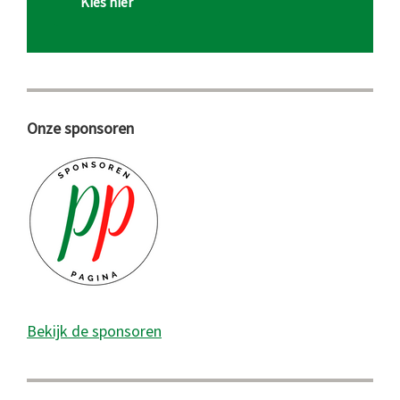
Kies hier
Onze sponsoren
Bekijk de sponsoren