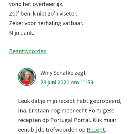
vond het overheerlijk.
Zelf ben ik niet zo’n viseter.
Zeker voor herhaling vatbaar.
Mijn dank.
Beantwoorden
Winy Schalke
zegt
23 juni 2021 om 11:59
Leuk dat je mijn recept hebt geprobeerd,
Ina. Er staan nog meer echt Portugese
recepten op Portugal Portal. Klik maar
eens bij de trefwoorden op
Recept
.