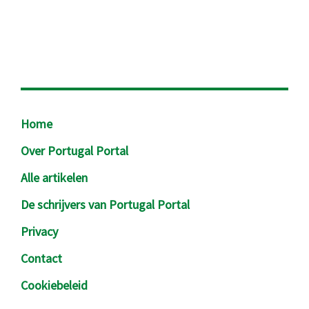
Footer
Home
Over Portugal Portal
Alle artikelen
De schrijvers van Portugal Portal
Privacy
Contact
Cookiebeleid