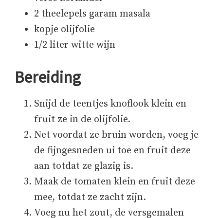
2 theelepels garam masala
kopje olijfolie
1/2 liter witte wijn
Bereiding
Snijd de teentjes knoflook klein en
fruit ze in de olijfolie.
Net voordat ze bruin worden, voeg je
de fijngesneden ui toe en fruit deze
aan totdat ze glazig is.
Maak de tomaten klein en fruit deze
mee, totdat ze zacht zijn.
Voeg nu het zout, de versgemalen