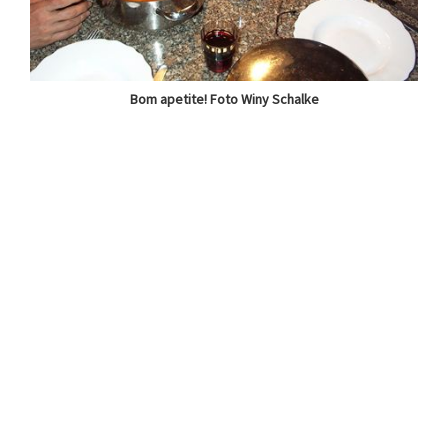
Bom apetite! Foto Winy Schalke