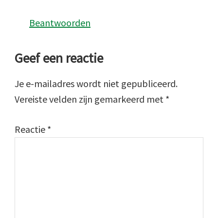
Beantwoorden
Geef een reactie
Je e-mailadres wordt niet gepubliceerd.
Vereiste velden zijn gemarkeerd met
*
Reactie
*