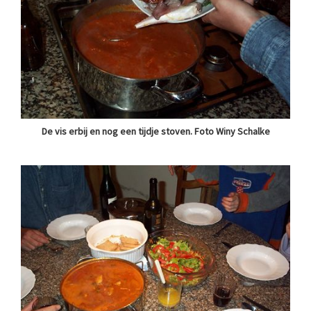
De vis erbij en nog een tijdje stoven. Foto Winy Schalke