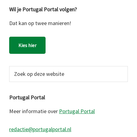
Wil je Portugal Portal volgen?
Dat kan op twee manieren!
Kies hier
Zoek
op
deze
website
Portugal Portal
Meer informatie over
Portugal Portal
redactie@portugalportal.nl