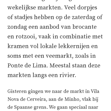
wekelijkse markten. Veel dorpjes
of stadjes hebben op de zaterdag of
zondag een aanbod van brocante
en rotzooi, vaak in combinatie met
kramen vol lokale lekkernijen en
soms met een veemarkt, zoals in
Ponte de Lima. Meestal staan deze
markten langs een rivier.
Gisteren gingen we naar de markt in Vila
Nova de Cerveira, aan de Minho, vlak bij
de Spaanse grens. We gaan speciaal naar