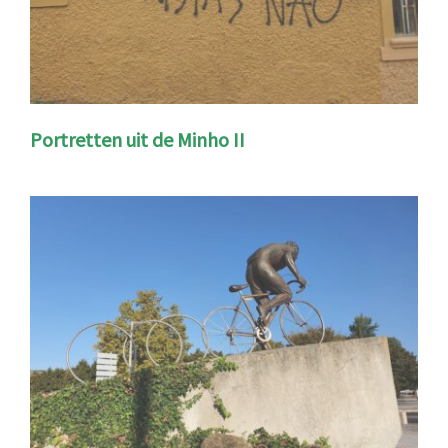
Portretten uit de Minho II