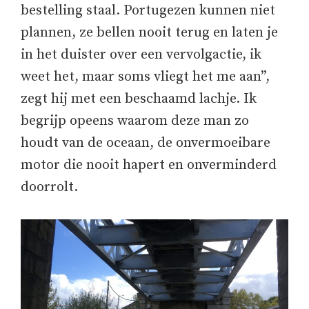
bestelling staal. Portugezen kunnen niet
plannen, ze bellen nooit terug en laten je
in het duister over een vervolgactie, ik
weet het, maar soms vliegt het me aan”,
zegt hij met een beschaamd lachje. Ik
begrijp opeens waarom deze man zo
houdt van de oceaan, de onvermoeibare
motor die nooit hapert en onverminderd
doorrolt.