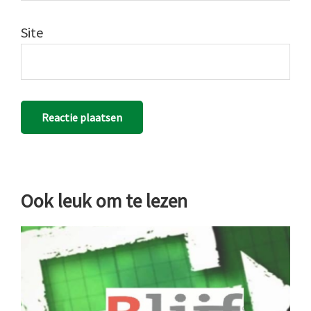
Site
Ook leuk om te lezen