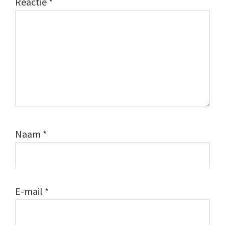
Reactie
*
Naam
*
E-mail
*