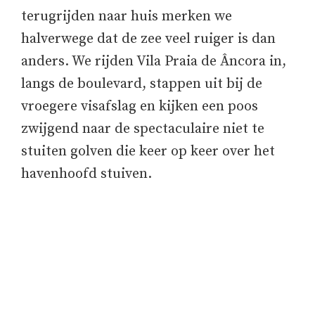
terugrijden naar huis merken we
halverwege dat de zee veel ruiger is dan
anders. We rijden Vila Praia de Âncora in,
langs de boulevard, stappen uit bij de
vroegere visafslag en kijken een poos
zwijgend naar de spectaculaire niet te
stuiten golven die keer op keer over het
havenhoofd stuiven.