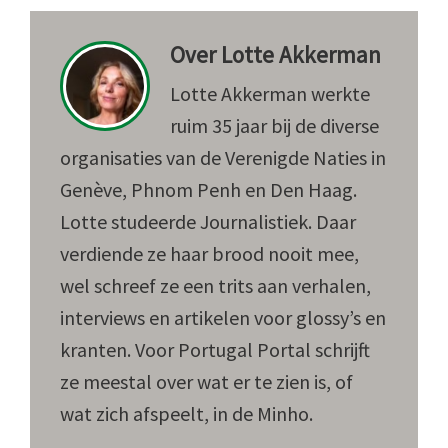
Over
Lotte Akkerman
Lotte Akkerman werkte
ruim 35 jaar bij de diverse
organisaties van de Verenigde Naties in
Genève, Phnom Penh en Den Haag.
Lotte studeerde Journalistiek. Daar
verdiende ze haar brood nooit mee,
wel schreef ze een trits aan verhalen,
interviews en artikelen voor glossy’s en
kranten. Voor Portugal Portal schrijft
ze meestal over wat er te zien is, of
wat zich afspeelt, in de Minho.