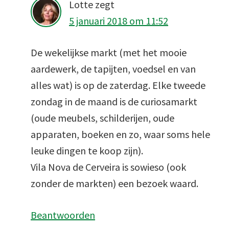
Lotte
zegt
5 januari 2018 om 11:52
De wekelijkse markt (met het mooie
aardewerk, de tapijten, voedsel en van
alles wat) is op de zaterdag. Elke tweede
zondag in de maand is de curiosamarkt
(oude meubels, schilderijen, oude
apparaten, boeken en zo, waar soms hele
leuke dingen te koop zijn).
Vila Nova de Cerveira is sowieso (ook
zonder de markten) een bezoek waard.
Beantwoorden