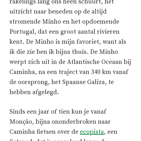
rakelings lang ons heen schuurt, het
uitzicht naar beneden op de altijd
stromende Minho en het opdoemende
Portugal, dat een groot aantal rivieren
kent. De Minho is mijn favoriet, want als
ik die zie ben ik bijna thuis. De Minho
werpt zich uit in de Atlantische Oceaan bij
Caminha, na een traject van 340 km vanaf
de oorsprong, het Spaanse Galiza, te
hebben afgelegd.
Sinds een jaar of tien kun je vanaf
Monção, bijna ononderbroken naar
Caminha fietsen over de
ecopista
, een