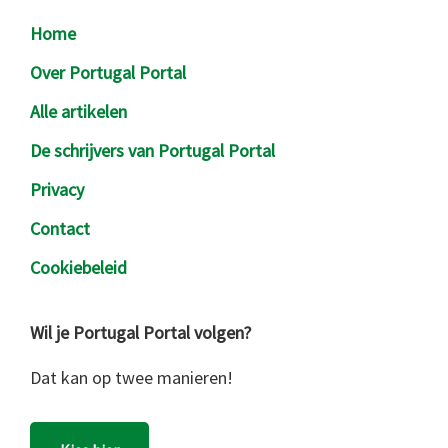
Footer
Home
Over Portugal Portal
Alle artikelen
De schrijvers van Portugal Portal
Privacy
Contact
Cookiebeleid
Wil je Portugal Portal volgen?
Dat kan op twee manieren!