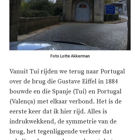
Foto Lotte Akkerman
Vanuit Tui rijden we terug naar Portugal
over de brug die Gustave Eiffel in 1884
bouwde en die Spanje (Tui) en Portugal
(Valença) met elkaar verbond. Het is de
eerste keer dat ik hier rijd. Alles is
indrukwekkend, de symmetrie van de
brug, het tegenliggende verkeer dat