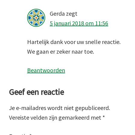
Gerda
zegt
5 januari 2018 om 11:56
Hartelijk dank voor uw snelle reactie.
We gaan er zeker naar toe.
Beantwoorden
Geef een reactie
Je e-mailadres wordt niet gepubliceerd.
Vereiste velden zijn gemarkeerd met
*