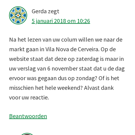
Gerda
zegt
5 januari 2018 om 10:26
Na het lezen van uw colum willen we naar de
markt gaan in Vila Nova de Cerveira. Op de
website staat dat deze op zaterdag is maar in
uw verslag van 6 november staat dat u de dag
ervoor was gegaan dus op zondag? Of is het
misschien het hele weekend? Alvast dank
voor uw reactie.
Beantwoorden