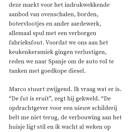
deze markt voor het indrukwekkende
aanbod van ovenschalen, borden,
botervlootjes en ander aardewerk,
allemaal spul met een verborgen
fabrieksfout. Voordat we ons aan het
keukenkeramiek gingen verlustigen,
reden we naar Spanje om de auto vol te
tanken met goedkope diesel.
Marco stuurt zwijgend. Ik vraag wat er is.
“De fut is eruit”, zegt hij gekweld. “De
opdrachtgever voor een nieuw schilderij
belt me niet terug, de verbouwing aan het
huisje ligt stil en ik wacht al weken op