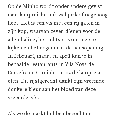
Op de Minho wordt onder andere gevist
naar lamprei dat ook wel prik of negenoog
heet. Het is een vis met een rij gaten in
zijn kop, waarvan zeven dienen voor de
ademhaling, het achtste is om mee te
kijken en het negende is de neusopening.
In februari, maart en april kun je in
bepaalde restaurants in Vila Nova de
Cerveira en Caminha arroz de lampreia
eten. Dit rijstgerecht dankt zijn vreemde
donkere kleur aan het bloed van deze
vreemde vis.
Als we de markt hebben bezocht en