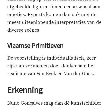
afgebeelde figuren tonen een arsenaal aan
emoties. Experts komen dan ook met de
meest uiteenlopende interpretaties van de
diverse scènes.
Vlaamse Primitieven
De voorstelling is individualistisch, zeer
rijk aan vormen en doet denken aan het
realisme van Van Eyck en Van der Goes.
Erkenning
Nuno Gonçalves mag dan dé kunstschilder