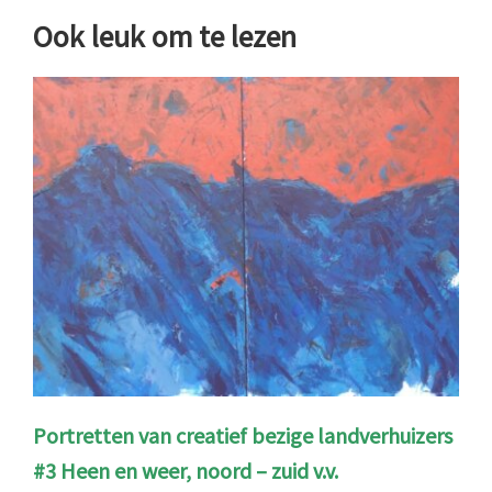
Ook leuk om te lezen
Portretten van creatief bezige landverhuizers
#3 Heen en weer, noord – zuid v.v.