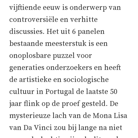
vijftiende eeuw is onderwerp van
controversiële en verhitte
discussies. Het uit 6 panelen
bestaande meesterstuk is een
onoplosbare puzzel voor
generaties onderzoekers en heeft
de artistieke en sociologische
cultuur in Portugal de laatste 50
jaar flink op de proef gesteld. De
mysterieuze lach van de Mona Lisa
van Da Vinci zou bij lange na niet