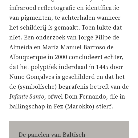
infrarood reflectografie en identificatie
van pigmenten, te achterhalen wanneer
het schilderij is gemaakt. Toen lukte dat
niet. Een onderzoek van Jorge Filipe de
Almeida en Maria Manuel Barroso de
Albuquerque in 2000 concludeert echter,
dat het polyptiek inderdaad in 1445 door
Nuno Gonçalves is geschilderd en dat het
de (symbolische) begrafenis betreft van de
Infante Santo
, ofwel Dom Fernando, die in
ballingschap in Fez (Marokko) stierf.
De panelen van Baltisch