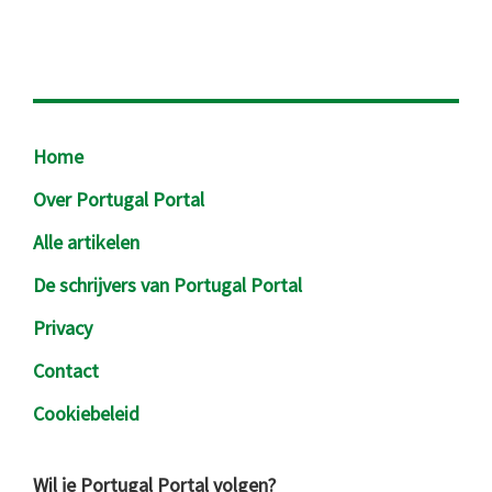
Footer
Home
Over Portugal Portal
Alle artikelen
De schrijvers van Portugal Portal
Privacy
Contact
Cookiebeleid
Wil je Portugal Portal volgen?