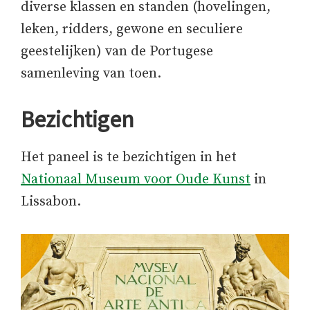
diverse klassen en standen (hovelingen,
leken, ridders, gewone en seculiere
geestelijken) van de Portugese
samenleving van toen.
Bezichtigen
Het paneel is te bezichtigen in het
Nationaal Museum voor Oude Kunst
in
Lissabon.