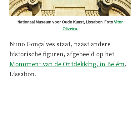
Nationaal Museum voor Oude Kunst, Lissabon. Foto
Vitor
Oliveira.
Nuno Gonçalves staat, naast andere
historische figuren, afgebeeld op het
Monument van de Ontdekking, in Belém
,
Lissabon.