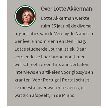
Over
Lotte Akkerman
Lotte Akkerman werkte
ruim 35 jaar bij de diverse
organisaties van de Verenigde Naties in
Genève, Phnom Penh en Den Haag.
Lotte studeerde Journalistiek. Daar
verdiende ze haar brood nooit mee,
wel schreef ze een trits aan verhalen,
interviews en artikelen voor glossy’s en
kranten. Voor Portugal Portal schrijft
ze meestal over wat er te zien is, of
wat zich afspeelt, in de Minho.