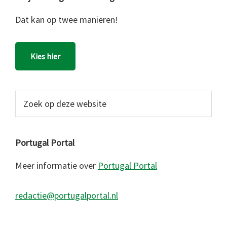
Dat kan op twee manieren!
Kies hier
Zoek
op
deze
website
Portugal Portal
Meer informatie over
Portugal Portal
redactie@portugalportal.nl