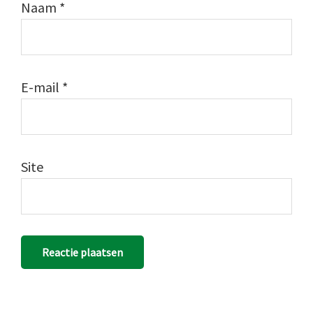
Naam
*
E-mail
*
Site