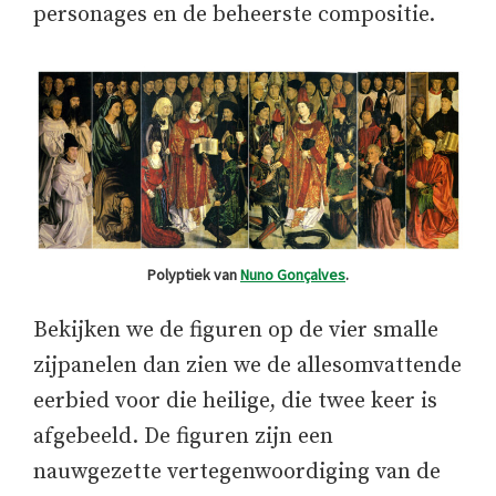
personages en de beheerste compositie.
Polyptiek van
Nuno Gonçalves
.
Bekijken we de figuren op de vier smalle
zijpanelen dan zien we de allesomvattende
eerbied voor die heilige, die twee keer is
afgebeeld. De figuren zijn een
nauwgezette vertegenwoordiging van de