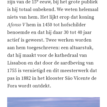
e
zijn van de 15
eeuw, bij het grote publiek
is hij totaal onbekend. We weten helemaal
niets van hem. Het lijkt erop dat koning
Afonso V
hem in 1450 tot hofschilder
benoemde en dat hij daar 30 tot 40 jaar
actief is geweest. Twee werken worden
aan hem toegeschreven: een altaarstuk,
dat hij maakt voor de kathedraal van
Lissabon en dat door de aardbeving van
1755 is vernietigd en dit meesterwerk dat
pas in 1882 in het klooster São Vicente de
Fora wordt ontdekt.