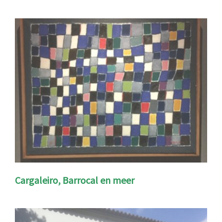
Cargaleiro, Barrocal en meer