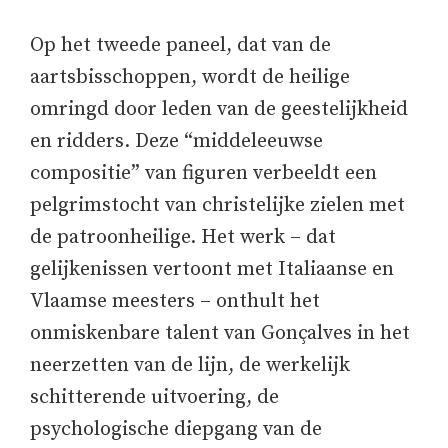
Op het tweede paneel, dat van de
aartsbisschoppen, wordt de heilige
omringd door leden van de geestelijkheid
en ridders. Deze “middeleeuwse
compositie” van figuren verbeeldt een
pelgrimstocht van christelijke zielen met
de patroonheilige. Het werk – dat
gelijkenissen vertoont met Italiaanse en
Vlaamse meesters – onthult het
onmiskenbare talent van Gonçalves in het
neerzetten van de lijn, de werkelijk
schitterende uitvoering, de
psychologische diepgang van de