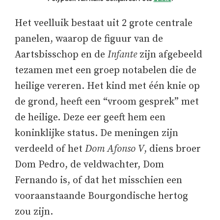
Het veelluik bestaat uit 2 grote centrale
panelen, waarop de figuur van de
Aartsbisschop en de
Infante
zijn afgebeeld
tezamen met een groep notabelen die de
heilige vereren. Het kind met één knie op
de grond, heeft een “vroom gesprek” met
de heilige. Deze eer geeft hem een
koninklijke status. De meningen zijn
verdeeld of het
Dom Afonso V
, diens broer
Dom Pedro, de veldwachter, Dom
Fernando is, of dat het misschien een
vooraanstaande Bourgondische hertog
zou zijn.