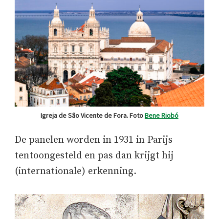
Igreja de São Vicente de Fora. Foto
Bene Riobó
De panelen worden in 1931 in Parijs
tentoongesteld en pas dan krijgt hij
(internationale) erkenning.