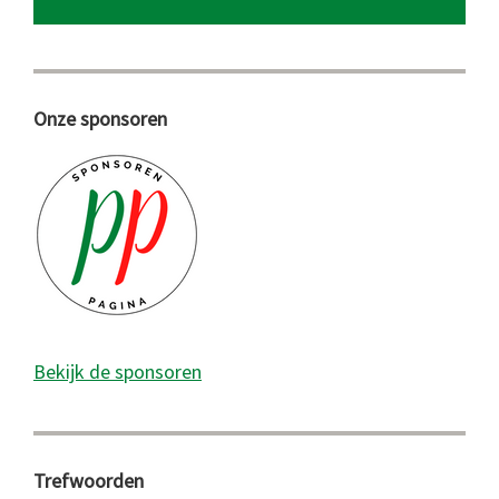
Onze sponsoren
Bekijk de sponsoren
Trefwoorden