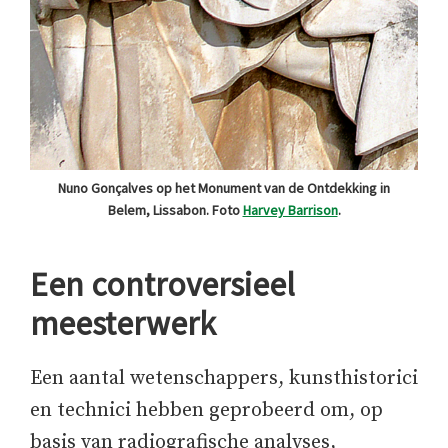
Nuno Gonçalves op het Monument van de Ontdekking in
Belem, Lissabon. Foto
Harvey Barrison
.
Een controversieel
meesterwerk
Een aantal wetenschappers, kunsthistorici
en technici hebben geprobeerd om, op
basis van radiografische analyses,