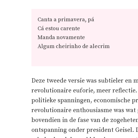
Canta a primavera, pá
Cá estou carente
Manda novamente
Algum cheirinho de alecrim
Deze tweede versie was subtieler en 
revolutionaire euforie, meer reflectie
politieke spanningen, economische p
revolutionaire enthousiasme was wat 
bovendien in de fase van de zogehete
ontspanning onder president Geisel. 