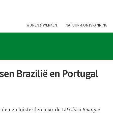
WONEN & WERKEN
NATUUR & ONTSPANNING
sen Brazilië en Portugal
enden en luisterden naar de LP
Chico Buarque