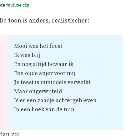
t de
YouTube clip
De toon is anders, realistischer:
Mooi was het feest
Ik was blij
En nog altijd bewaar ik
Een oude anjer voor mij
Je feest is inmiddels verwelkt
Maar ongetwijfeld
Is er een zaadje achtergebleven
In een hoek van de tuin
 dan zo: