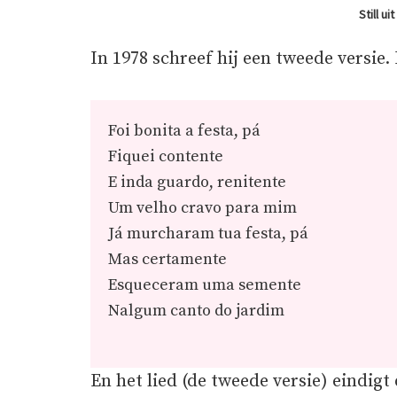
Still ui
In 1978 schreef hij een tweede versie. 
Foi bonita a festa, pá
Fiquei contente
E inda guardo, renitente
Um velho cravo para mim
Já murcharam tua festa, pá
Mas certamente
Esqueceram uma semente
Nalgum canto do jardim
En het lied (de tweede versie) eindigt