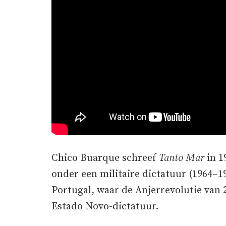
Chico Buarque schreef
Tanto Mar
in 1
onder een militaire dictatuur (1964–1
Portugal, waar de Anjerrevolutie van 2
Estado Novo-dictatuur.