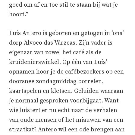
goed om af en toe stil te staan bij wat je
hoort.”
Luís Antero is geboren en getogen in ‘ons‘
dorp Alvoco das Várzeas. Zijn vader is
eigenaar van zowel het café als de
kruidenierswinkel. Op één van Luís’
opnamen hoor je de cafébezoekers op een
doorsnee zondagmiddag borrelen,
kaartspelen en kletsen. Geluiden waaraan
je normaal gesproken voorbijgaat. Want
wie luistert er nu echt naar de verhalen
van oude mensen of het miauwen van een
straatkat? Antero wil een ode brengen aan