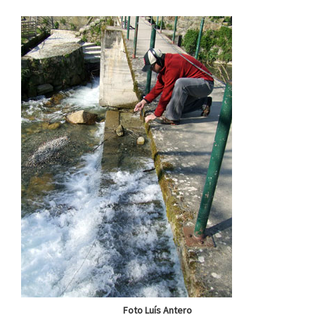
Foto Luís Antero