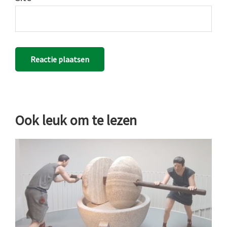
Ook leuk om te lezen