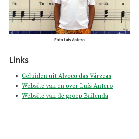
Foto Luís Antero
Links
Geluiden uit Alvoco das Várzeas
Website van en over Luís Antero
Website van de groep Bailenda