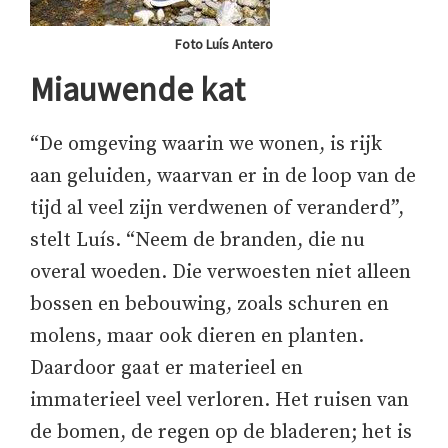
Foto Luís Antero
Miauwende kat
“De omgeving waarin we wonen, is rijk
aan geluiden, waarvan er in de loop van de
tijd al veel zijn verdwenen of veranderd”,
stelt Luís. “Neem de branden, die nu
overal woeden. Die verwoesten niet alleen
bossen en bebouwing, zoals schuren en
molens, maar ook dieren en planten.
Daardoor gaat er materieel en
immaterieel veel verloren. Het ruisen van
de bomen, de regen op de bladeren; het is