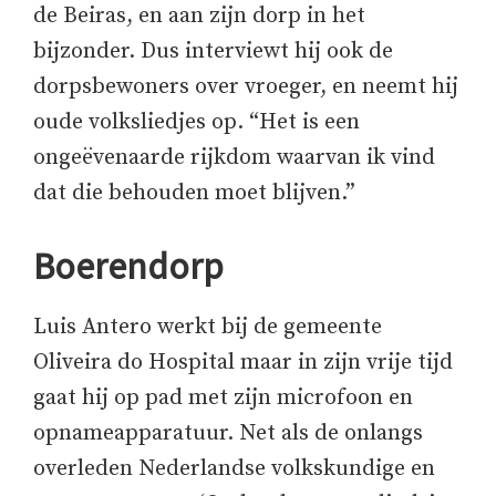
de Beiras, en aan zijn dorp in het
bijzonder. Dus interviewt hij ook de
dorpsbewoners over vroeger, en neemt hij
oude volksliedjes op. “Het is een
ongeëvenaarde rijkdom waarvan ik vind
dat die behouden moet blijven.”
Boerendorp
Luis Antero werkt bij de gemeente
Oliveira do Hospital maar in zijn vrije tijd
gaat hij op pad met zijn microfoon en
opnameapparatuur. Net als de onlangs
overleden Nederlandse volkskundige en