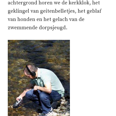
achtergrond horen we de kerkklok, het
geklingel van geitenbelletjes, het geblaf
van honden en het gelach van de
zwemmende dorpsjeugd.