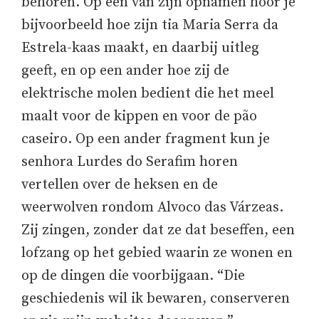
behoren. Op één van zijn opnamen hoor je
bijvoorbeeld hoe zijn tia Maria Serra da
Estrela-kaas maakt, en daarbij uitleg
geeft, en op een ander hoe zij de
elektrische molen bedient die het meel
maalt voor de kippen en voor de pão
caseiro. Op een ander fragment kun je
senhora Lurdes do Serafim horen
vertellen over de heksen en de
weerwolven rondom Alvoco das Várzeas.
Zij zingen, zonder dat ze dat beseffen, een
lofzang op het gebied waarin ze wonen en
op de dingen die voorbijgaan. “Die
geschiedenis wil ik bewaren, conserveren