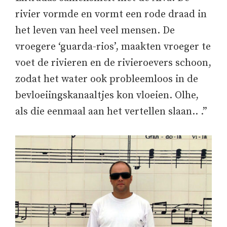
rivier vormde en vormt een rode draad in
het leven van heel veel mensen. De
vroegere ‘guarda-rios’, maakten vroeger te
voet de rivieren en de rivieroevers schoon,
zodat het water ook probleemloos in de
bevloeiingskanaaltjes kon vloeien. Olhe,
als die eenmaal aan het vertellen slaan.. .”