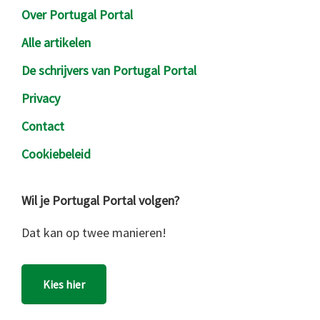
Over Portugal Portal
Alle artikelen
De schrijvers van Portugal Portal
Privacy
Contact
Cookiebeleid
Wil je Portugal Portal volgen?
Dat kan op twee manieren!
Kies hier