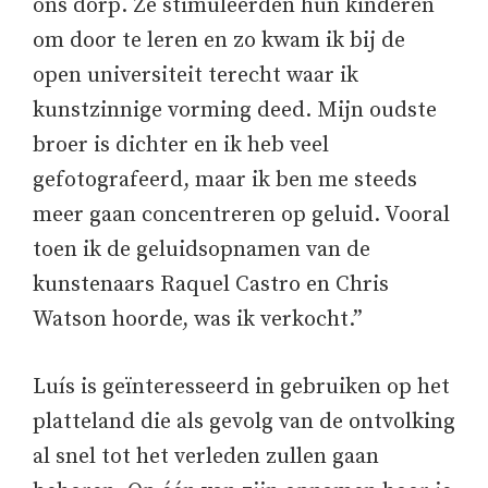
ons dorp. Ze stimuleerden hun kinderen
om door te leren en zo kwam ik bij de
open universiteit terecht waar ik
kunstzinnige vorming deed. Mijn oudste
broer is dichter en ik heb veel
gefotografeerd, maar ik ben me steeds
meer gaan concentreren op geluid. Vooral
toen ik de geluidsopnamen van de
kunstenaars Raquel Castro en Chris
Watson hoorde, was ik verkocht.”
Luís is geïnteresseerd in gebruiken op het
platteland die als gevolg van de ontvolking
al snel tot het verleden zullen gaan