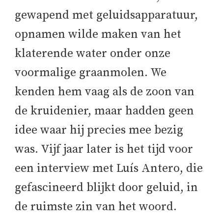
gewapend met geluidsapparatuur,
opnamen wilde maken van het
klaterende water onder onze
voormalige graanmolen. We
kenden hem vaag als de zoon van
de kruidenier, maar hadden geen
idee waar hij precies mee bezig
was. Vijf jaar later is het tijd voor
een interview met Luís Antero, die
gefascineerd blijkt door geluid, in
de ruimste zin van het woord.