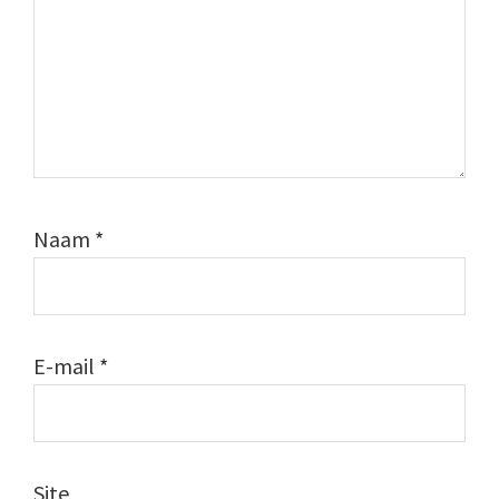
Naam
*
E-mail
*
Site