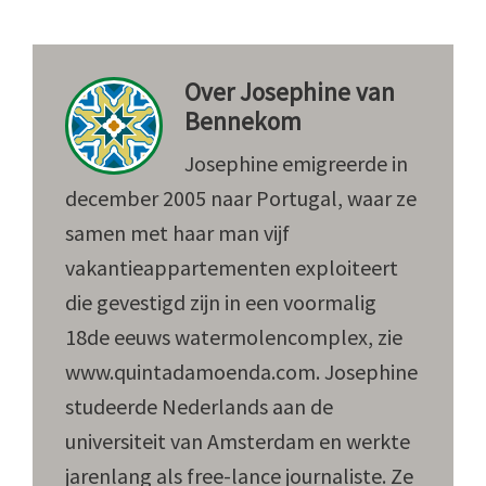
Over
Josephine van
Bennekom
Josephine emigreerde in
december 2005 naar Portugal, waar ze
samen met haar man vijf
vakantieappartementen exploiteert
die gevestigd zijn in een voormalig
18de eeuws watermolencomplex, zie
www.quintadamoenda.com. Josephine
studeerde Nederlands aan de
universiteit van Amsterdam en werkte
jarenlang als free-lance journaliste. Ze