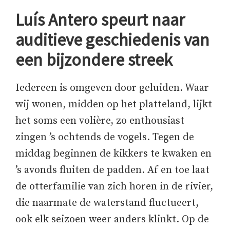
Luís Antero speurt naar
auditieve geschiedenis van
een bijzondere streek
Iedereen is omgeven door geluiden. Waar
wij wonen, midden op het platteland, lijkt
het soms een volière, zo enthousiast
zingen ’s ochtends de vogels. Tegen de
middag beginnen de kikkers te kwaken en
’s avonds fluiten de padden. Af en toe laat
de otterfamilie van zich horen in de rivier,
die naarmate de waterstand fluctueert,
ook elk seizoen weer anders klinkt. Op de