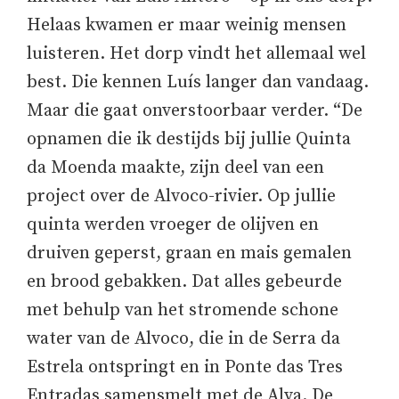
Helaas kwamen er maar weinig mensen
luisteren. Het dorp vindt het allemaal wel
best. Die kennen Luís langer dan vandaag.
Maar die gaat onverstoorbaar verder. “De
opnamen die ik destijds bij jullie Quinta
da Moenda maakte, zijn deel van een
project over de Alvoco-rivier. Op jullie
quinta werden vroeger de olijven en
druiven geperst, graan en mais gemalen
en brood gebakken. Dat alles gebeurde
met behulp van het stromende schone
water van de Alvoco, die in de Serra da
Estrela ontspringt en in Ponte das Tres
Entradas samensmelt met de Alva. De