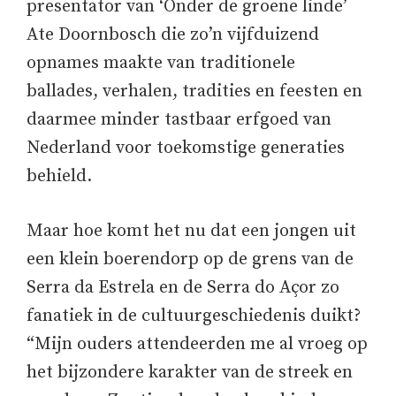
presentator van ‘Onder de groene linde’
Ate Doornbosch die zo’n vijfduizend
opnames maakte van traditionele
ballades, verhalen, tradities en feesten en
daarmee minder tastbaar erfgoed van
Nederland voor toekomstige generaties
behield.
Maar hoe komt het nu dat een jongen uit
een klein boerendorp op de grens van de
Serra da Estrela en de Serra do Açor zo
fanatiek in de cultuurgeschiedenis duikt?
“Mijn ouders attendeerden me al vroeg op
het bijzondere karakter van de streek en