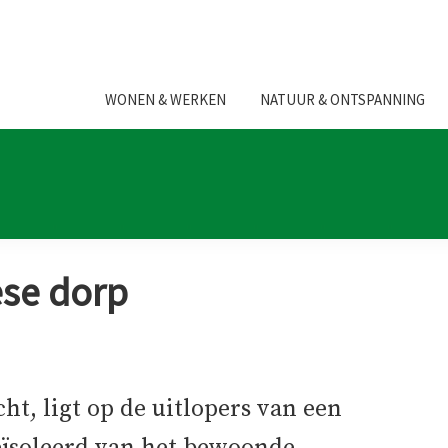
WONEN & WERKEN
NATUUR & ONTSPANNING
ese dorp
ht, ligt op de uitlopers van een