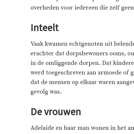
overheden voor iedereen die zelf geen
Inteelt
Vaak kwamen echtgenoten uit belenden
erachter dat dorpsbewoners ooms, ou
in de omliggende dorpen. Dat kindere
werd toegeschreven aan armoede of ge
dat de mensen op elkaar waren aangew
gevolg was.
De vrouwen
Adelaide en haar man wonen in het an