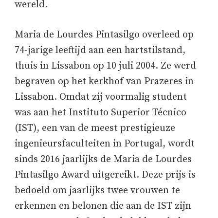
wereld.
Maria de Lourdes Pintasilgo overleed op
74-jarige leeftijd aan een hartstilstand,
thuis in Lissabon op 10 juli 2004. Ze werd
begraven op het kerkhof van Prazeres in
Lissabon. Omdat zij voormalig student
was aan het Instituto Superior Técnico
(IST), een van de meest prestigieuze
ingenieursfaculteiten in Portugal, wordt
sinds 2016 jaarlijks de Maria de Lourdes
Pintasilgo Award uitgereikt. Deze prijs is
bedoeld om jaarlijks twee vrouwen te
erkennen en belonen die aan de IST zijn