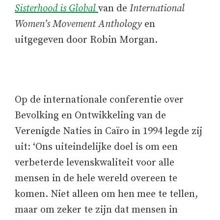
Sisterhood is Global
van de
International
Women’s Movement Anthology
en
uitgegeven door Robin Morgan.
Op de internationale conferentie over
Bevolking en Ontwikkeling van de
Verenigde Naties in Caïro in 1994 legde zij
uit: ‘Ons uiteindelijke doel is om een
verbeterde levenskwaliteit voor alle
mensen in de hele wereld overeen te
komen. Niet alleen om hen mee te tellen,
maar om zeker te zijn dat mensen in