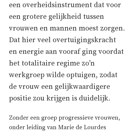
een overheidsinstrument dat voor
een grotere gelijkheid tussen
vrouwen en mannen moest zorgen.
Dat hier veel overtuigingskracht
en energie aan vooraf ging voordat
het totalitaire regime zo’n
werkgroep wilde optuigen, zodat
de vrouw een gelijkwaardigere
positie zou krijgen is duidelijk.
Zonder een groep progressieve vrouwen,
onder leiding van Marie de Lourdes