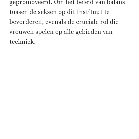
gepromoveerd. Om het beleid van balans
tussen de seksen op dit Instituut te
bevorderen, evenals de cruciale rol die
vrouwen spelen op alle gebieden van
techniek.