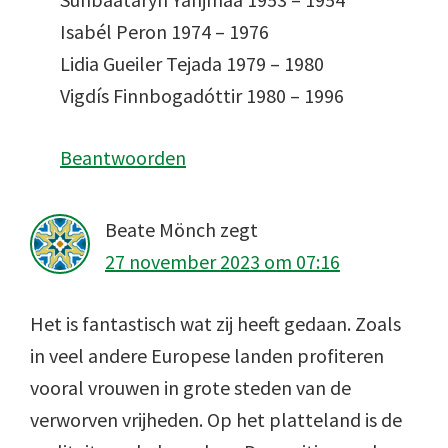
Isabél Peron 1974 – 1976
Lidia Gueiler Tejada 1979 – 1980
Vigdís Finnbogadóttir 1980 – 1996
Beantwoorden
Beate Mönch
zegt
27 november 2023 om 07:16
Het is fantastisch wat zij heeft gedaan. Zoals
in veel andere Europese landen profiteren
vooral vrouwen in grote steden van de
verworven vrijheden. Op het platteland is de