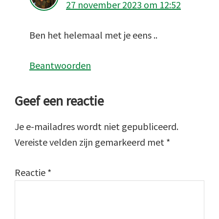
27 november 2023 om 12:52
Ben het helemaal met je eens ..
Beantwoorden
Geef een reactie
Je e-mailadres wordt niet gepubliceerd.
Vereiste velden zijn gemarkeerd met
*
Reactie
*