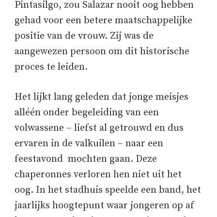
Pintasilgo, zou Salazar nooit oog hebben
gehad voor een betere maatschappelijke
positie van de vrouw. Zij was de
aangewezen persoon om dit historische
proces te leiden.
Het lijkt lang geleden dat jonge meisjes
alléén onder begeleiding van een
volwassene – liefst al getrouwd en dus
ervaren in de valkuilen – naar een
feestavond mochten gaan. Deze
chaperonnes verloren hen niet uit het
oog. In het stadhuis speelde een band, het
jaarlijks hoogtepunt waar jongeren op af