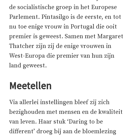
de socialistische groep in het Europese
Parlement. Pintasilgo is de eerste, en tot
nu toe enige vrouw in Portugal die ooit
premier is geweest. Samen met Margaret
Thatcher zijn zij de enige vrouwen in
West-Europa die premier van hun zijn
land geweest.
Meetellen
Via allerlei instellingen bleef zij zich
bezighouden met mensen en de kwaliteit
van leven. Haar stuk ‘Daring to be
different’ droeg bij aan de bloemlezing