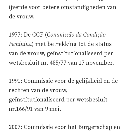
ijverde voor betere omstandigheden van
de vrouw.
1977: De CCF (
Commissão da Condição
Feminina
) met betrekking tot de status
van de vrouw, geïnstitutionaliseerd per
wetsbesluit nr. 485/77 van 17 november.
1991: Commissie voor de gelijkheid en de
rechten van de vrouw,
geïnstitutionaliseerd per wetsbesluit
nr.166/91 van 9 mei.
2007: Commissie voor het Burgerschap en