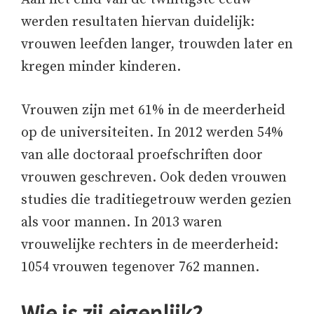
werden resultaten hiervan duidelijk:
vrouwen leefden langer, trouwden later en
kregen minder kinderen.
Vrouwen zijn met 61% in de meerderheid
op de universiteiten. In 2012 werden 54%
van alle doctoraal proefschriften door
vrouwen geschreven. Ook deden vrouwen
studies die traditiegetrouw werden gezien
als voor mannen. In 2013 waren
vrouwelijke rechters in de meerderheid:
1054 vrouwen tegenover 762 mannen.
Wie is zij eigenlijk?