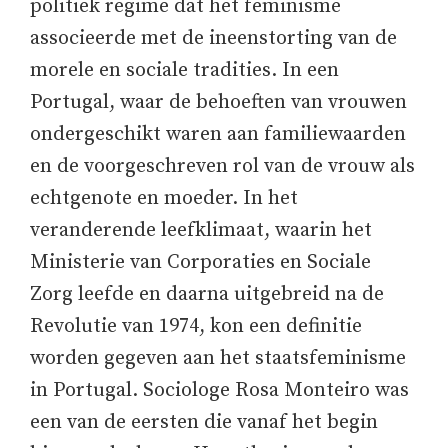
politiek regime dat het feminisme
associeerde met de ineenstorting van de
morele en sociale tradities. In een
Portugal, waar de behoeften van vrouwen
ondergeschikt waren aan familiewaarden
en de voorgeschreven rol van de vrouw als
echtgenote en moeder. In het
veranderende leefklimaat, waarin het
Ministerie van Corporaties en Sociale
Zorg leefde en daarna uitgebreid na de
Revolutie van 1974, kon een definitie
worden gegeven aan het staatsfeminisme
in Portugal. Sociologe Rosa Monteiro was
een van de eersten die vanaf het begin