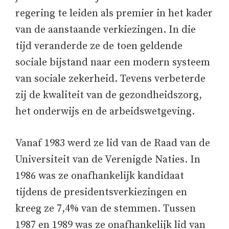
regering te leiden als premier in het kader
van de aanstaande verkiezingen. In die
tijd veranderde ze de toen geldende
sociale bijstand naar een modern systeem
van sociale zekerheid. Tevens verbeterde
zij de kwaliteit van de gezondheidszorg,
het onderwijs en de arbeidswetgeving.
Vanaf 1983 werd ze lid van de Raad van de
Universiteit van de Verenigde Naties. In
1986 was ze onafhankelijk kandidaat
tijdens de presidentsverkiezingen en
kreeg ze 7,4% van de stemmen. Tussen
1987 en 1989 was ze onafhankelijk lid van