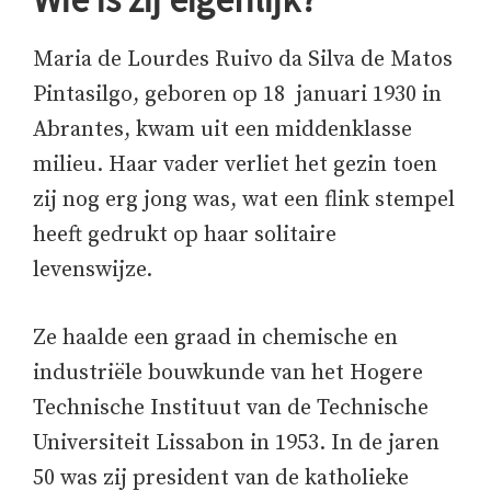
Maria de Lourdes Ruivo da Silva de Matos
Pintasilgo, geboren op 18 januari 1930 in
Abrantes, kwam uit een middenklasse
milieu. Haar vader verliet het gezin toen
zij nog erg jong was, wat een flink stempel
heeft gedrukt op haar solitaire
levenswijze.
Ze haalde een graad in chemische en
industriële bouwkunde van het Hogere
Technische Instituut van de Technische
Universiteit Lissabon in 1953. In de jaren
50 was zij president van de katholieke