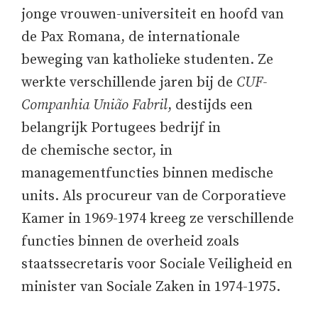
jonge vrouwen-universiteit en hoofd van
de Pax Romana, de internationale
beweging van katholieke studenten. Ze
werkte verschillende jaren bij de
CUF-
Companhia União Fabril
, destijds een
belangrijk Portugees bedrijf in
de chemische sector, in
managementfuncties binnen medische
units. Als procureur van de Corporatieve
Kamer in 1969-1974 kreeg ze verschillende
functies binnen de overheid zoals
staatssecretaris voor Sociale Veiligheid en
minister van Sociale Zaken in 1974-1975.