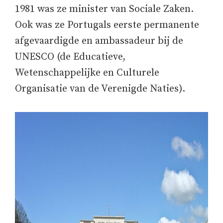
1981 was ze minister van Sociale Zaken.
Ook was ze Portugals eerste permanente
afgevaardigde en ambassadeur bij de
UNESCO (de Educatieve,
Wetenschappelijke en Culturele
Organisatie van de Verenigde Naties).