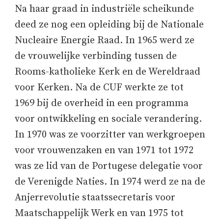
Na haar graad in industriële scheikunde
deed ze nog een opleiding bij de Nationale
Nucleaire Energie Raad. In 1965 werd ze
de vrouwelijke verbinding tussen de
Rooms-katholieke Kerk en de Wereldraad
voor Kerken. Na de CUF werkte ze tot
1969 bij de overheid in een programma
voor ontwikkeling en sociale verandering.
In 1970 was ze voorzitter van werkgroepen
voor vrouwenzaken en van 1971 tot 1972
was ze lid van de Portugese delegatie voor
de Verenigde Naties. In 1974 werd ze na de
Anjerrevolutie staatssecretaris voor
Maatschappelijk Werk en van 1975 tot