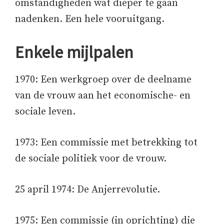
omstandigheden wat dieper te gaan
nadenken. Een hele vooruitgang.
Enkele mijlpalen
1970: Een werkgroep over de deelname
van de vrouw aan het economische- en
sociale leven.
1973: Een commissie met betrekking tot
de sociale politiek voor de vrouw.
25 april 1974: De Anjerrevolutie.
1975: Een commissie (in oprichting) die