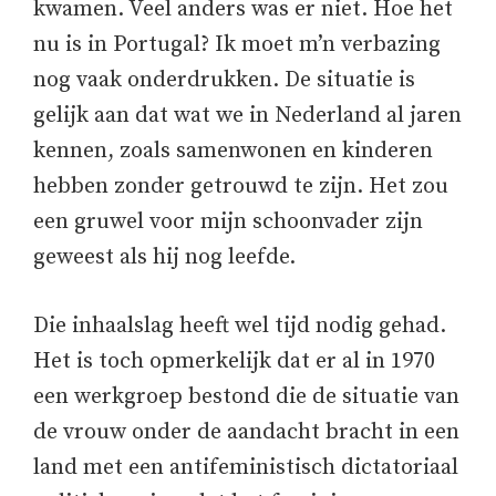
kwamen. Veel anders was er niet. Hoe het
nu is in Portugal? Ik moet m’n verbazing
nog vaak onderdrukken. De situatie is
gelijk aan dat wat we in Nederland al jaren
kennen, zoals samenwonen en kinderen
hebben zonder getrouwd te zijn. Het zou
een gruwel voor mijn schoonvader zijn
geweest als hij nog leefde.
Die inhaalslag heeft wel tijd nodig gehad.
Het is toch opmerkelijk dat er al in 1970
een werkgroep bestond die de situatie van
de vrouw onder de aandacht bracht in een
land met een antifeministisch dictatoriaal