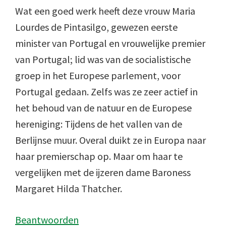
Wat een goed werk heeft deze vrouw Maria
Lourdes de Pintasilgo, gewezen eerste
minister van Portugal en vrouwelijke premier
van Portugal; lid was van de socialistische
groep in het Europese parlement, voor
Portugal gedaan. Zelfs was ze zeer actief in
het behoud van de natuur en de Europese
hereniging: Tijdens de het vallen van de
Berlijnse muur. Overal duikt ze in Europa naar
haar premierschap op. Maar om haar te
vergelijken met de ijzeren dame Baroness
Margaret Hilda Thatcher.
Beantwoorden