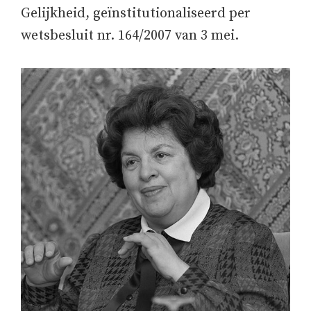
Gelijkheid, geïnstitutionaliseerd per
wetsbesluit nr. 164/2007 van 3 mei.