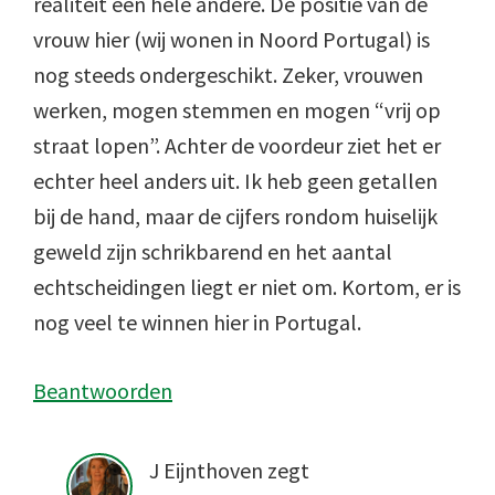
realiteit een hele andere. De positie van de
vrouw hier (wij wonen in Noord Portugal) is
nog steeds ondergeschikt. Zeker, vrouwen
werken, mogen stemmen en mogen “vrij op
straat lopen”. Achter de voordeur ziet het er
echter heel anders uit. Ik heb geen getallen
bij de hand, maar de cijfers rondom huiselijk
geweld zijn schrikbarend en het aantal
echtscheidingen liegt er niet om. Kortom, er is
nog veel te winnen hier in Portugal.
Beantwoorden
J Eijnthoven
zegt