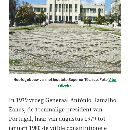
Hoofdgebouw van het Instituto Superior Técnico. Foto
Vitor
Oliveira
.
In 1979 vroeg Generaal António Ramalho
Eanes, de toenmalige president van
Portugal, haar van augustus 1979 tot
januari 1980 de vijfde constitutionele