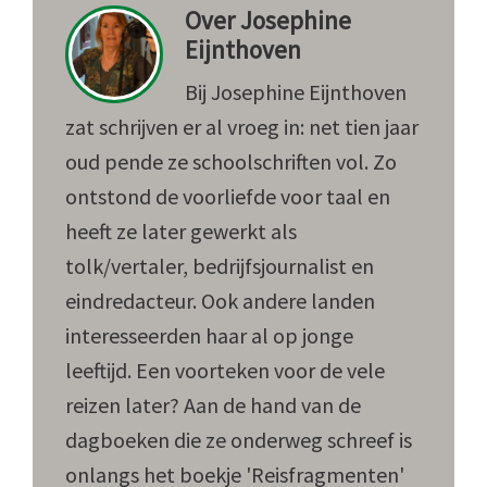
Over
Josephine
Eijnthoven
Bij Josephine Eijnthoven
zat schrijven er al vroeg in: net tien jaar
oud pende ze schoolschriften vol. Zo
ontstond de voorliefde voor taal en
heeft ze later gewerkt als
tolk/vertaler, bedrijfsjournalist en
eindredacteur. Ook andere landen
interesseerden haar al op jonge
leeftijd. Een voorteken voor de vele
reizen later? Aan de hand van de
dagboeken die ze onderweg schreef is
onlangs het boekje 'Reisfragmenten'