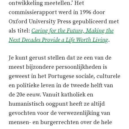
ontwikkeling meetellen.’ Het
commissierapport werd in 1996 door
Oxford University Press gepubliceerd met
als titel:
Caring for the Future, Making the
Next Decades Provide a Life Worth Living
.
Je kunt gerust stellen dat ze een van de
meest bijzondere persoonlijkheden is
geweest in het Portugese sociale, culturele
en politieke leven in de tweede helft van
de 20e eeuw. Vanuit katholiek en
humanistisch oogpunt heeft ze altijd
gevochten voor de verwezenlijking van
mensen- en burgerrechten over de hele