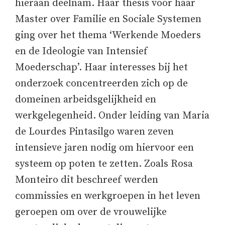
hieraan deelnam. Haar thesis voor haar
Master over Familie en Sociale Systemen
ging over het thema ‘Werkende Moeders
en de Ideologie van Intensief
Moederschap’. Haar interesses bij het
onderzoek concentreerden zich op de
domeinen arbeidsgelijkheid en
werkgelegenheid. Onder leiding van Maria
de Lourdes Pintasilgo waren zeven
intensieve jaren nodig om hiervoor een
systeem op poten te zetten. Zoals Rosa
Monteiro dit beschreef werden
commissies en werkgroepen in het leven
geroepen om over de vrouwelijke