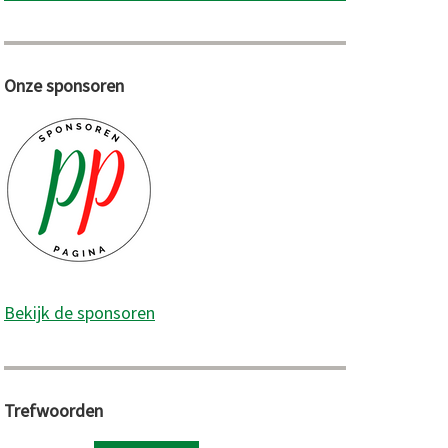
Onze sponsoren
Bekijk de sponsoren
Trefwoorden