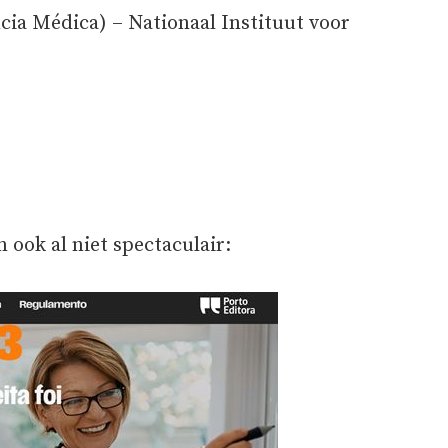
ia Médica) – Nationaal Instituut voor
ook al niet spectaculair: