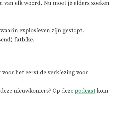
n van elk woord. Nu moet je elders zoeken
 waarin explosieven zijn gestopt.
send) fatbike.
 voor het eerst de verkiezing voor
n deze nieuwkomers? Op deze
podcast
kom