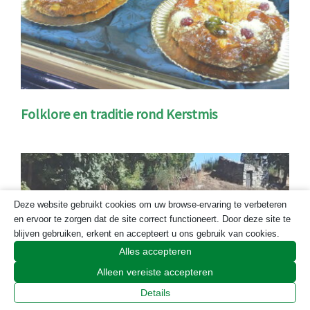
Folklore en traditie rond Kerstmis
Deze website gebruikt cookies om uw browse-ervaring te verbeteren
en ervoor te zorgen dat de site correct functioneert. Door deze site te
blijven gebruiken, erkent en accepteert u ons gebruik van cookies.
Alles accepteren
Alleen vereiste accepteren
Details