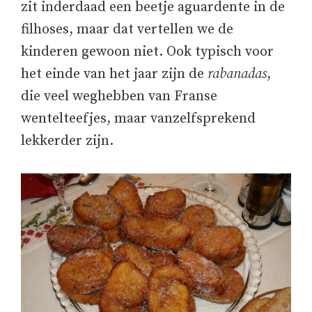
zit inderdaad een beetje aguardente in de
filhoses, maar dat vertellen we de
kinderen gewoon niet. Ook typisch voor
het einde van het jaar zijn de
rabanadas
,
die veel weghebben van Franse
wentelteefjes, maar vanzelfsprekend
lekkerder zijn.