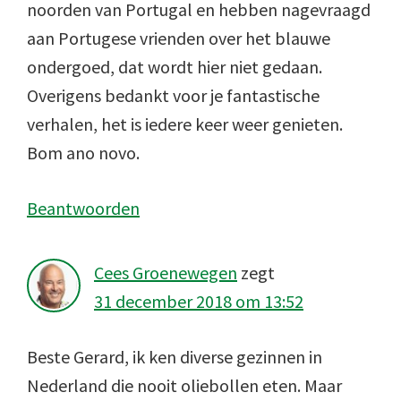
noorden van Portugal en hebben nagevraagd
aan Portugese vrienden over het blauwe
ondergoed, dat wordt hier niet gedaan.
Overigens bedankt voor je fantastische
verhalen, het is iedere keer weer genieten.
Bom ano novo.
Beantwoorden
Cees Groenewegen
zegt
31 december 2018 om 13:52
Beste Gerard, ik ken diverse gezinnen in
Nederland die nooit oliebollen eten. Maar