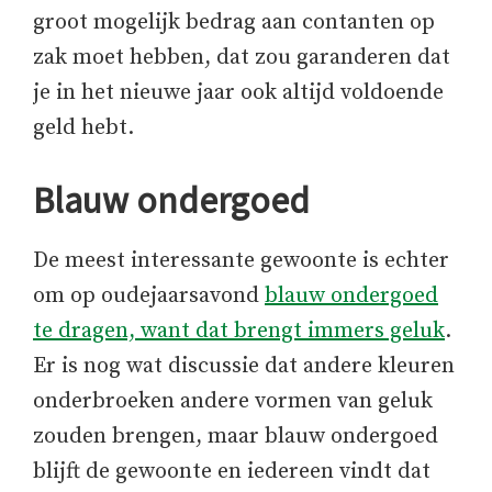
groot mogelijk bedrag aan contanten op
zak moet hebben, dat zou garanderen dat
je in het nieuwe jaar ook altijd voldoende
geld hebt.
Blauw ondergoed
De meest interessante gewoonte is echter
om op oudejaarsavond
blauw ondergoed
te dragen, want dat brengt immers geluk
.
Er is nog wat discussie dat andere kleuren
onderbroeken andere vormen van geluk
zouden brengen, maar blauw ondergoed
blijft de gewoonte en iedereen vindt dat