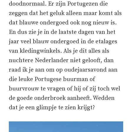
doodnormaal. Er zijn Portugezen die
zeggen dat het geluk alleen maar komt als
dat blauwe ondergoed ook nog nieuw is.
En dus zie je in de laatste dagen van het
jaar veel blauw ondergoed in de etalages
van kledingwinkels. Als je dit alles als
nuchtere Nederlander niet gelooft, dan
raad ik je aan om op oudejaarsavond aan
die leuke Portugese buurman of
buurvrouw te vragen of hij of zij toch wel
de goede onderbroek aanheeft. Wedden
dat je een glimpje te zien krijgt?