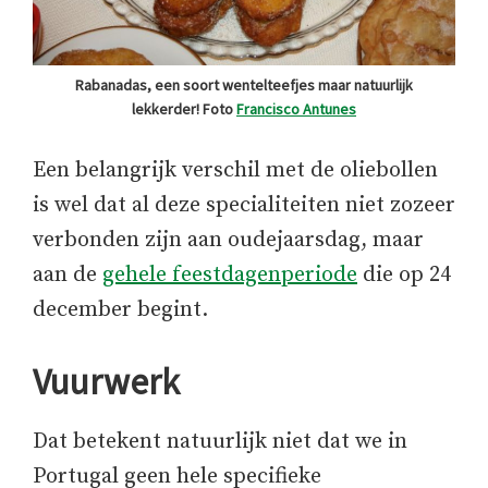
Rabanadas, een soort wentelteefjes maar natuurlijk
lekkerder! Foto
Francisco Antunes
Een belangrijk verschil met de oliebollen
is wel dat al deze specialiteiten niet zozeer
verbonden zijn aan oudejaarsdag, maar
aan de
gehele feestdagenperiode
die op 24
december begint.
Vuurwerk
Dat betekent natuurlijk niet dat we in
Portugal geen hele specifieke