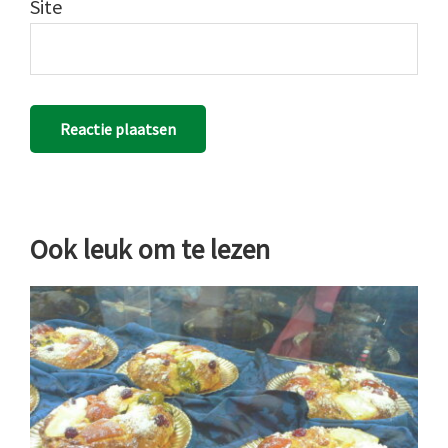
Site
Ook leuk om te lezen