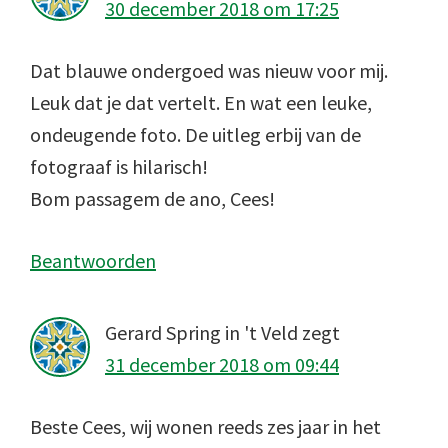
30 december 2018 om 17:25
Dat blauwe ondergoed was nieuw voor mij.
Leuk dat je dat vertelt. En wat een leuke,
ondeugende foto. De uitleg erbij van de
fotograaf is hilarisch!
Bom passagem de ano, Cees!
Beantwoorden
Gerard Spring in 't Veld
zegt
31 december 2018 om 09:44
Beste Cees, wij wonen reeds zes jaar in het