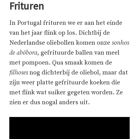
Frituren
In Portugal frituren we er aan het einde
van het jaar flink op los. Dichtbij de
Nederlandse oliebollen komen onze
sonhos
de abóbora
, gefrituurde ballen van meel
met pompoen. Qua smaak komen de
filhoses
nog dichterbij de oliebol, maar dat
zijn weer platte gefrituurde koeken die
met flink wat suiker gegeten worden. Ze
zien er dus nogal anders uit.