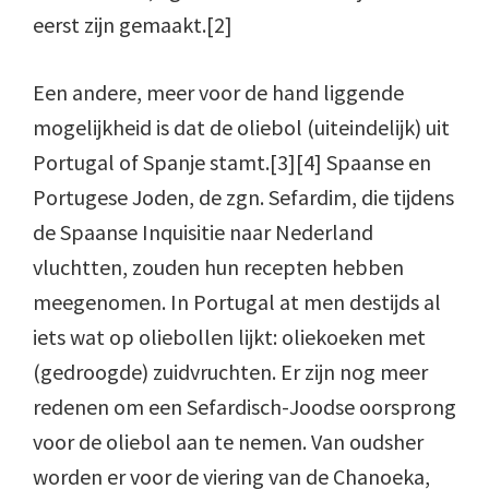
eerst zijn gemaakt.[2]
Een andere, meer voor de hand liggende
mogelijkheid is dat de oliebol (uiteindelijk) uit
Portugal of Spanje stamt.[3][4] Spaanse en
Portugese Joden, de zgn. Sefardim, die tijdens
de Spaanse Inquisitie naar Nederland
vluchtten, zouden hun recepten hebben
meegenomen. In Portugal at men destijds al
iets wat op oliebollen lijkt: oliekoeken met
(gedroogde) zuidvruchten. Er zijn nog meer
redenen om een Sefardisch-Joodse oorsprong
voor de oliebol aan te nemen. Van oudsher
worden er voor de viering van de Chanoeka,