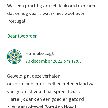
Wat een prachtig artikel, leuk om te ervaren
dat er nog veel is wat ik niet weet over
Portugal!
Beantwoorden
Hanneke
zegt
28 december 2022 om 17:00
Geweldig al deze verhalen!
onze kleindochter heeft er in Nederland wat
van gebruikt voor haar spreekbeurt.
Hartelijk dank en een goed en gezond
Nieuwjaar oftewel Bom Ano Novo!