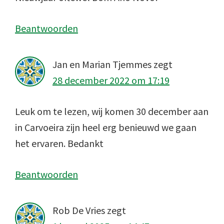
Beantwoorden
Jan en Marian Tjemmes
zegt
28 december 2022 om 17:19
Leuk om te lezen, wij komen 30 december aan
in Carvoeira zijn heel erg benieuwd we gaan
het ervaren. Bedankt
Beantwoorden
Rob De Vries
zegt