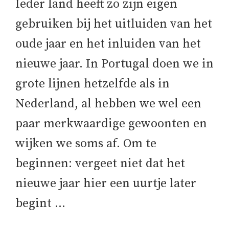
Ieder land heeft zo zijn eigen
gebruiken bij het uitluiden van het
oude jaar en het inluiden van het
nieuwe jaar. In Portugal doen we in
grote lijnen hetzelfde als in
Nederland, al hebben we wel een
paar merkwaardige gewoonten en
wijken we soms af. Om te
beginnen: vergeet niet dat het
nieuwe jaar hier een uurtje later
begint …