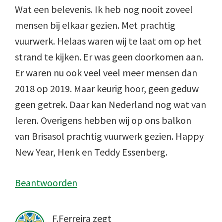
Wat een belevenis. Ik heb nog nooit zoveel
mensen bij elkaar gezien. Met prachtig
vuurwerk. Helaas waren wij te laat om op het
strand te kijken. Er was geen doorkomen aan.
Er waren nu ook veel veel meer mensen dan
2018 op 2019. Maar keurig hoor, geen geduw
geen getrek. Daar kan Nederland nog wat van
leren. Overigens hebben wij op ons balkon
van Brisasol prachtig vuurwerk gezien. Happy
New Year, Henk en Teddy Essenberg.
Beantwoorden
F.Ferreira
zegt