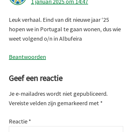
1 januari 2025 om 14:47
Leuk verhaal. Eind van dit nieuwe jaar ‘25
hopen we in Portugal te gaan wonen, dus wie
weet volgend o/n in Albufeira
Beantwoorden
Geef een reactie
Je e-mailadres wordt niet gepubliceerd.
Vereiste velden zijn gemarkeerd met
*
Reactie
*