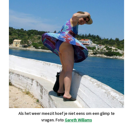
Als het weer meezit hoef je niet eens om een glimp te
vragen. Foto
Gareth Williams