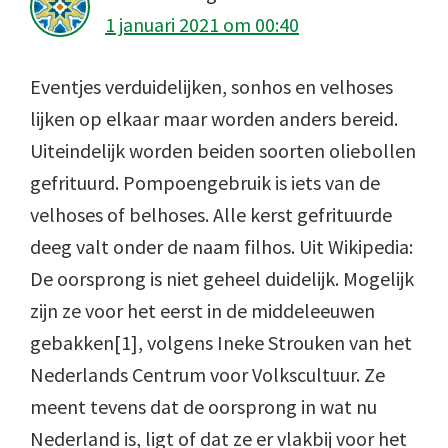
1 januari 2021 om 00:40
Eventjes verduidelijken, sonhos en velhoses
lijken op elkaar maar worden anders bereid.
Uiteindelijk worden beiden soorten oliebollen
gefrituurd. Pompoengebruik is iets van de
velhoses of belhoses. Alle kerst gefrituurde
deeg valt onder de naam filhos. Uit Wikipedia:
De oorsprong is niet geheel duidelijk. Mogelijk
zijn ze voor het eerst in de middeleeuwen
gebakken[1], volgens Ineke Strouken van het
Nederlands Centrum voor Volkscultuur. Ze
meent tevens dat de oorsprong in wat nu
Nederland is, ligt of dat ze er vlakbij voor het