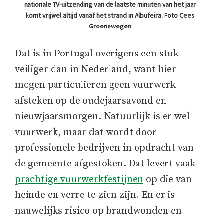
nationale TV-uitzending van de laatste minuten van het jaar
komt vrijwel altijd vanaf het strand in Albufeira. Foto Cees
Groenewegen
Dat is in Portugal overigens een stuk
veiliger dan in Nederland, want hier
mogen particulieren geen vuurwerk
afsteken op de oudejaarsavond en
nieuwjaarsmorgen. Natuurlijk is er wel
vuurwerk, maar dat wordt door
professionele bedrijven in opdracht van
de gemeente afgestoken. Dat levert vaak
prachtige vuurwerkfestijnen
op die van
heinde en verre te zien zijn. En er is
nauwelijks risico op brandwonden en