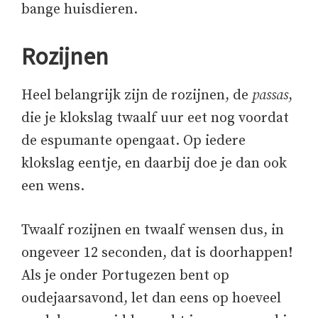
bange huisdieren.
Rozijnen
Heel belangrijk zijn de rozijnen, de
passas
,
die je klokslag twaalf uur eet nog voordat
de espumante opengaat. Op iedere
klokslag eentje, en daarbij doe je dan ook
een wens.
Twaalf rozijnen en twaalf wensen dus, in
ongeveer 12 seconden, dat is doorhappen!
Als je onder Portugezen bent op
oudejaarsavond, let dan eens op hoeveel