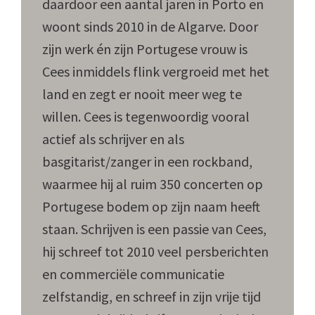
daardoor een aantal jaren in Porto en
woont sinds 2010 in de Algarve. Door
zijn werk én zijn Portugese vrouw is
Cees inmiddels flink vergroeid met het
land en zegt er nooit meer weg te
willen. Cees is tegenwoordig vooral
actief als schrijver en als
basgitarist/zanger in een rockband,
waarmee hij al ruim 350 concerten op
Portugese bodem op zijn naam heeft
staan. Schrijven is een passie van Cees,
hij schreef tot 2010 veel persberichten
en commerciële communicatie
zelfstandig, en schreef in zijn vrije tijd