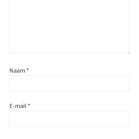
Naam
*
E-mail
*