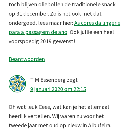
toch blijven oliebollen de traditionele snack
op 31 december. Zo is het ook met dat
ondergoed, lees maar hier:
As cores da lingerie
para a passagem de ano
. Ook jullie een heel
voorspoedig 2019 gewenst!
Beantwoorden
T M Essenberg
zegt
9 januari 2020 om 22:15
Oh wat leuk Cees, wat kan je het allemaal
heerlijk vertellen. Wij waren nu voor het
tweede jaar met oud op nieuw in Albufeira.