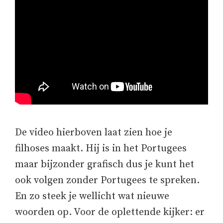
De video hierboven laat zien hoe je
filhoses maakt. Hij is in het Portugees
maar bijzonder grafisch dus je kunt het
ook volgen zonder Portugees te spreken.
En zo steek je wellicht wat nieuwe
woorden op. Voor de oplettende kijker: er