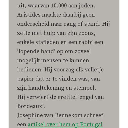
uit, waarvan 10.000 aan joden.
Aristides maakte daarbij geen
onderscheid naar rang of stand. Hij
zette met hulp van zijn zoons,
enkele stafleden en een rabbi een
‘lopende band’ op om zoveel
mogelijk mensen te kunnen
bedienen. Hij voorzag elk velletje
papier dat er te vinden was, van
zijn handtekening en stempel.
Hij verwierf de eretitel ‘engel van
Bordeaux’.
Josephine van Bennekom schreef
een
artikel over hem op Portugal