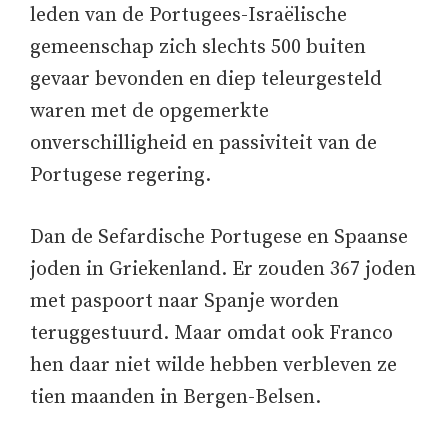
leden van de Portugees-Israëlische
gemeenschap zich slechts 500 buiten
gevaar bevonden en diep teleurgesteld
waren met de opgemerkte
onverschilligheid en passiviteit van de
Portugese regering.
Dan de Sefardische Portugese en Spaanse
joden in Griekenland. Er zouden 367 joden
met paspoort naar Spanje worden
teruggestuurd. Maar omdat ook Franco
hen daar niet wilde hebben verbleven ze
tien maanden in Bergen-Belsen.