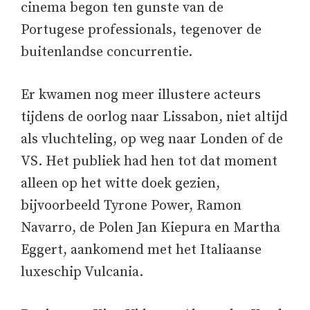
cinema begon ten gunste van de
Portugese professionals, tegenover de
buitenlandse concurrentie.
Er kwamen nog meer illustere acteurs
tijdens de oorlog naar Lissabon, niet altijd
als vluchteling, op weg naar Londen of de
VS. Het publiek had hen tot dat moment
alleen op het witte doek gezien,
bijvoorbeeld Tyrone Power, Ramon
Navarro, de Polen Jan Kiepura en Martha
Eggert, aankomend met het Italiaanse
luxeschip Vulcania.