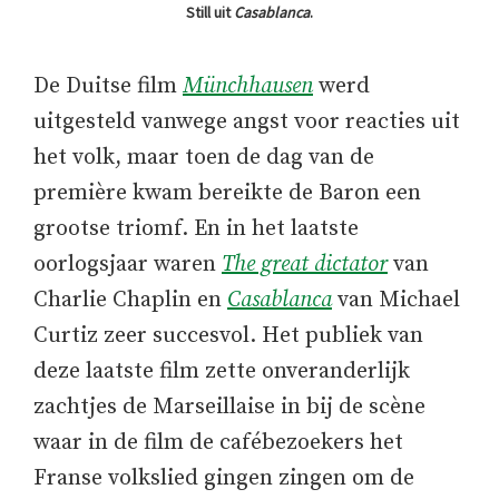
Still uit
Casablanca
.
De Duitse film
Münchhausen
werd
uitgesteld vanwege angst voor reacties uit
het volk, maar toen de dag van de
première kwam bereikte de Baron een
grootse triomf. En in het laatste
oorlogsjaar waren
The great dictator
van
Charlie Chaplin en
Casablanca
van Michael
Curtiz zeer succesvol. Het publiek van
deze laatste film zette onveranderlijk
zachtjes de Marseillaise in bij de scène
waar in de film de cafébezoekers het
Franse volkslied gingen zingen om de