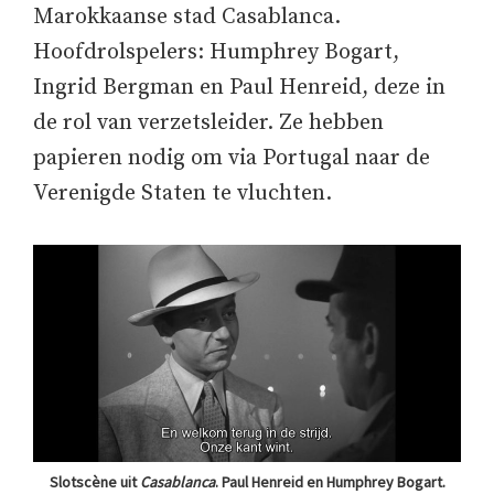
Marokkaanse stad Casablanca.
Hoofdrolspelers: Humphrey Bogart,
Ingrid Bergman en Paul Henreid, deze in
de rol van verzetsleider. Ze hebben
papieren nodig om via Portugal naar de
Verenigde Staten te vluchten.
Slotscène uit
Casablanca
. Paul Henreid en Humphrey Bogart.