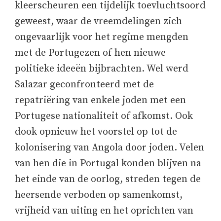
kleerscheuren een tijdelijk toevluchtsoord
geweest, waar de vreemdelingen zich
ongevaarlijk voor het regime mengden
met de Portugezen of hen nieuwe
politieke ideeën bijbrachten. Wel werd
Salazar geconfronteerd met de
repatriëring van enkele joden met een
Portugese nationaliteit of afkomst. Ook
dook opnieuw het voorstel op tot de
kolonisering van Angola door joden. Velen
van hen die in Portugal konden blijven na
het einde van de oorlog, streden tegen de
heersende verboden op samenkomst,
vrijheid van uiting en het oprichten van