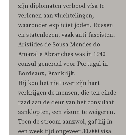
zijn diplomaten verbood visa te
verlenen aan vluchtelingen,
waaronder expliciet joden, Russen
en statenlozen, vaak anti-fascisten.
Aristides de Sousa Mendes do
Amaral e Abranches was in 1940
consul-generaal voor Portugal in
Bordeaux, Frankrijk.
Hij kon het niet over zijn hart
verkrijgen de mensen, die ten einde
raad aan de deur van het consulaat
aanklopten, een visum te weigeren.
Toen de stroom aanzwol, gaf hij in
een week tijd ongeveer 30.000 visa