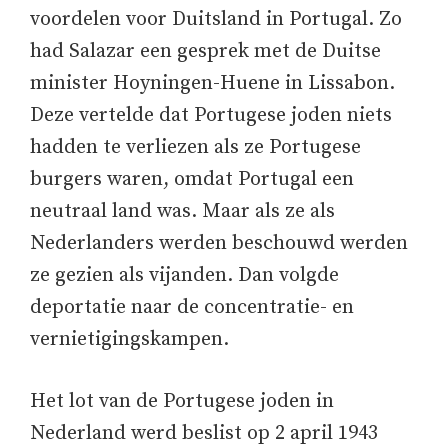
voordelen voor Duitsland in Portugal. Zo
had Salazar een gesprek met de Duitse
minister Hoyningen-Huene in Lissabon.
Deze vertelde dat Portugese joden niets
hadden te verliezen als ze Portugese
burgers waren, omdat Portugal een
neutraal land was. Maar als ze als
Nederlanders werden beschouwd werden
ze gezien als vijanden. Dan volgde
deportatie naar de concentratie- en
vernietigingskampen.
Het lot van de Portugese joden in
Nederland werd beslist op 2 april 1943