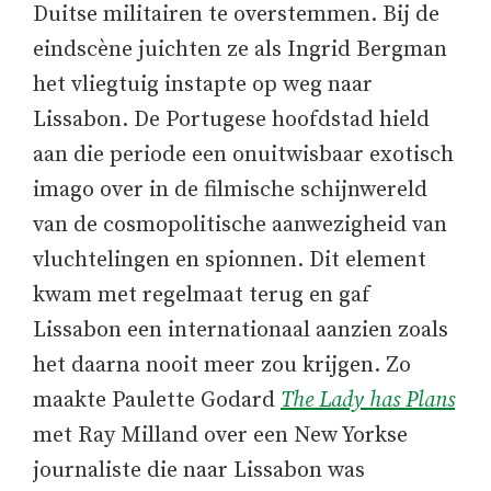
Duitse militairen te overstemmen. Bij de
eindscène juichten ze als Ingrid Bergman
het vliegtuig instapte op weg naar
Lissabon. De Portugese hoofdstad hield
aan die periode een onuitwisbaar exotisch
imago over in de filmische schijnwereld
van de cosmopolitische aanwezigheid van
vluchtelingen en spionnen. Dit element
kwam met regelmaat terug en gaf
Lissabon een internationaal aanzien zoals
het daarna nooit meer zou krijgen. Zo
maakte Paulette Godard
The Lady has Plans
met Ray Milland over een New Yorkse
journaliste die naar Lissabon was