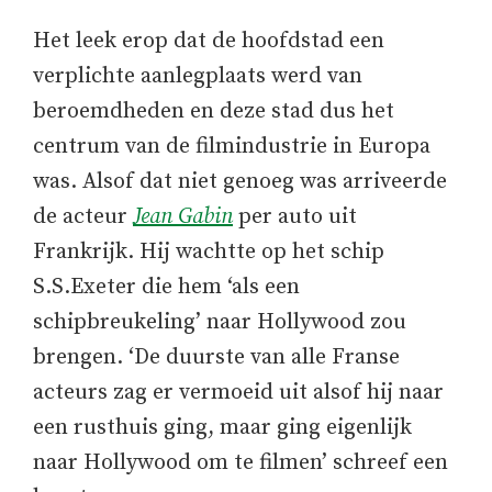
Het leek erop dat de hoofdstad een
verplichte aanlegplaats werd van
beroemdheden en deze stad dus het
centrum van de filmindustrie in Europa
was. Alsof dat niet genoeg was arriveerde
de acteur
Jean Gabin
per auto uit
Frankrijk. Hij wachtte op het schip
S.S.Exeter die hem ‘als een
schipbreukeling’ naar Hollywood zou
brengen. ‘De duurste van alle Franse
acteurs zag er vermoeid uit alsof hij naar
een rusthuis ging, maar ging eigenlijk
naar Hollywood om te filmen’ schreef een