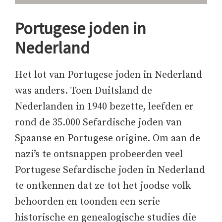
Portugese joden in
Nederland
Het lot van Portugese joden in Nederland
was anders. Toen Duitsland de
Nederlanden in 1940 bezette, leefden er
rond de 35.000 Sefardische joden van
Spaanse en Portugese origine. Om aan de
nazi’s te ontsnappen probeerden veel
Portugese Sefardische joden in Nederland
te ontkennen dat ze tot het joodse volk
behoorden en toonden een serie
historische en genealogische studies die