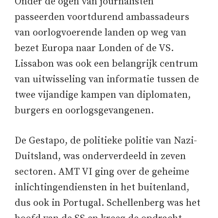
Onder de ogen van journalisten
passeerden voortdurend ambassadeurs
van oorlogvoerende landen op weg van
bezet Europa naar Londen of de VS.
Lissabon was ook een belangrijk centrum
van uitwisseling van informatie tussen de
twee vijandige kampen van diplomaten,
burgers en oorlogsgevangenen.
De Gestapo, de politieke politie van Nazi-
Duitsland, was onderverdeeld in zeven
sectoren. AMT VI ging over de geheime
inlichtingendiensten in het buitenland,
dus ook in Portugal. Schellenberg was het