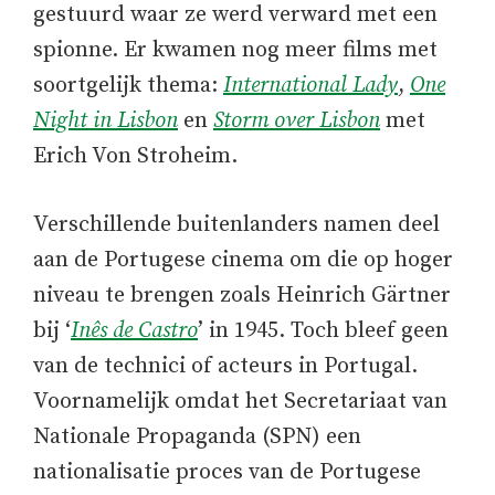
gestuurd waar ze werd verward met een
spionne. Er kwamen nog meer films met
soortgelijk thema:
International Lady
,
One
Night in Lisbon
en
Storm over Lisbon
met
Erich Von Stroheim.
Verschillende buitenlanders namen deel
aan de Portugese cinema om die op hoger
niveau te brengen zoals Heinrich Gärtner
bij ‘
Inês de Castro
’ in 1945. Toch bleef geen
van de technici of acteurs in Portugal.
Voornamelijk omdat het Secretariaat van
Nationale Propaganda (SPN) een
nationalisatie proces van de Portugese