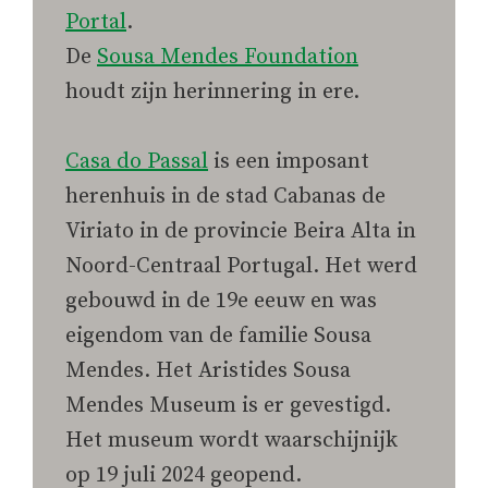
Portal
.
De
Sousa Mendes Foundation
houdt zijn herinnering in ere.
Casa do Passal
is een imposant
herenhuis in de stad Cabanas de
Viriato in de provincie Beira Alta in
Noord-Centraal Portugal. Het werd
gebouwd in de 19e eeuw en was
eigendom van de familie Sousa
Mendes. Het Aristides Sousa
Mendes Museum is er gevestigd.
Het museum wordt waarschijnijk
op 19 juli 2024 geopend.