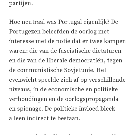
partijen.
Hoe neutraal was Portugal eigenlijk? De
Portugezen beleefden de oorlog met
interesse met de notie dat er twee kampen
waren: die van de fascistische dictaturen
en die van de liberale democratiën, tegen
de communistische Sovjetunie. Het
evenwicht speelde zich af op verschillende
niveaus, in de economische en politieke
verhoudingen en de oorlogspropaganda
en spionage. De politieke invloed bleek
alleen indirect te bestaan.