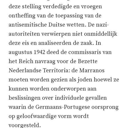
deze stelling verdedigde en vroegen
ontheffing van de toepassing van de
antisemitische Duitse wetten. De nazi-
autoriteiten verwierpen niet onmiddellijk
deze eis en analiseerden de zaak. In
augustus 1942 deed de commissaris van
het Reich navraag voor de Bezette
Nederlandse Territoria: de Marranos
moeten worden gezien als joden hoewel ze
kunnen worden onderworpen aan
beslissingen over individuele gevallen
waarin de Germaans-Portugese oorsprong
op geloofwaardige vorm wordt
voorgesteld.