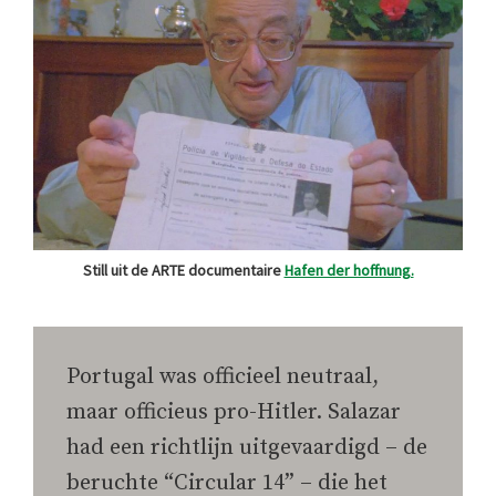
Still uit de ARTE documentaire
Hafen der hoffnung.
Portugal was officieel neutraal,
maar officieus pro-Hitler. Salazar
had een richtlijn uitgevaardigd – de
beruchte “Circular 14” – die het