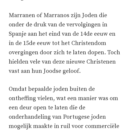
Marranen of Marranos zijn Joden die
onder de druk van de vervolgingen in
Spanje aan het eind van de 14de eeuw en
in de 15de eeuw tot het Christendom
overgingen door zich te laten dopen. Toch
hielden vele van deze nieuwe Christenen
vast aan hun Joodse geloof.
Omdat bepaalde joden buiten de
ontheffing vielen, wat een manier was om
een deur open te laten die de
onderhandeling van Portugese joden
mogelijk maakte in ruil voor commerciële