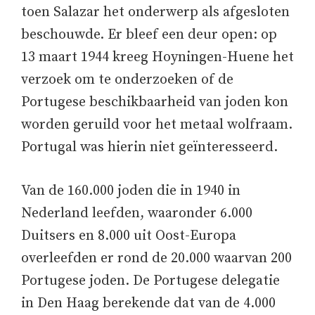
toen Salazar het onderwerp als afgesloten
beschouwde. Er bleef een deur open: op
13 maart 1944 kreeg Hoyningen-Huene het
verzoek om te onderzoeken of de
Portugese beschikbaarheid van joden kon
worden geruild voor het metaal wolfraam.
Portugal was hierin niet geïnteresseerd.
Van de 160.000 joden die in 1940 in
Nederland leefden, waaronder 6.000
Duitsers en 8.000 uit Oost-Europa
overleefden er rond de 20.000 waarvan 200
Portugese joden. De Portugese delegatie
in Den Haag berekende dat van de 4.000