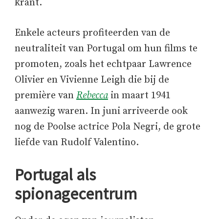
krant.
Enkele acteurs profiteerden van de
neutraliteit van Portugal om hun films te
promoten, zoals het echtpaar Lawrence
Olivier en Vivienne Leigh die bij de
première van
Rebecca
in maart 1941
aanwezig waren. In juni arriveerde ook
nog de Poolse actrice Pola Negri, de grote
liefde van Rudolf Valentino.
Portugal als
spionagecentrum