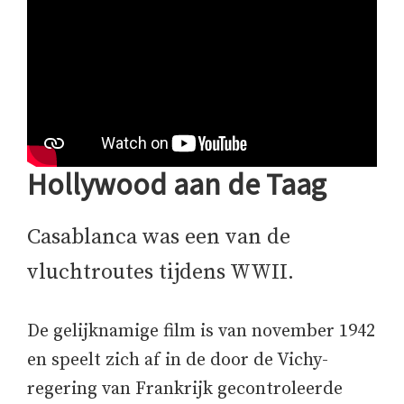
Hollywood aan de Taag
Casablanca was een van de
vluchtroutes tijdens WWII.
De gelijknamige film is van november 1942
en speelt zich af in de door de Vichy-
regering van Frankrijk gecontroleerde