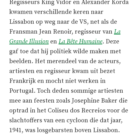
Regisseurs King Vidor en Alexander Korda
kwamen verschillende keren naar
Lissabon op weg naar de VS, net als de
Fransman Jean Renoir, regisseur van
La
Grande Illusion
en
La Bête Humaine
. Deze
gaf toe dat hij politiek wilde maken met
beelden. Het merendeel van de acteurs,
artiesten en regisseur kwam uit bezet
Frankrijk en mocht niet werken in
Portugal. Toch deden sommige artiesten
mee aan feesten zoals Josephine Baker die
optrad in het Coliseu dos Recreios voor de
slachtoffers van een cycloon die dat jaar,
1941, was losgebarsten boven Lissabon.