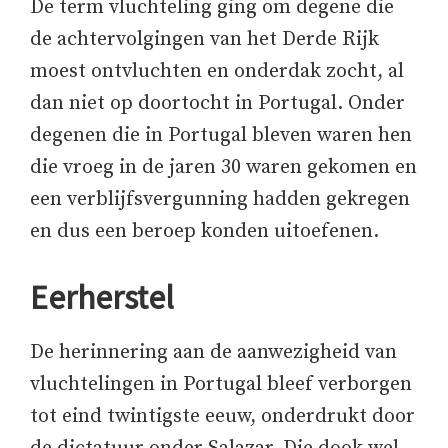
De term vluchteling ging om degene die
de achtervolgingen van het Derde Rijk
moest ontvluchten en onderdak zocht, al
dan niet op doortocht in Portugal. Onder
degenen die in Portugal bleven waren hen
die vroeg in de jaren 30 waren gekomen en
een verblijfsvergunning hadden gekregen
en dus een beroep konden uitoefenen.
Eerherstel
De herinnering aan de aanwezigheid van
vluchtelingen in Portugal bleef verborgen
tot eind twintigste eeuw, onderdrukt door