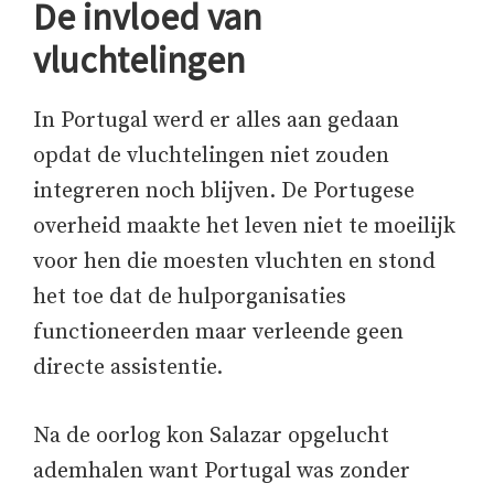
De invloed van
vluchtelingen
In Portugal werd er alles aan gedaan
opdat de vluchtelingen niet zouden
integreren noch blijven. De Portugese
overheid maakte het leven niet te moeilijk
voor hen die moesten vluchten en stond
het toe dat de hulporganisaties
functioneerden maar verleende geen
directe assistentie.
Na de oorlog kon Salazar opgelucht
ademhalen want Portugal was zonder