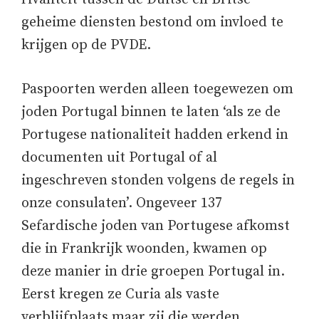
geheime diensten bestond om invloed te
krijgen op de PVDE.
Paspoorten werden alleen toegewezen om
joden Portugal binnen te laten ‘als ze de
Portugese nationaliteit hadden erkend in
documenten uit Portugal of al
ingeschreven stonden volgens de regels in
onze consulaten’. Ongeveer 137
Sefardische joden van Portugese afkomst
die in Frankrijk woonden, kwamen op
deze manier in drie groepen Portugal in.
Eerst kregen ze Curia als vaste
verblijfplaats maar zij die werden