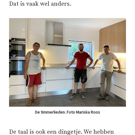
Dat is vaak wel anders.
De timmerlieden. Foto Mariska Roos
De taal is ook een dingetje. We hebben