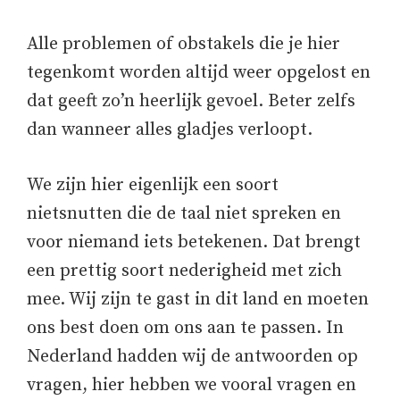
Alle problemen of obstakels die je hier
tegenkomt worden altijd weer opgelost en
dat geeft zo’n heerlijk gevoel. Beter zelfs
dan wanneer alles gladjes verloopt.
We zijn hier eigenlijk een soort
nietsnutten die de taal niet spreken en
voor niemand iets betekenen. Dat brengt
een prettig soort nederigheid met zich
mee. Wij zijn te gast in dit land en moeten
ons best doen om ons aan te passen. In
Nederland hadden wij de antwoorden op
vragen, hier hebben we vooral vragen en