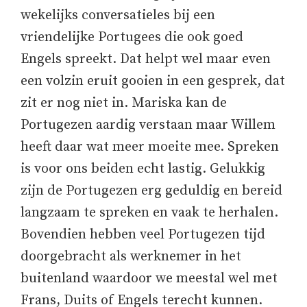
wekelijks conversatieles bij een
vriendelijke Portugees die ook goed
Engels spreekt. Dat helpt wel maar even
een volzin eruit gooien in een gesprek, dat
zit er nog niet in. Mariska kan de
Portugezen aardig verstaan maar Willem
heeft daar wat meer moeite mee. Spreken
is voor ons beiden echt lastig. Gelukkig
zijn de Portugezen erg geduldig en bereid
langzaam te spreken en vaak te herhalen.
Bovendien hebben veel Portugezen tijd
doorgebracht als werknemer in het
buitenland waardoor we meestal wel met
Frans, Duits of Engels terecht kunnen.