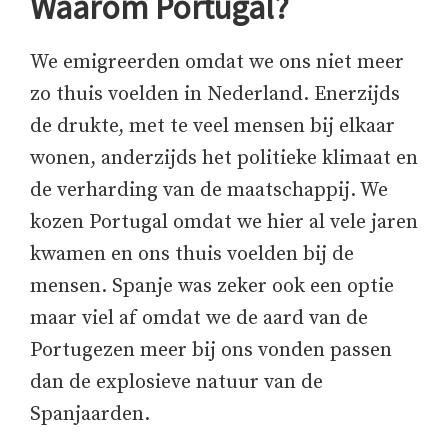
Waarom Portugal?
We emigreerden omdat we ons niet meer
zo thuis voelden in Nederland. Enerzijds
de drukte, met te veel mensen bij elkaar
wonen, anderzijds het politieke klimaat en
de verharding van de maatschappij. We
kozen Portugal omdat we hier al vele jaren
kwamen en ons thuis voelden bij de
mensen. Spanje was zeker ook een optie
maar viel af omdat we de aard van de
Portugezen meer bij ons vonden passen
dan de explosieve natuur van de
Spanjaarden.