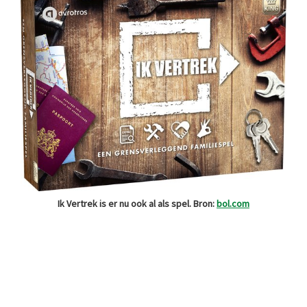
Ik Vertrek is er nu ook al als spel. Bron:
bol.com