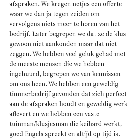
afspraken. We kregen netjes een offerte
waar we dan ja tegen zeiden om
vervolgens niets meer te horen van het
bedrijf. Later begrepen we dat ze de klus
gewoon niet aankonden maar dat niet
zeggen. We hebben veel geluk gehad met
de meeste mensen die we hebben
ingehuurd, begrepen we van kennissen
om ons heen. We hebben een geweldig
timmerbedrijf gevonden dat zich perfect
aan de afspraken houdt en geweldig werk
aflevert en we hebben een vaste
tuinman/klusjesman die keihard werkt,
goed Engels spreekt en altijd op tijd is.