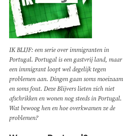
IK BLIJF: een serie over immigranten in
Portugal. Portugal is een gastvrij land, maar
een immigrant loopt wel degelijk tegen
problemen aan. Dingen gaan soms moeizaam
en soms fout. Deze Blijvers lieten zich niet
afschrikken en wonen nog steeds in Portugal.
Wat bewoog hen en hoe overkwamen ze de
problemen?