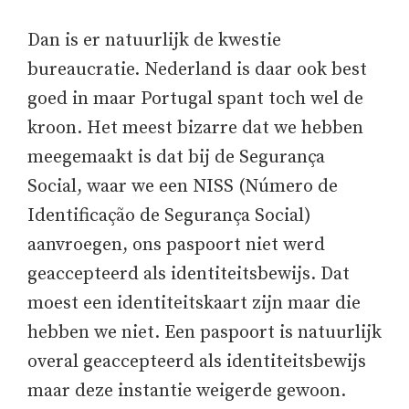
Dan is er natuurlijk de kwestie
bureaucratie. Nederland is daar ook best
goed in maar Portugal spant toch wel de
kroon. Het meest bizarre dat we hebben
meegemaakt is dat bij de Segurança
Social, waar we een NISS (Número de
Identificação de Segurança Social)
aanvroegen, ons paspoort niet werd
geaccepteerd als identiteitsbewijs. Dat
moest een identiteitskaart zijn maar die
hebben we niet. Een paspoort is natuurlijk
overal geaccepteerd als identiteitsbewijs
maar deze instantie weigerde gewoon.