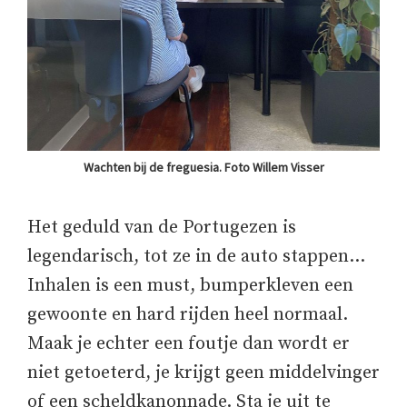
Wachten bij de freguesia. Foto Willem Visser
Het geduld van de Portugezen is
legendarisch, tot ze in de auto stappen…
Inhalen is een must, bumperkleven een
gewoonte en hard rijden heel normaal.
Maak je echter een foutje dan wordt er
niet getoeterd, je krijgt geen middelvinger
of een scheldkanonnade. Sta je uit te