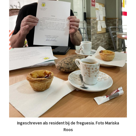
Ingeschreven als resident bij de freguesia. Foto Mariska
Roos