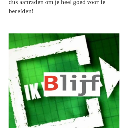
dus aanraden om je heel goed voor te
bereiden!