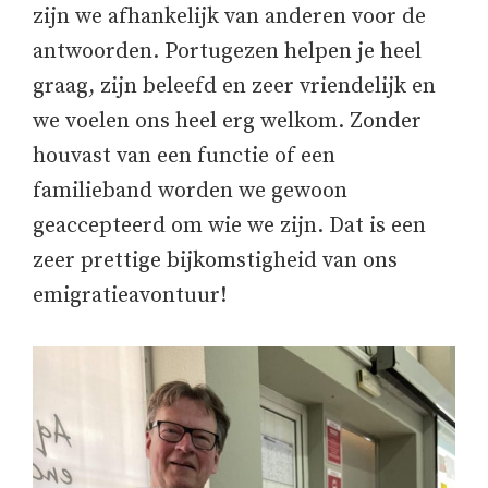
zijn we afhankelijk van anderen voor de
antwoorden. Portugezen helpen je heel
graag, zijn beleefd en zeer vriendelijk en
we voelen ons heel erg welkom. Zonder
houvast van een functie of een
familieband worden we gewoon
geaccepteerd om wie we zijn. Dat is een
zeer prettige bijkomstigheid van ons
emigratieavontuur!