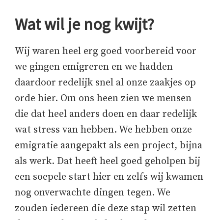
Wat wil je nog kwijt?
Wij waren heel erg goed voorbereid voor
we gingen emigreren en we hadden
daardoor redelijk snel al onze zaakjes op
orde hier. Om ons heen zien we mensen
die dat heel anders doen en daar redelijk
wat stress van hebben. We hebben onze
emigratie aangepakt als een project, bijna
als werk. Dat heeft heel goed geholpen bij
een soepele start hier en zelfs wij kwamen
nog onverwachte dingen tegen. We
zouden iedereen die deze stap wil zetten