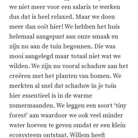
we niet meer voor een salaris te werken
dus dat is heel relaxed. Maar we doen
meer dan ooit hier! We hebben het huis
helemaal aangepast aan onze smaak en
zijn nu aan de tuin begonnen. Die was
mooi aangelegd maar totaal niet wat we
wilden. We zijn nu vooral schaduw aan het
creëren met het planten van bomen. We
merkten al snel dat schaduw in je tuin
hier essentieel is in de warme
zomermaanden. We leggen een soort ‘tiny
forest’ aan waardoor we ook veel minder
water hoeven te geven omdat er een klein
ecosysteem ontstaat. Willem heeft