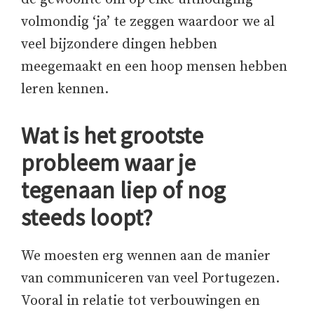
volmondig ‘ja’ te zeggen waardoor we al
veel bijzondere dingen hebben
meegemaakt en een hoop mensen hebben
leren kennen.
Wat is het grootste
probleem waar je
tegenaan liep of nog
steeds loopt?
We moesten erg wennen aan de manier
van communiceren van veel Portugezen.
Vooral in relatie tot verbouwingen en