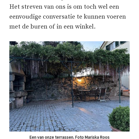
Het streven van ons is om toch wel een
eenvoudige conversatie te kunnen voeren
met de buren of in een winkel.
Een van onze terrassen. Foto Mariska Roos