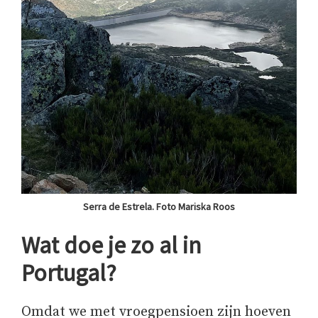
Serra de Estrela. Foto Mariska Roos
Wat doe je zo al in
Portugal?
Omdat we met vroegpensioen zijn hoeven