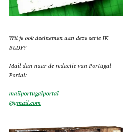
Wil je ook deelnemen aan deze serie IK
BLIJF?
Mail dan naar de redactie van Portugal
Portal:
mailportugalportal
@gmail.com