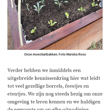
Onze moestuinbakken. Foto Mariska Roos
Verder hebben we inmiddels een
uitgebreide kennissenkring hier wat leidt
tot veel gezellige borrels, feestjes en
etentjes. We zijn nog steeds bezig om onze
omgeving te leren kennen en we huldigen
de gewoonte om op elke uitnodiging