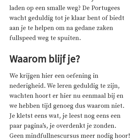
laden op een smalle weg? De Portugees
wacht geduldig tot je klaar bent of biedt
aan je te helpen om na gedane zaken
fullspeed weg te spuiten.
Waarom blijf je?
We krijgen hier een oefening in
nederigheid. We leren geduldig te zijn,
wachten hoort er hier nu eenmaal bij en
we hebben tijd genoeg dus waarom niet.
Je kletst eens wat, je leest nog eens een
paar pagina’s, je overdenkt je zonden.
Geen mindfullnescursus meer nodig hoor!