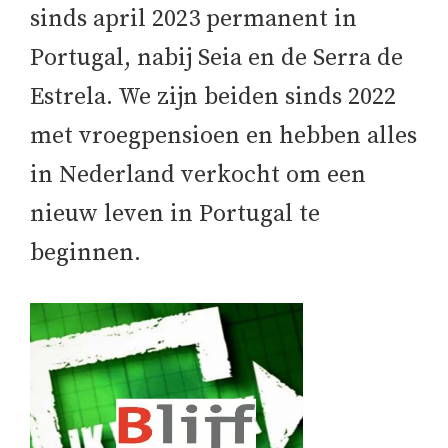
sinds april 2023 permanent in
Portugal, nabij Seia en de Serra de
Estrela. We zijn beiden sinds 2022
met vroegpensioen en hebben alles
in Nederland verkocht om een
nieuw leven in Portugal te
beginnen.