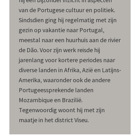
van de Portugese cultuur en politiek.
Sindsdien ging hij regelmatig met zijn
gezin op vakantie naar Portugal,
meestal naar een huurhuis aan de rivier
de Dão. Voor zijn werk reisde hij
jarenlang voor kortere periodes naar
diverse landen in Afrika, Azië en Latijns-
Amerika, waaronder ook de andere
Portugeessprekende landen
Mozambique en Brazilië.
Tegenwoordig woont hij met zijn
maatje in het district Viseu.