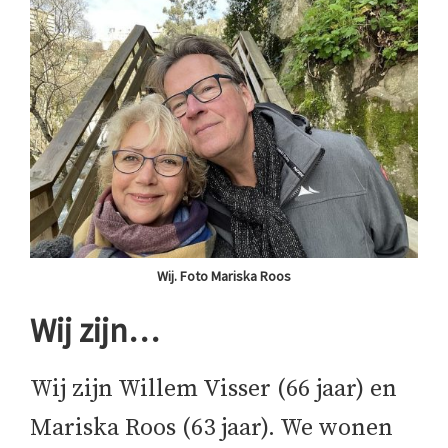
Wij. Foto Mariska Roos
Wij zijn…
Wij zijn Willem Visser (66 jaar) en
Mariska Roos (63 jaar). We wonen