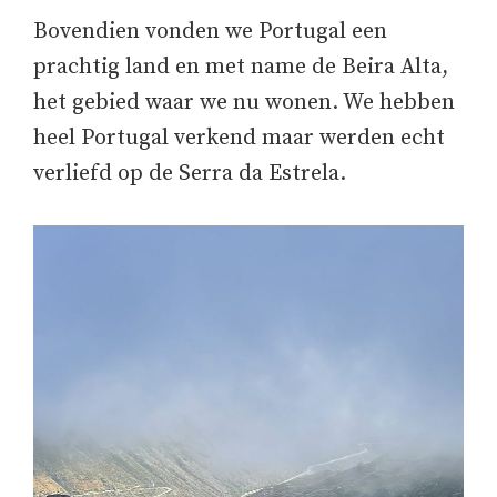
Bovendien vonden we Portugal een
prachtig land en met name de Beira Alta,
het gebied waar we nu wonen. We hebben
heel Portugal verkend maar werden echt
verliefd op de Serra da Estrela.