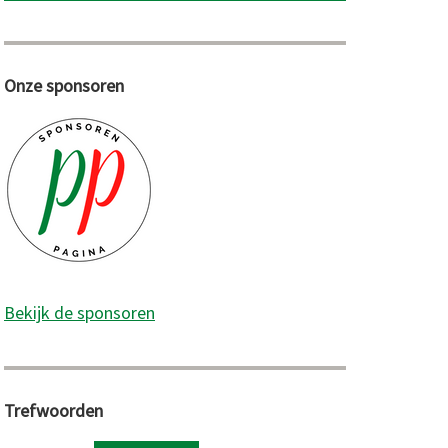
Onze sponsoren
Bekijk de sponsoren
Trefwoorden