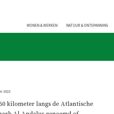
WONEN & WERKEN
NATUUR & ONTSPANNING
r 2023
160 kilometer langs de Atlantische