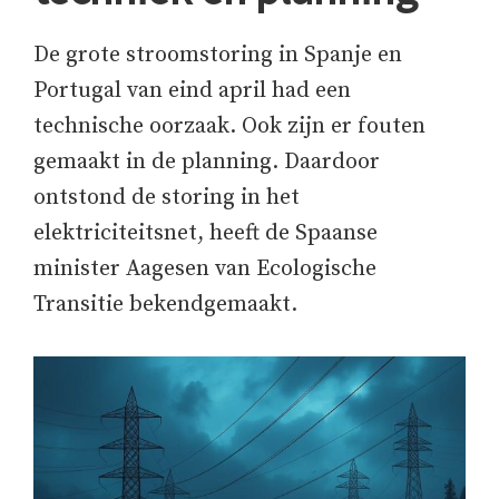
De grote stroomstoring in Spanje en
Portugal van eind april had een
technische oorzaak. Ook zijn er fouten
gemaakt in de planning. Daardoor
ontstond de storing in het
elektriciteitsnet, heeft de Spaanse
minister Aagesen van Ecologische
Transitie bekendgemaakt.