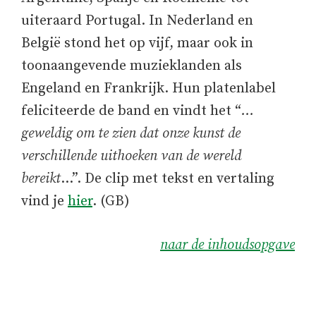
uiteraard Portugal. In Nederland en
België stond het op vijf, maar ook in
toonaangevende muzieklanden als
Engeland en Frankrijk. Hun platenlabel
feliciteerde de band en vindt het “
…
geweldig om te zien dat onze kunst de
verschillende uithoeken van de wereld
bereikt
…”. De clip met tekst en vertaling
vind je
hier
. (GB)
naar de inhoudsopgave