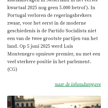
asielaanvragen in Nederland in het eerste
kwartaal 2025 nog geen 5.000 betrof). In
Portugal verloren de regeringsbrekers
zwaar, voor het eerst in de moderne
geschiedenis is de Partido Socialista niet
een van de twee grootste partijen van het
land. Op 5 juni 2025 werd Luis
Montenegro opnieuw premier, nu met een
veel sterkere positie in het parlement.
(CG)
naar de inhoudsopgave