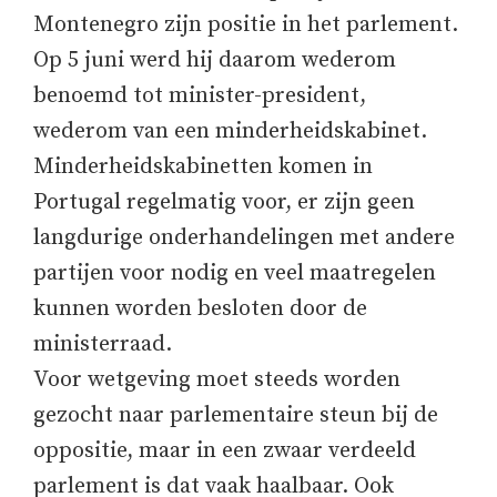
Montenegro zijn positie in het parlement.
Op 5 juni werd hij daarom wederom
benoemd tot minister-president,
wederom van een minderheidskabinet.
Minderheidskabinetten komen in
Portugal regelmatig voor, er zijn geen
langdurige onderhandelingen met andere
partijen voor nodig en veel maatregelen
kunnen worden besloten door de
ministerraad.
Voor wetgeving moet steeds worden
gezocht naar parlementaire steun bij de
oppositie, maar in een zwaar verdeeld
parlement is dat vaak haalbaar. Ook