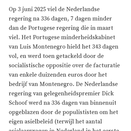
Op 3 juni 2025 viel de Nederlandse
regering na 336 dagen, 7 dagen minder
dan de Portugese regering die in maart
viel. Het Portugese minderheidskabinet
van Luis Montenegro hield het 343 dagen
vol, en werd toen getackeld door de
socialistische oppositie over de facturatie
van enkele duizenden euros door het
bedrijf van Montenegro. De Nederlandse
regering van gelegenheidspremier Dick
Schoof werd na 336 dagen van binnenuit
opgeblazen door de populististen om het
eigen asielbeleid (terwijl het aantal