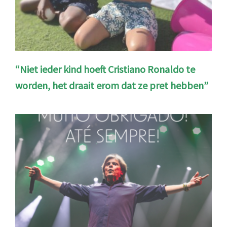
“Niet ieder kind hoeft Cristiano Ronaldo te
worden, het draait erom dat ze pret hebben”