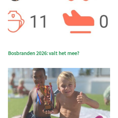
Bosbranden 2026: valt het mee?