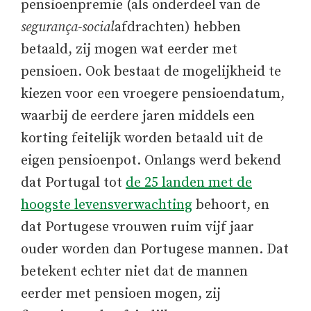
pensioenpremie (als onderdeel van de
segurança-social
afdrachten) hebben
betaald, zij mogen wat eerder met
pensioen. Ook bestaat de mogelijkheid te
kiezen voor een vroegere pensioendatum,
waarbij de eerdere jaren middels een
korting feitelijk worden betaald uit de
eigen pensioenpot. Onlangs werd bekend
dat Portugal tot
de 25 landen met de
hoogste levensverwachting
behoort, en
dat Portugese vrouwen ruim vijf jaar
ouder worden dan Portugese mannen. Dat
betekent echter niet dat de mannen
eerder met pensioen mogen, zij