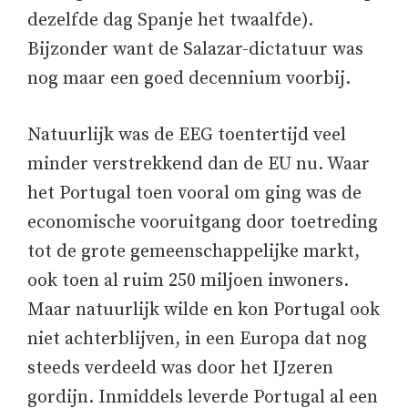
dezelfde dag Spanje het twaalfde).
Bijzonder want de Salazar-dictatuur was
nog maar een goed decennium voorbij.
Natuurlijk was de EEG toentertijd veel
minder verstrekkend dan de EU nu. Waar
het Portugal toen vooral om ging was de
economische vooruitgang door toetreding
tot de grote gemeenschappelijke markt,
ook toen al ruim 250 miljoen inwoners.
Maar natuurlijk wilde en kon Portugal ook
niet achterblijven, in een Europa dat nog
steeds verdeeld was door het IJzeren
gordijn. Inmiddels leverde Portugal al een