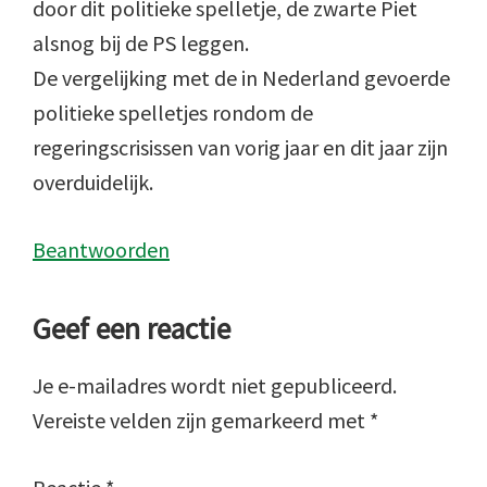
door dit politieke spelletje, de zwarte Piet
alsnog bij de PS leggen.
De vergelijking met de in Nederland gevoerde
politieke spelletjes rondom de
regeringscrisissen van vorig jaar en dit jaar zijn
overduidelijk.
Beantwoorden
Geef een reactie
Je e-mailadres wordt niet gepubliceerd.
Vereiste velden zijn gemarkeerd met
*