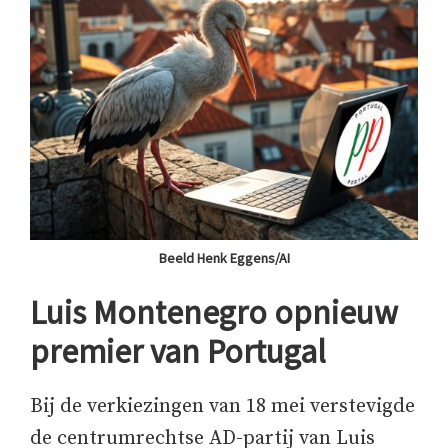
Beeld Henk Eggens/AI
Luis Montenegro opnieuw
premier van Portugal
Bij de verkiezingen van 18 mei verstevigde
de centrumrechtse AD-partij van Luis