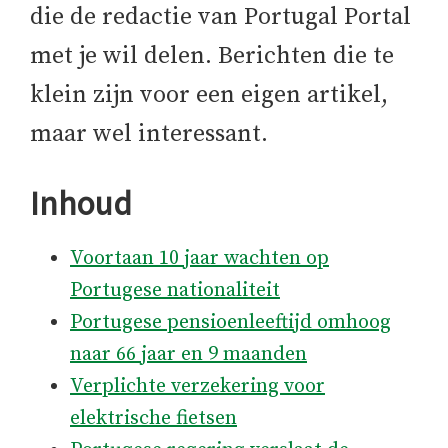
die de redactie van Portugal Portal
met je wil delen. Berichten die te
klein zijn voor een eigen artikel,
maar wel interessant.
Inhoud
Voortaan 10 jaar wachten op
Portugese nationaliteit
Portugese pensioenleeftijd omhoog
naar 66 jaar en 9 maanden
Verplichte verzekering voor
elektrische fietsen