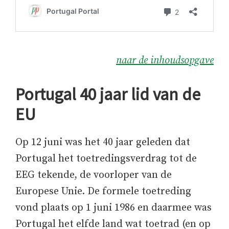
naar de inhoudsopgave
Portugal 40 jaar lid van de
EU
Op 12 juni was het 40 jaar geleden dat
Portugal het toetredingsverdrag tot de
EEG tekende, de voorloper van de
Europese Unie. De formele toetreding
vond plaats op 1 juni 1986 en daarmee was
Portugal het elfde land wat toetrad (en op