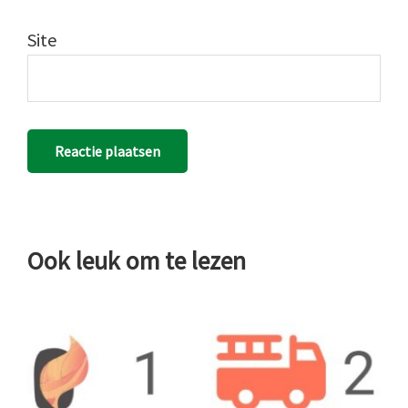
Site
Ook leuk om te lezen