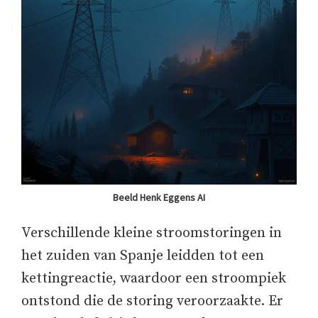
Beeld Henk Eggens AI
Verschillende kleine stroomstoringen in
het zuiden van Spanje leidden tot een
kettingreactie, waardoor een stroompiek
ontstond die de storing veroorzaakte. Er