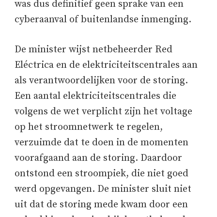
was dus definitief geen sprake van een
cyberaanval of buitenlandse inmenging.
De minister wijst netbeheerder Red
Eléctrica en de elektriciteitscentrales aan
als verantwoordelijken voor de storing.
Een aantal elektriciteitscentrales die
volgens de wet verplicht zijn het voltage
op het stroomnetwerk te regelen,
verzuimde dat te doen in de momenten
voorafgaand aan de storing. Daardoor
ontstond een stroompiek, die niet goed
werd opgevangen. De minister sluit niet
uit dat de storing mede kwam door een