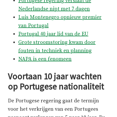
Portugese regering verslaat de
Nederlandse nipt met 7 dagen
Luis Montenegro opnieuw premier
van Portugal
Portugal 40 jaar lid van de EU
Grote stroomstoring kwam door
fouten in techniek en planning
NAPA is een fenomeen
Voortaan 10 jaar wachten
op Portugese nationaliteit
De Portugese regering gaat de termijn
voor het verkrijgen van een Portugees