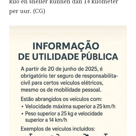
kilo en sneller kunnen dan 14 kilometer
per uur. (CG)