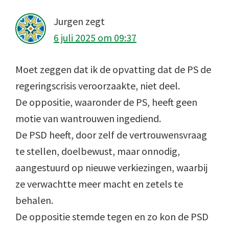
Jurgen
zegt
6 juli 2025 om 09:37
Moet zeggen dat ik de opvatting dat de PS de
regeringscrisis veroorzaakte, niet deel.
De oppositie, waaronder de PS, heeft geen
motie van wantrouwen ingediend.
De PSD heeft, door zelf de vertrouwensvraag
te stellen, doelbewust, maar onnodig,
aangestuurd op nieuwe verkiezingen, waarbij
ze verwachtte meer macht en zetels te
behalen.
De oppositie stemde tegen en zo kon de PSD