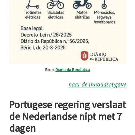
Bron:
Diário da República
naar de inhoudsopgave
Portugese regering verslaat
de Nederlandse nipt met 7
dagen