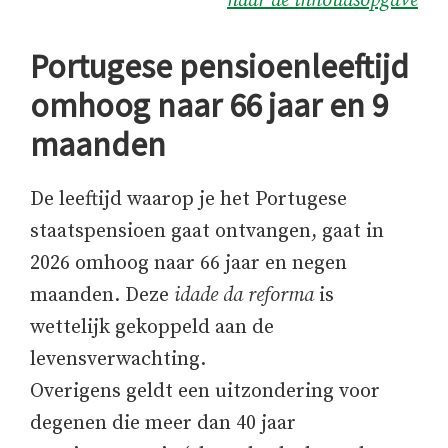
naar de inhoudsopgave
Portugese pensioenleeftijd
omhoog naar 66 jaar en 9
maanden
De leeftijd waarop je het Portugese
staatspensioen gaat ontvangen, gaat in
2026 omhoog naar 66 jaar en negen
maanden. Deze
idade da reforma
is
wettelijk gekoppeld aan de
levensverwachting.
Overigens geldt een uitzondering voor
degenen die meer dan 40 jaar