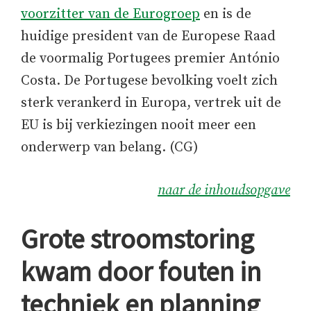
voorzitter van de Eurogroep
en is de
huidige president van de Europese Raad
de voormalig Portugees premier António
Costa. De Portugese bevolking voelt zich
sterk verankerd in Europa, vertrek uit de
EU is bij verkiezingen nooit meer een
onderwerp van belang. (CG)
naar de inhoudsopgave
Grote stroomstoring
kwam door fouten in
techniek en planning