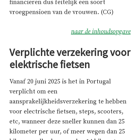
financieren dus feitelijk een soort
vroegpensioen van de vrouwen. (CG)
naar de inhoudsopgave
Verplichte verzekering voor
elektrische fietsen
Vanaf 20 juni 2025 is het in Portugal
verplicht om een
aansprakelijkheidsverzekering te hebben
voor electrische fietsen, steps, scooters,
etc, wanneer deze sneller kunnen dan 25
kilometer per uur, of meer wegen dan 25