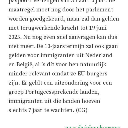
paspoort verlengen van 5 naar 10 jaar. De
maatregel moet nog door het parlement
worden goedgekeurd, maar zal dan gelden
met terugwerkende kracht tot 19 juni
2025. Nu nog even snel aanvragen kan dus
niet meer. De 10-jaarstermijn zal ook gaan
gelden voor immigranten uit Nederland
en België, al is dit voor hen natuurlijk
minder relevant omdat ze EU-burgers
zijn. Er geldt een uitzondering voor een
groep Portugeessprekende landen,
immigranten uit die landen hoeven
slechts 7 jaar te wachten. (CG)