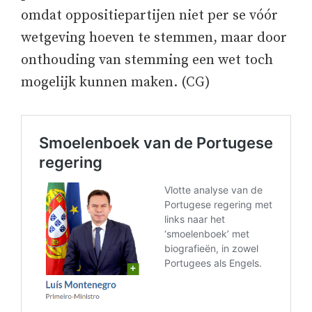
omdat oppositiepartijen niet per se vóór
wetgeving hoeven te stemmen, maar door
onthouding van stemming een wet toch
mogelijk kunnen maken. (CG)