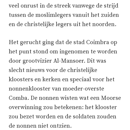
veel onrust in de streek vanwege de strijd
tussen de moslimlegers vanuit het zuiden
en de christelijke legers uit het noorden.
Het gerucht ging dat de stad Coimbra op
het punt stond om ingenomen te worden
door grootvizier Al-Mansoer. Dit was
slecht nieuws voor de christelijke
kloosters en kerken en speciaal voor het
nonnenklooster van moeder-overste
Comba. De nonnen wisten wat een Moorse
overwinning zou betekenen: het klooster
zou bezet worden en de soldaten zouden
de nonnen niet ontzien.