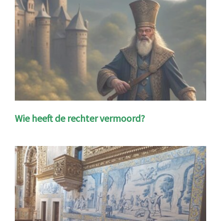
Wie heeft de rechter vermoord?