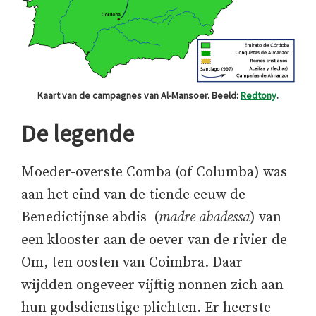
Kaart van de campagnes van Al-Mansoer. Beeld:
Redtony
.
De legende
Moeder-overste Comba (of Columba) was
aan het eind van de tiende eeuw de
Benedictijnse abdis (
madre abadessa
) van
een klooster aan de oever van de rivier de
Om, ten oosten van Coimbra. Daar
wijdden ongeveer vijftig nonnen zich aan
hun godsdienstige plichten. Er heerste