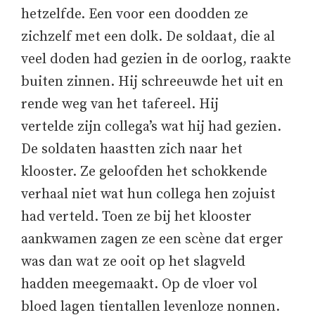
hetzelfde. Een voor een doodden ze
zichzelf met een dolk. De soldaat, die al
veel doden had gezien in de oorlog, raakte
buiten zinnen. Hij schreeuwde het uit en
rende weg van het tafereel. Hij
vertelde zijn collega’s wat hij had gezien.
De soldaten haastten zich naar het
klooster. Ze geloofden het schokkende
verhaal niet wat hun collega hen zojuist
had verteld. Toen ze bij het klooster
aankwamen zagen ze een scène dat erger
was dan wat ze ooit op het slagveld
hadden meegemaakt. Op de vloer vol
bloed lagen tientallen levenloze nonnen.