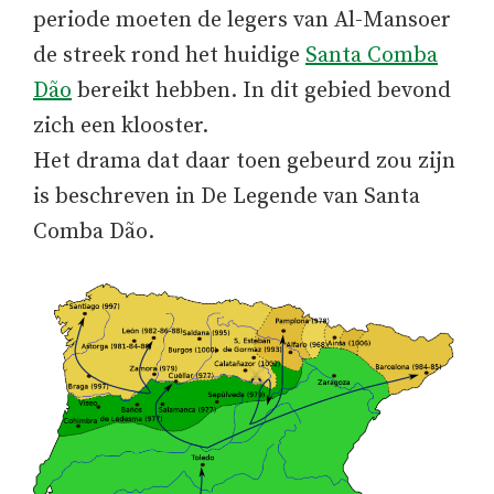
periode moeten de legers van Al-Mansoer
de streek rond het huidige
Santa Comba
Dão
bereikt hebben. In dit gebied bevond
zich een klooster.
Het drama dat daar toen gebeurd zou zijn
is beschreven in De Legende van Santa
Comba Dão.