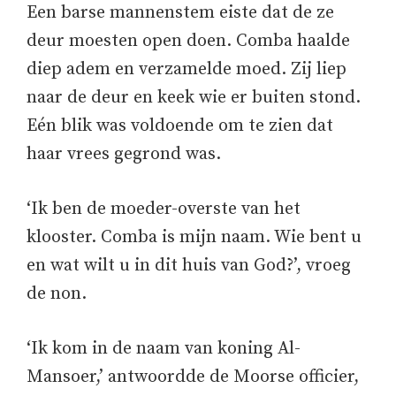
Een barse mannenstem eiste dat de ze
deur moesten open doen. Comba haalde
diep adem en verzamelde moed. Zij liep
naar de deur en keek wie er buiten stond.
Eén blik was voldoende om te zien dat
haar vrees gegrond was.
‘Ik ben de moeder-overste van het
klooster. Comba is mijn naam. Wie bent u
en wat wilt u in dit huis van God?’, vroeg
de non.
‘Ik kom in de naam van koning Al-
Mansoer,’ antwoordde de Moorse officier,