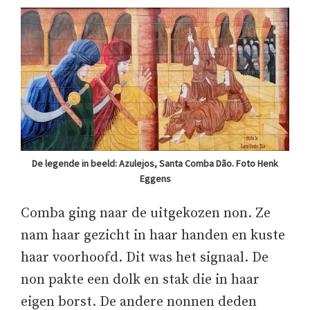
De legende in beeld: Azulejos, Santa Comba Dão. Foto Henk
Eggens
Comba ging naar de uitgekozen non. Ze
nam haar gezicht in haar handen en kuste
haar voorhoofd. Dit was het signaal. De
non pakte een dolk en stak die in haar
eigen borst. De andere nonnen deden