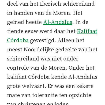
deel van het Iberisch schiereiland
in handen van de Moren. Het
gebied heette
Al-Andalus
. In de
tiende eeuw werd daar het
Kalifaat
Córdoba
gevestigd. Alleen het
meest Noordelijke gedeelte van het
schiereiland was niet onder
controle van de Moren. Onder het
kalifaat Córdoba kende Al-Andalus
grote welvaart. Er was een zekere
mate van tolerantie ten opzichte
van christenen en joden.