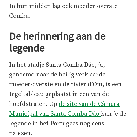
In hun midden lag ook moeder-overste
Comba.
De herinnering aan de
legende
In het stadje Santa Comba Dão, ja,
genoemd naar de heilig verklaarde
moeder-overste en de rivier d’Om, is een
tegeltableau geplaatst in een van de
hoofdstraten. Op
de site van de Câmara
Municipal van Santa Comba Dão
kun je de
legende in het Portugees nog eens
nalezen.