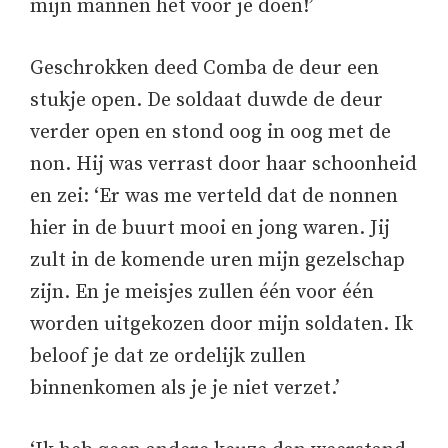
mijn mannen het voor je doen!’
Geschrokken deed Comba de deur een
stukje open. De soldaat duwde de deur
verder open en stond oog in oog met de
non. Hij was verrast door haar schoonheid
en zei: ‘Er was me verteld dat de nonnen
hier in de buurt mooi en jong waren. Jij
zult in de komende uren mijn gezelschap
zijn. En je meisjes zullen één voor één
worden uitgekozen door mijn soldaten. Ik
beloof je dat ze ordelijk zullen
binnenkomen als je je niet verzet.’