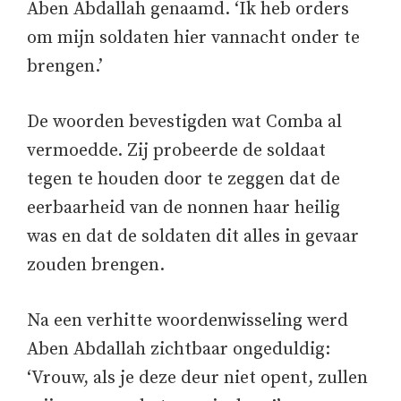
Aben Abdallah genaamd. ‘Ik heb orders
om mijn soldaten hier vannacht onder te
brengen.’
De woorden bevestigden wat Comba al
vermoedde. Zij probeerde de soldaat
tegen te houden door te zeggen dat de
eerbaarheid van de nonnen haar heilig
was en dat de soldaten dit alles in gevaar
zouden brengen.
Na een verhitte woordenwisseling werd
Aben Abdallah zichtbaar ongeduldig:
‘Vrouw, als je deze deur niet opent, zullen