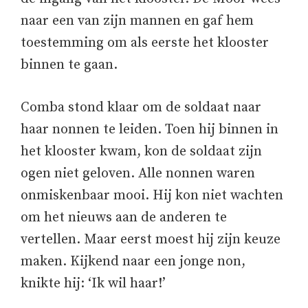
naar een van zijn mannen en gaf hem
toestemming om als eerste het klooster
binnen te gaan.
Comba stond klaar om de soldaat naar
haar nonnen te leiden. Toen hij binnen in
het klooster kwam, kon de soldaat zijn
ogen niet geloven. Alle nonnen waren
onmiskenbaar mooi. Hij kon niet wachten
om het nieuws aan de anderen te
vertellen. Maar eerst moest hij zijn keuze
maken. Kijkend naar een jonge non,
knikte hij: ‘Ik wil haar!’