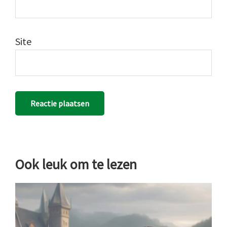
Site
Ook leuk om te lezen