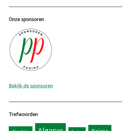
Onze sponsoren
Bekijk de sponsoren
Trefwoorden
Algarve
Beiras