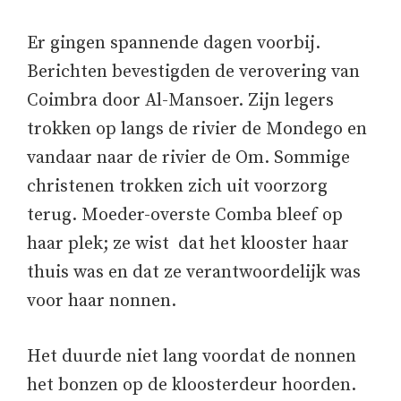
Er gingen spannende dagen voorbij.
Berichten bevestigden de verovering van
Coimbra door Al-Mansoer. Zijn legers
trokken op langs de rivier de Mondego en
vandaar naar de rivier de Om. Sommige
christenen trokken zich uit voorzorg
terug. Moeder-overste Comba bleef op
haar plek; ze wist dat het klooster haar
thuis was en dat ze verantwoordelijk was
voor haar nonnen.
Het duurde niet lang voordat de nonnen
het bonzen op de kloosterdeur hoorden.