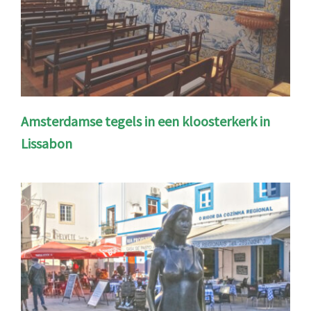
Amsterdamse tegels in een kloosterkerk in
Lissabon