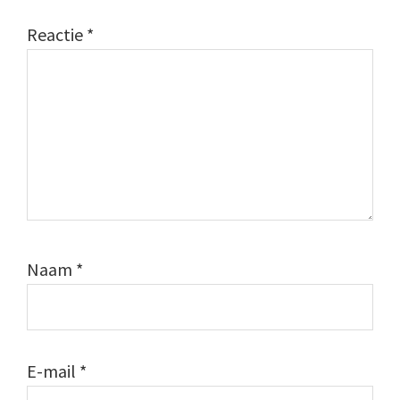
Reactie
*
Naam
*
E-mail
*