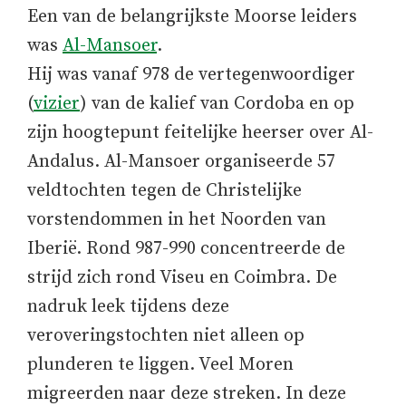
Een van de belangrijkste Moorse leiders
was
Al-Mansoer
.
Hij was vanaf 978 de vertegenwoordiger
(
vizier
) van de kalief van Cordoba en op
zijn hoogtepunt feitelijke heerser over Al-
Andalus. Al-Mansoer organiseerde 57
veldtochten tegen de Christelijke
vorstendommen in het Noorden van
Iberië. Rond 987-990 concentreerde de
strijd zich rond Viseu en Coimbra. De
nadruk leek tijdens deze
veroveringstochten niet alleen op
plunderen te liggen. Veel Moren
migreerden naar deze streken. In deze