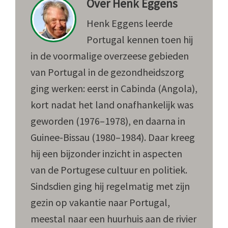
Over
Henk Eggens
Henk Eggens leerde
Portugal kennen toen hij
in de voormalige overzeese gebieden
van Portugal in de gezondheidszorg
ging werken: eerst in Cabinda (Angola),
kort nadat het land onafhankelijk was
geworden (1976–1978), en daarna in
Guinee-Bissau (1980–1984). Daar kreeg
hij een bijzonder inzicht in aspecten
van de Portugese cultuur en politiek.
Sindsdien ging hij regelmatig met zijn
gezin op vakantie naar Portugal,
meestal naar een huurhuis aan de rivier