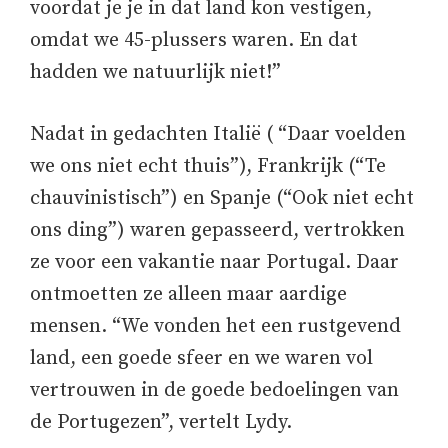
voordat je je in dat land kon vestigen,
omdat we 45-plussers waren. En dat
hadden we natuurlijk niet!”
Nadat in gedachten Italië ( “Daar voelden
we ons niet echt thuis”), Frankrijk (“Te
chauvinistisch”) en Spanje (“Ook niet echt
ons ding”) waren gepasseerd, vertrokken
ze voor een vakantie naar Portugal. Daar
ontmoetten ze alleen maar aardige
mensen. “We vonden het een rustgevend
land, een goede sfeer en we waren vol
vertrouwen in de goede bedoelingen van
de Portugezen”, vertelt Lydy.