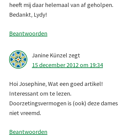
heeft mij daar helemaal van af geholpen.
Bedankt, Lydy!
Beantwoorden
Janine Künzel
zegt
15 december 2012 om 19:34
Hoi Josephine, Wat een goed artikel!
Interessant om te lezen.
Doorzetingsvermogen is (ook) deze dames
niet vreemd.
Beantwoorden