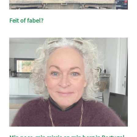
Feit of fabel?