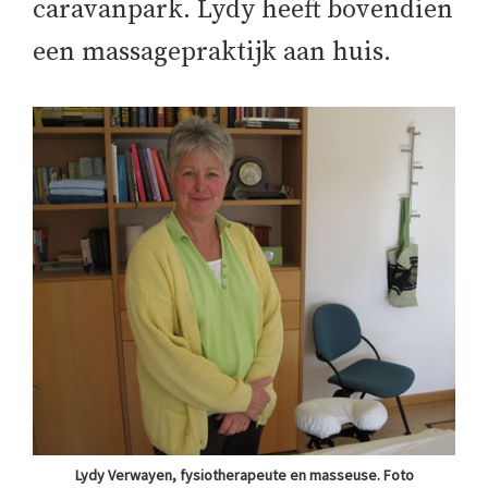
caravanpark. Lydy heeft bovendien
een massagepraktijk aan huis.
Lydy Verwayen, fysiotherapeute en masseuse. Foto