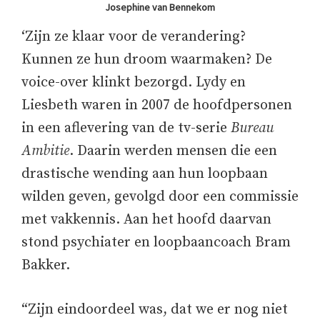
Josephine van Bennekom
‘Zijn ze klaar voor de verandering?
Kunnen ze hun droom waarmaken? De
voice-over klinkt bezorgd. Lydy en
Liesbeth waren in 2007 de hoofdpersonen
in een aflevering van de tv-serie
Bureau
Ambitie
. Daarin werden mensen die een
drastische wending aan hun loopbaan
wilden geven, gevolgd door een commissie
met vakkennis. Aan het hoofd daarvan
stond psychiater en loopbaancoach Bram
Bakker.
“Zijn eindoordeel was, dat we er nog niet