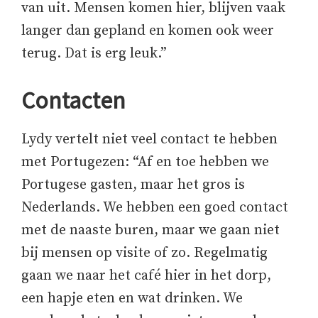
van uit. Mensen komen hier, blijven vaak
langer dan gepland en komen ook weer
terug. Dat is erg leuk.”
Contacten
Lydy vertelt niet veel contact te hebben
met Portugezen: “Af en toe hebben we
Portugese gasten, maar het gros is
Nederlands. We hebben een goed contact
met de naaste buren, maar we gaan niet
bij mensen op visite of zo. Regelmatig
gaan we naar het café hier in het dorp,
een hapje eten en wat drinken. We