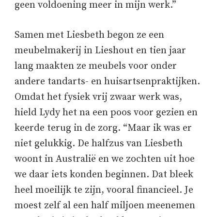
geen voldoening meer in mijn werk.”
Samen met Liesbeth begon ze een
meubelmakerij in Lieshout en tien jaar
lang maakten ze meubels voor onder
andere tandarts- en huisartsenpraktijken.
Omdat het fysiek vrij zwaar werk was,
hield Lydy het na een poos voor gezien en
keerde terug in de zorg. “Maar ik was er
niet gelukkig. De halfzus van Liesbeth
woont in Australië en we zochten uit hoe
we daar iets konden beginnen. Dat bleek
heel moeilijk te zijn, vooral financieel. Je
moest zelf al een half miljoen meenemen