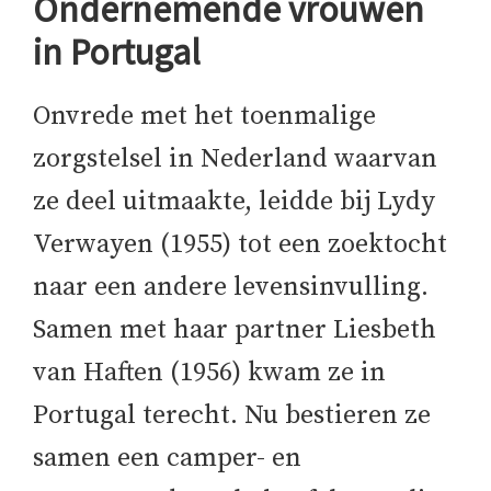
Ondernemende vrouwen
in Portugal
Onvrede met het toenmalige
zorgstelsel in Nederland waarvan
ze deel uitmaakte, leidde bij Lydy
Verwayen (1955) tot een zoektocht
naar een andere levensinvulling.
Samen met haar partner Liesbeth
van Haften (1956) kwam ze in
Portugal terecht. Nu bestieren ze
samen een camper- en