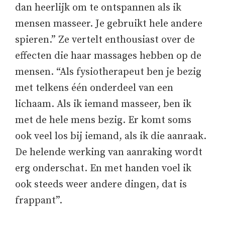
dan heerlijk om te ontspannen als ik
mensen masseer. Je gebruikt hele andere
spieren.” Ze vertelt enthousiast over de
effecten die haar massages hebben op de
mensen. “Als fysiotherapeut ben je bezig
met telkens één onderdeel van een
lichaam. Als ik iemand masseer, ben ik
met de hele mens bezig. Er komt soms
ook veel los bij iemand, als ik die aanraak.
De helende werking van aanraking wordt
erg onderschat. En met handen voel ik
ook steeds weer andere dingen, dat is
frappant”.