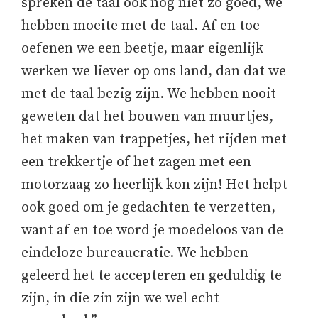
spreken de taal ook nog niet zo goed, we
hebben moeite met de taal. Af en toe
oefenen we een beetje, maar eigenlijk
werken we liever op ons land, dan dat we
met de taal bezig zijn. We hebben nooit
geweten dat het bouwen van muurtjes,
het maken van trappetjes, het rijden met
een trekkertje of het zagen met een
motorzaag zo heerlijk kon zijn! Het helpt
ook goed om je gedachten te verzetten,
want af en toe word je moedeloos van de
eindeloze bureaucratie. We hebben
geleerd het te accepteren en geduldig te
zijn, in die zin zijn we wel echt