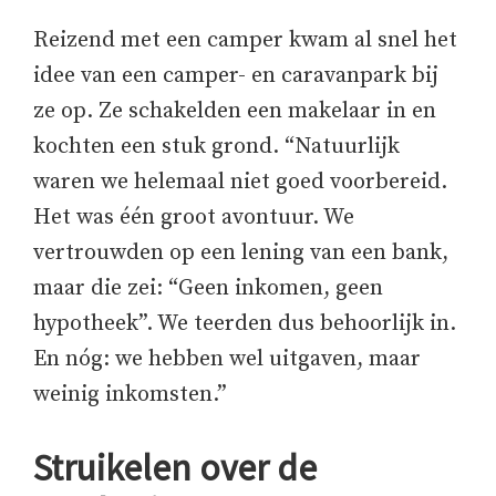
Reizend met een camper kwam al snel het
idee van een camper- en caravanpark bij
ze op. Ze schakelden een makelaar in en
kochten een stuk grond. “Natuurlijk
waren we helemaal niet goed voorbereid.
Het was één groot avontuur. We
vertrouwden op een lening van een bank,
maar die zei: “Geen inkomen, geen
hypotheek”. We teerden dus behoorlijk in.
En nóg: we hebben wel uitgaven, maar
weinig inkomsten.”
Struikelen over de