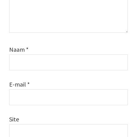
Naam
*
E-mail
*
Site