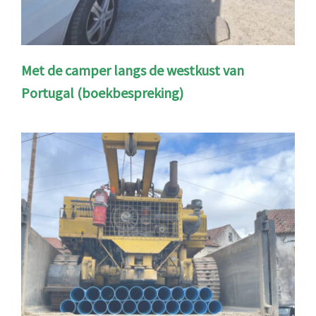
Met de camper langs de westkust van
Portugal (boekbespreking)