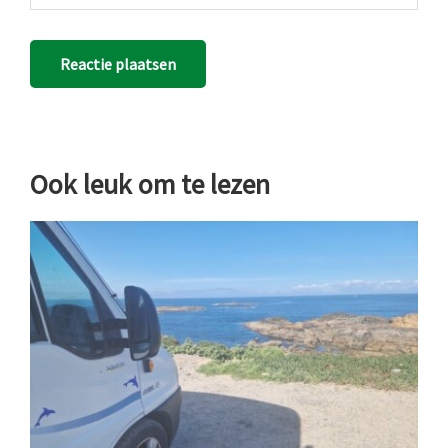
Ook leuk om te lezen