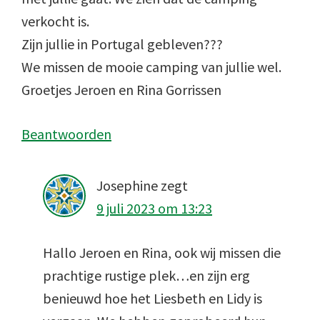
verkocht is.
Zijn jullie in Portugal gebleven???
We missen de mooie camping van jullie wel.
Groetjes Jeroen en Rina Gorrissen
Beantwoorden
Josephine
zegt
9 juli 2023 om 13:23
Hallo Jeroen en Rina, ook wij missen die
prachtige rustige plek…en zijn erg
benieuwd hoe het Liesbeth en Lidy is