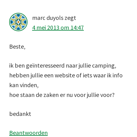
marc duyols
zegt
4 mei 2013 om 14:47
Beste,
ik ben geïnteresseerd naar jullie camping,
hebben jullie een website of iets waar ik info
kan vinden,
hoe staan de zaken er nu voor jullie voor?
bedankt
Beantwoorden