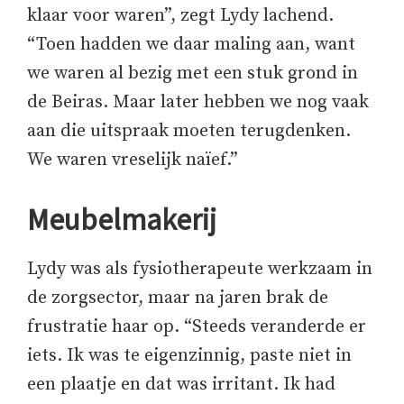
klaar voor waren”, zegt Lydy lachend.
“Toen hadden we daar maling aan, want
we waren al bezig met een stuk grond in
de Beiras. Maar later hebben we nog vaak
aan die uitspraak moeten terugdenken.
We waren vreselijk naïef.”
Meubelmakerij
Lydy was als fysiotherapeute werkzaam in
de zorgsector, maar na jaren brak de
frustratie haar op. “Steeds veranderde er
iets. Ik was te eigenzinnig, paste niet in
een plaatje en dat was irritant. Ik had