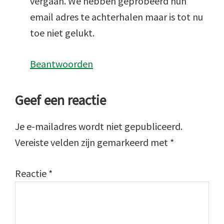
vergaan. We hebben geprobeerd hun
email adres te achterhalen maar is tot nu
toe niet gelukt.
Beantwoorden
Geef een reactie
Je e-mailadres wordt niet gepubliceerd.
Vereiste velden zijn gemarkeerd met
*
Reactie
*