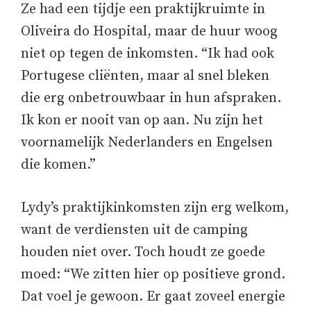
Ze had een tijdje een praktijkruimte in
Oliveira do Hospital, maar de huur woog
niet op tegen de inkomsten. “Ik had ook
Portugese cliënten, maar al snel bleken
die erg onbetrouwbaar in hun afspraken.
Ik kon er nooit van op aan. Nu zijn het
voornamelijk Nederlanders en Engelsen
die komen.”
Lydy’s praktijkinkomsten zijn erg welkom,
want de verdiensten uit de camping
houden niet over. Toch houdt ze goede
moed: “We zitten hier op positieve grond.
Dat voel je gewoon. Er gaat zoveel energie