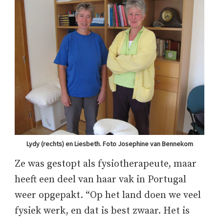
Lydy (rechts) en Liesbeth. Foto Josephine van Bennekom
Ze was gestopt als fysiotherapeute, maar
heeft een deel van haar vak in Portugal
weer opgepakt. “Op het land doen we veel
fysiek werk, en dat is best zwaar. Het is