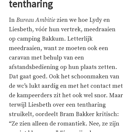
tentharing
In
Bureau Ambitie
zien we hoe Lydy en
Liesbeth, vóór hun vertrek, meedraaien
op camping Bakkum. Letterlijk
meedraaien, want ze moeten ook een
caravan met behulp van een
afstandsbediening op hun plaats zetten.
Dat gaat goed. Ook het schoonmaken van
de wc’s lukt aardig en met het contact met
de kampeerders zit het ook wel snor. Maar
terwijl Liesbeth over een tentharing
struikelt, oordeelt Bram Bakker kritisch:
“Ze zien alleen de romantiek. Nee, ze zijn