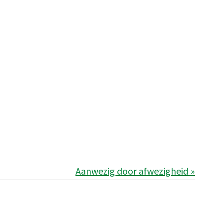
Aanwezig door afwezigheid »