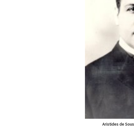
Aristides de Sou