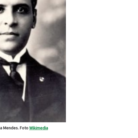
sa Mendes. Foto
Wikimedia