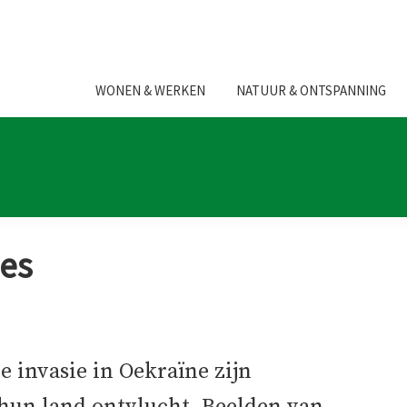
WONEN & WERKEN
NATUUR & ONTSPANNING
des
e invasie in Oekraïne zijn