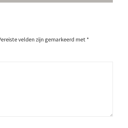
Vereiste velden zijn gemarkeerd met
*