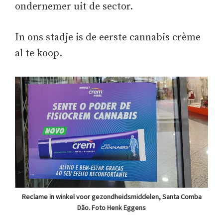
ondernemer uit de sector.
In ons stadje is de eerste cannabis crème
al te koop.
Reclame in winkel voor gezondheidsmiddelen, Santa Comba
Dão. Foto Henk Eggens