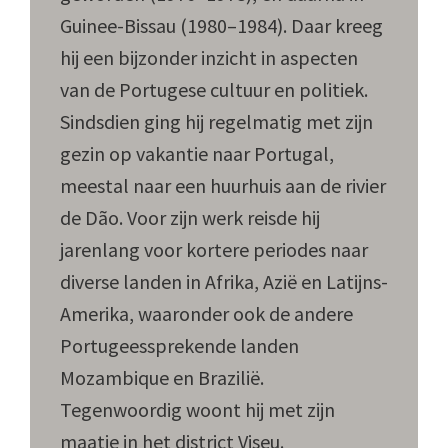
Guinee-Bissau (1980–1984). Daar kreeg
hij een bijzonder inzicht in aspecten
van de Portugese cultuur en politiek.
Sindsdien ging hij regelmatig met zijn
gezin op vakantie naar Portugal,
meestal naar een huurhuis aan de rivier
de Dão. Voor zijn werk reisde hij
jarenlang voor kortere periodes naar
diverse landen in Afrika, Azië en Latijns-
Amerika, waaronder ook de andere
Portugeessprekende landen
Mozambique en Brazilië.
Tegenwoordig woont hij met zijn
maatje in het district Viseu.