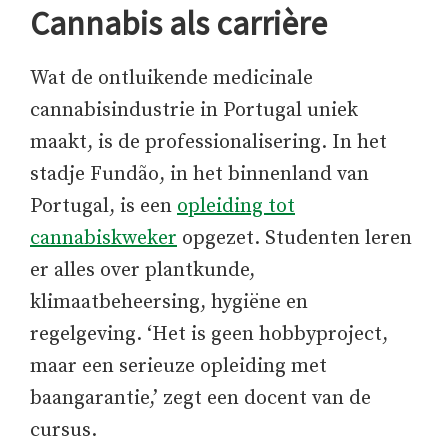
Cannabis als carrière
Wat de ontluikende medicinale
cannabisindustrie in Portugal uniek
maakt, is de professionalisering. In het
stadje Fundão, in het binnenland van
Portugal, is een
opleiding tot
cannabiskweker
opgezet. Studenten leren
er alles over plantkunde,
klimaatbeheersing, hygiëne en
regelgeving. ‘Het is geen hobbyproject,
maar een serieuze opleiding met
baangarantie,’ zegt een docent van de
cursus.