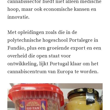
cannabissector biedt niet alleen medische
hoop, maar ook economische kansen en
innovatie.
Met opleidingen zoals die in de
polytechnische hogeschool Portalegre in
Fundão, plus een groeiende export en een
overheid die open staat voor
ontwikkeling, lijkt Portugal klaar om het
cannabiscentrum van Europa te worden.