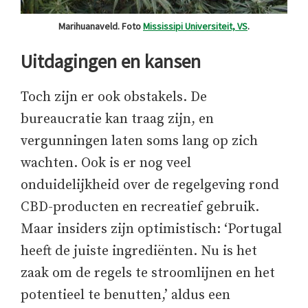
Marihuanaveld. Foto
Mississipi Universiteit, VS
.
Uitdagingen en kansen
Toch zijn er ook obstakels. De
bureaucratie kan traag zijn, en
vergunningen laten soms lang op zich
wachten. Ook is er nog veel
onduidelijkheid over de regelgeving rond
CBD-producten en recreatief gebruik.
Maar insiders zijn optimistisch: ‘Portugal
heeft de juiste ingrediënten. Nu is het
zaak om de regels te stroomlijnen en het
potentieel te benutten,’ aldus een