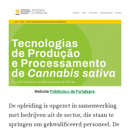
Website
Politécnico de Portalegre
.
De opleiding is opgezet in samenwerking
met bedrijven uit de sector, die staan te
springen om gekwalificeerd personeel. De