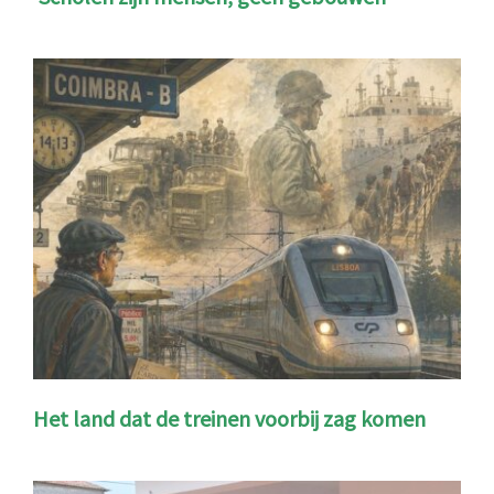
Het land dat de treinen voorbij zag komen