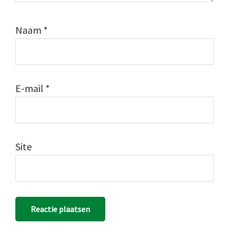
Naam
*
E-mail
*
Site