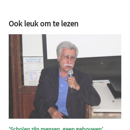
Ook leuk om te lezen
‘Scholen zijn mensen, geen gebouwen’