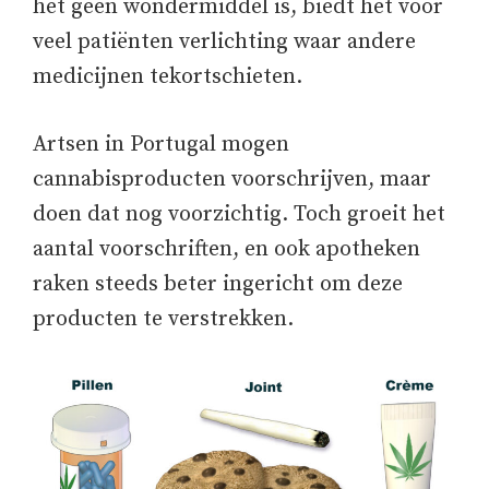
het geen wondermiddel is, biedt het voor
veel patiënten verlichting waar andere
medicijnen tekortschieten.
Artsen in Portugal mogen
cannabisproducten voorschrijven, maar
doen dat nog voorzichtig. Toch groeit het
aantal voorschriften, en ook apotheken
raken steeds beter ingericht om deze
producten te verstrekken.