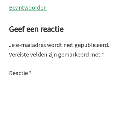
Beantwoorden
Geef een reactie
Je e-mailadres wordt niet gepubliceerd.
Vereiste velden zijn gemarkeerd met
*
Reactie
*