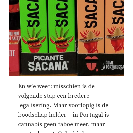
En wie weet: misschien is de
volgende stap een bredere
legalisering. Maar voorlopig is de
boodschap helder – in Portugal is
cannabis geen taboe meer, maar