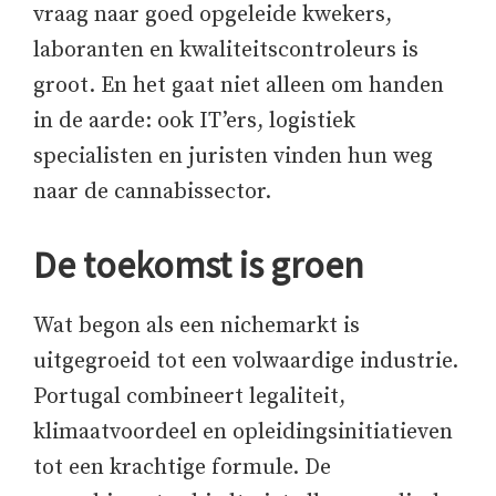
vraag naar goed opgeleide kwekers,
laboranten en kwaliteitscontroleurs is
groot. En het gaat niet alleen om handen
in de aarde: ook IT’ers, logistiek
specialisten en juristen vinden hun weg
naar de cannabissector.
De toekomst is groen
Wat begon als een nichemarkt is
uitgegroeid tot een volwaardige industrie.
Portugal combineert legaliteit,
klimaatvoordeel en opleidingsinitiatieven
tot een krachtige formule. De