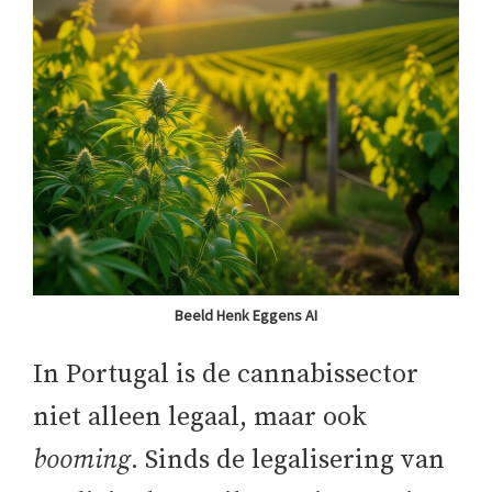
Beeld Henk Eggens AI
In Portugal is de cannabissector
niet alleen legaal, maar ook
booming
. Sinds de legalisering van