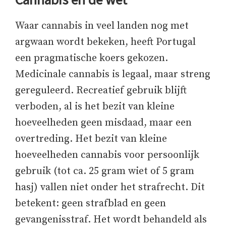
Waar cannabis in veel landen nog met
argwaan wordt bekeken, heeft Portugal
een pragmatische koers gekozen.
Medicinale cannabis is legaal, maar streng
gereguleerd. Recreatief gebruik blijft
verboden, al is het bezit van kleine
hoeveelheden geen misdaad, maar een
overtreding. Het bezit van kleine
hoeveelheden cannabis voor persoonlijk
gebruik (tot ca. 25 gram wiet of 5 gram
hasj) vallen niet onder het strafrecht. Dit
betekent: geen strafblad en geen
gevangenisstraf. Het wordt behandeld als