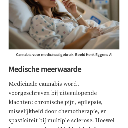
Cannabis voor medicinaal gebruik. Beeld Henk Eggens AI
Medische meerwaarde
Medicinale cannabis wordt
voorgeschreven bij uiteenlopende
klachten: chronische pijn, epilepsie,
misselijkheid door chemotherapie, en
spasticiteit bij multiple sclerose. Hoewel