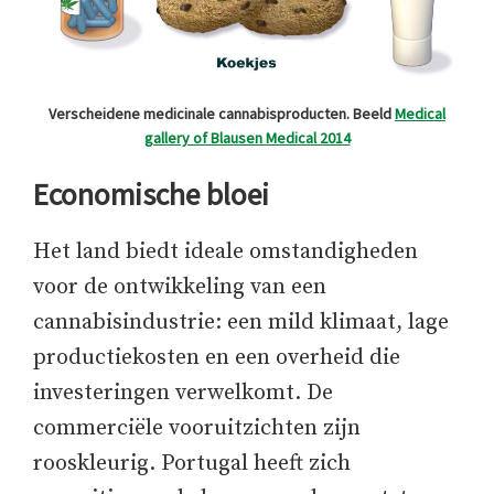
Verscheidene medicinale cannabisproducten. Beeld
Medical
gallery of Blausen Medical 2014
Economische bloei
Het land biedt ideale omstandigheden
voor de ontwikkeling van een
cannabisindustrie: een mild klimaat, lage
productiekosten en een overheid die
investeringen verwelkomt. De
commerciële vooruitzichten zijn
rooskleurig. Portugal heeft zich