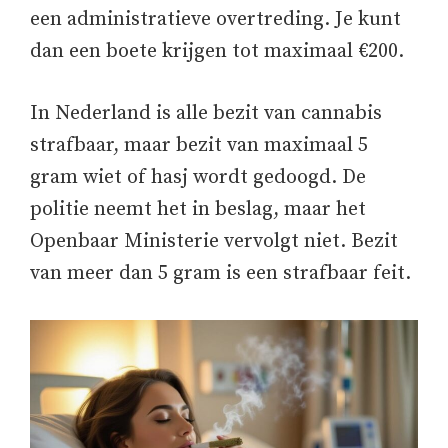
een administratieve overtreding. Je kunt
dan een boete krijgen tot maximaal €200.
In Nederland is alle bezit van cannabis
strafbaar, maar bezit van maximaal 5
gram wiet of hasj wordt gedoogd. De
politie neemt het in beslag, maar het
Openbaar Ministerie vervolgt niet. Bezit
van meer dan 5 gram is een strafbaar feit.