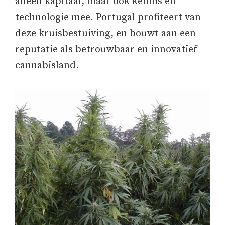
alleen kapitaal, maar ook kennis en
technologie mee. Portugal profiteert van
deze kruisbestuiving, en bouwt aan een
reputatie als betrouwbaar en innovatief
cannabisland.