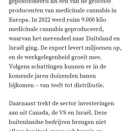
gepositioneerd als een van de grootste
producenten van medicinale cannabis in
Europa. In 2022 werd ruim 9.000 kilo
medicinale cannabis geproduceerd,
waarvan het merendeel naar Duitsland en
Israël ging. De export levert miljoenen op,
en de werkgelegenheid groeit mee.
Volgens schattingen kunnen er in de
komende jaren duizenden banen
bijkomen – van teelt tot distributie.
Daarnaast trekt de sector investeringen
aan uit Canada, de VS en Israël. Deze
buitenlandse bedrijven brengen niet