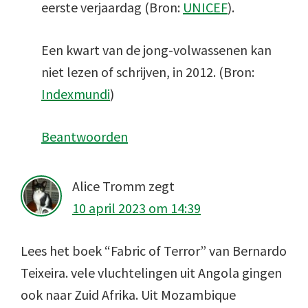
eerste verjaardag (Bron:
UNICEF
).
Een kwart van de jong-volwassenen kan
niet lezen of schrijven, in 2012. (Bron:
Indexmundi
)
Beantwoorden
Alice Tromm
zegt
10 april 2023 om 14:39
Lees het boek “Fabric of Terror” van Bernardo
Teixeira. vele vluchtelingen uit Angola gingen
ook naar Zuid Afrika. Uit Mozambique