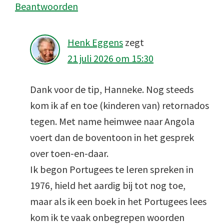
Beantwoorden
Henk Eggens
zegt
21 juli 2026 om 15:30
Dank voor de tip, Hanneke. Nog steeds
kom ik af en toe (kinderen van) retornados
tegen. Met name heimwee naar Angola
voert dan de boventoon in het gesprek
over toen-en-daar.
Ik begon Portugees te leren spreken in
1976, hield het aardig bij tot nog toe,
maar als ik een boek in het Portugees lees
kom ik te vaak onbegrepen woorden