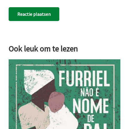
Ook leuk om te lezen