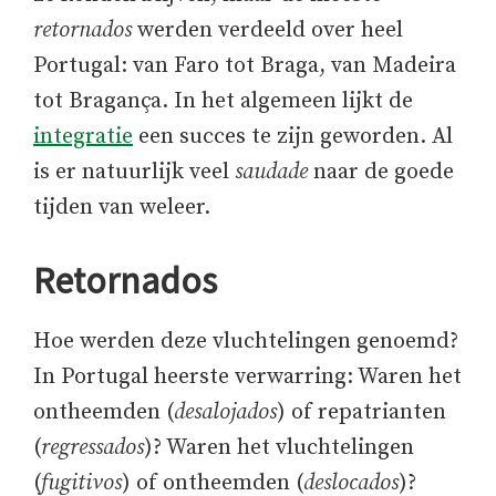
retornados
werden verdeeld over heel
Portugal: van Faro tot Braga, van Madeira
tot Bragança. In het algemeen lijkt de
integratie
een succes te zijn geworden. Al
is er natuurlijk veel
saudade
naar de goede
tijden van weleer.
Retornados
Hoe werden deze vluchtelingen genoemd?
In Portugal heerste verwarring: Waren het
ontheemden (
desalojados
) of repatrianten
(
regressados
)? Waren het vluchtelingen
(
fugitivos
) of ontheemden (
deslocados
)?