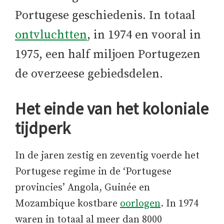
Portugese geschiedenis. In totaal
ontvluchtten
, in 1974 en vooral in
1975, een half miljoen Portugezen
de overzeese gebiedsdelen.
Het einde van het koloniale
tijdperk
In de jaren zestig en zeventig voerde het
Portugese regime in de ‘Portugese
provincies’ Angola, Guinée en
Mozambique kostbare
oorlogen
. In 1974
waren in totaal al meer dan 8000