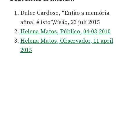
Dulce Cardoso, “Então a memória
afinal é isto”,Visão, 23 juli 2015
Helena Matos, Público, 04-03-2010
Helena Matos, Observador, 11 april
2015