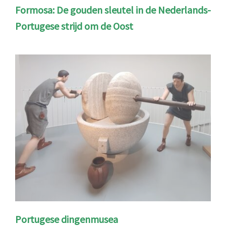
Formosa: De gouden sleutel in de Nederlands-
Portugese strijd om de Oost
Portugese dingenmusea