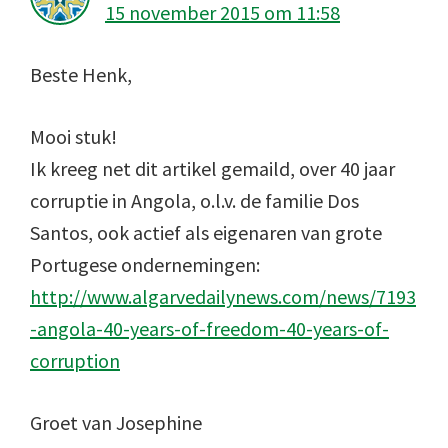
15 november 2015 om 11:58
Beste Henk,
Mooi stuk!
Ik kreeg net dit artikel gemaild, over 40 jaar
corruptie in Angola, o.l.v. de familie Dos
Santos, ook actief als eigenaren van grote
Portugese ondernemingen:
http://www.algarvedailynews.com/news/7193
-angola-40-years-of-freedom-40-years-of-
corruption
Groet van Josephine