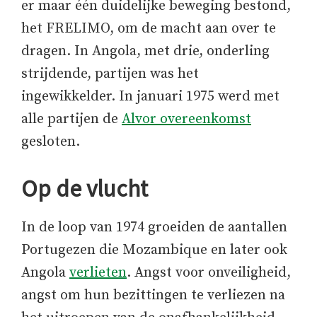
er maar één duidelijke beweging bestond,
het FRELIMO, om de macht aan over te
dragen. In Angola, met drie, onderling
strijdende, partijen was het
ingewikkelder. In januari 1975 werd met
alle partijen de
Alvor overeenkomst
gesloten.
Op de vlucht
In de loop van 1974 groeiden de aantallen
Portugezen die Mozambique en later ook
Angola
verlieten
. Angst voor onveiligheid,
angst om hun bezittingen te verliezen na