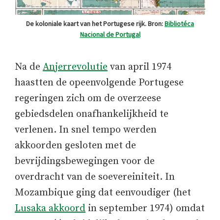
De koloniale kaart van het Portugese rijk. Bron:
Bibliotéca
Nacional de Portugal
Na de
Anjerrevolutie
van april 1974
haastten de opeenvolgende Portugese
regeringen zich om de overzeese
gebiedsdelen onafhankelijkheid te
verlenen. In snel tempo werden
akkoorden gesloten met de
bevrijdingsbewegingen voor de
overdracht van de soevereiniteit. In
Mozambique ging dat eenvoudiger (het
Lusaka akkoord
in september 1974) omdat