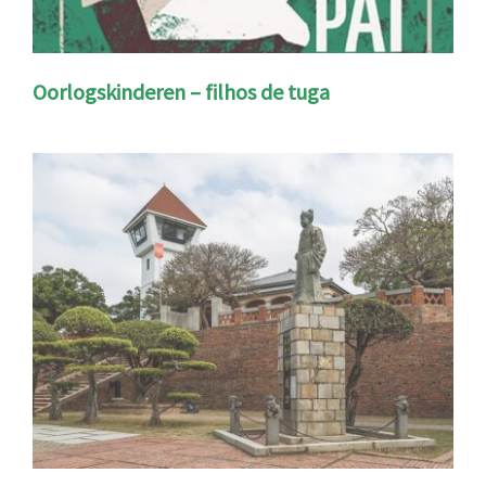
Oorlogskinderen – filhos de tuga