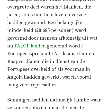
overgrote deel waren het blanken, die
jaren, soms hun hele leven, overzee
hadden gewoond. Een belangrijke
minderheid (28.685 personen) werd
gevormd door mensen afkomstig uit wat
nu
PALOP landen
genoemd wordt:
Portugeessprekende Afrikaanse landen.
Kaapverdianen die in dienst van de
Portugese overheid of als voorman in
Angola hadden gewerkt, waren vooral
bang voor represailles.
Sommigen hadden natuurlijk familie waar
ze konden blijven, maar de meeste