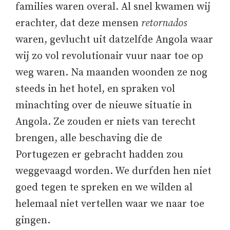
families waren overal. Al snel kwamen wij
erachter, dat deze mensen
retornados
waren, gevlucht uit datzelfde Angola waar
wij zo vol revolutionair vuur naar toe op
weg waren. Na maanden woonden ze nog
steeds in het hotel, en spraken vol
minachting over de nieuwe situatie in
Angola. Ze zouden er niets van terecht
brengen, alle beschaving die de
Portugezen er gebracht hadden zou
weggevaagd worden. We durfden hen niet
goed tegen te spreken en we wilden al
helemaal niet vertellen waar we naar toe
gingen.