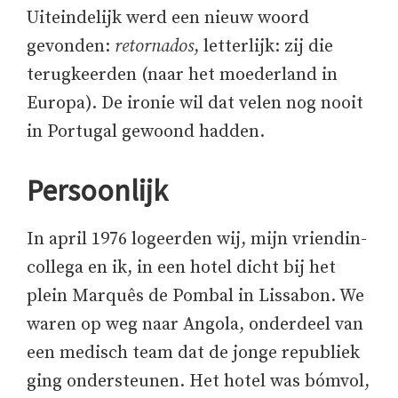
Uiteindelijk werd een nieuw woord
gevonden:
retornados
, letterlijk: zij die
terugkeerden (naar het moederland in
Europa). De ironie wil dat velen nog nooit
in Portugal gewoond hadden.
Persoonlijk
In april 1976 logeerden wij, mijn vriendin-
collega en ik, in een hotel dicht bij het
plein Marquês de Pombal in Lissabon. We
waren op weg naar Angola, onderdeel van
een medisch team dat de jonge republiek
ging ondersteunen. Het hotel was bómvol,