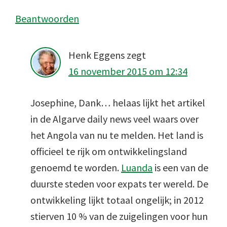
Beantwoorden
Henk Eggens
zegt
16 november 2015 om 12:34
Josephine, Dank… helaas lijkt het artikel
in de Algarve daily news veel waars over
het Angola van nu te melden. Het land is
officieel te rijk om ontwikkelingsland
genoemd te worden.
Luanda
is een van de
duurste steden voor expats ter wereld. De
ontwikkeling lijkt totaal ongelijk; in 2012
stierven 10 % van de zuigelingen voor hun