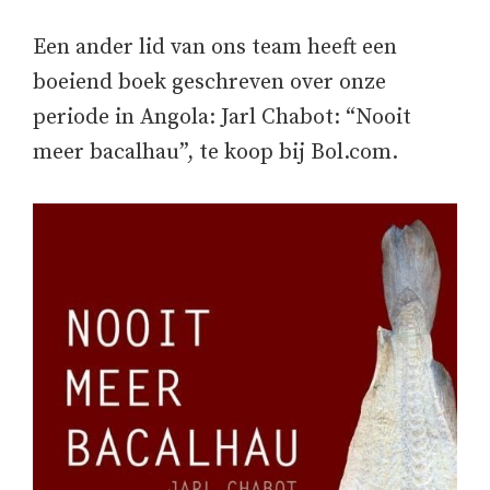
Een ander lid van ons team heeft een
boeiend boek geschreven over onze
periode in Angola: Jarl Chabot: “Nooit
meer bacalhau”, te koop bij Bol.com.