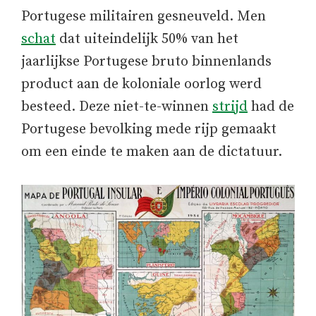
Portugese militairen gesneuveld. Men
schat
dat uiteindelijk 50% van het
jaarlijkse Portugese bruto binnenlands
product aan de koloniale oorlog werd
besteed. Deze niet-te-winnen
strijd
had de
Portugese bevolking mede rijp gemaakt
om een einde te maken aan de dictatuur.