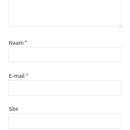
Naam
*
E-mail
*
Site