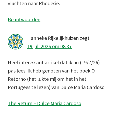
vluchten naar Rhodesie.
Beantwoorden
Hanneke Rijkelijkhuizen
zegt
19 juli 2026 om 08:37
Heel interessant artikel dat ik nu (19/7/26)
pas lees. Ik heb genoten van het boek O
Retorno (het lukte mij om het in het
Portugees te lezen) van Dulce Maria Cardoso
The Return – Dulce Maria Cardoso