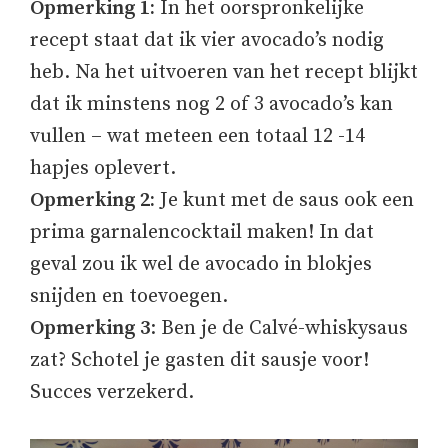
Opmerking 1:
In het oorspronkelijke
recept staat dat ik vier avocado’s nodig
heb. Na het uitvoeren van het recept blijkt
dat ik minstens nog 2 of 3 avocado’s kan
vullen – wat meteen een totaal 12 -14
hapjes oplevert.
Opmerking 2:
Je kunt met de saus ook een
prima garnalencocktail maken! In dat
geval zou ik wel de avocado in blokjes
snijden en toevoegen.
Opmerking 3
: Ben je de Calvé-whiskysaus
zat? Schotel je gasten dit sausje voor!
Succes verzekerd.