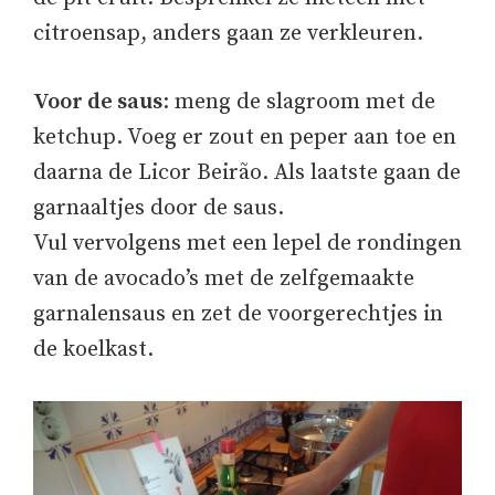
citroensap, anders gaan ze verkleuren.
Voor de saus
: meng de slagroom met de
ketchup. Voeg er zout en peper aan toe en
daarna de Licor Beirão. Als laatste gaan de
garnaaltjes door de saus.
Vul vervolgens met een lepel de rondingen
van de avocado’s met de zelfgemaakte
garnalensaus en zet de voorgerechtjes in
de koelkast.