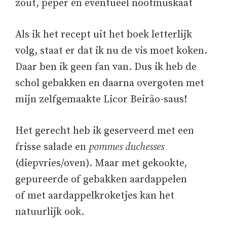
zout, peper en eventueel nootmuskaat
Als ik het recept uit het boek letterlijk
volg, staat er dat ik nu de vis moet koken.
Daar ben ik geen fan van. Dus ik heb de
schol gebakken en daarna overgoten met
mijn zelfgemaakte Licor Beirão-saus!
Het gerecht heb ik geserveerd met een
frisse salade en
pommes duchesses
(diepvries/oven). Maar met gekookte,
gepureerde of gebakken aardappelen
of met aardappelkroketjes kan het
natuurlijk ook.