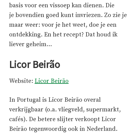
basis voor een vissoep kan dienen. Die
je bovendien goed kunt invriezen. Zo zie je
maar weer: voor je het weet, doe je een
ontdekking. En het recept? Dat houd ik
liever geheim…
Licor Beirão
Website:
Licor Beirão
In Portugal is Licor Beirão overal
verkrijgbaar (o.a. vliegveld, supermarkt,
cafés). De betere slijter verkoopt Licor
Beirão tegenwoordig ook in Nederland.