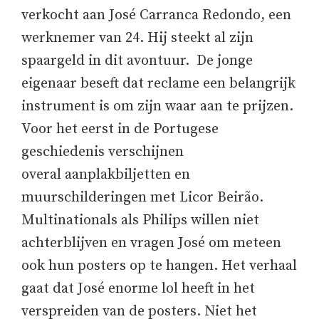
verkocht aan José Carranca Redondo, een
werknemer van 24. Hij steekt al zijn
spaargeld in dit avontuur. De jonge
eigenaar beseft dat reclame een belangrijk
instrument is om zijn waar aan te prijzen.
Voor het eerst in de Portugese
geschiedenis verschijnen
overal aanplakbiljetten en
muurschilderingen met Licor Beirão.
Multinationals als Philips willen niet
achterblijven en vragen José om meteen
ook hun posters op te hangen. Het verhaal
gaat dat José enorme lol heeft in het
verspreiden van de posters. Niet het