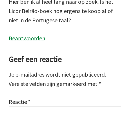
Hier ben ik al heel lang naar op zoek. Is het
Licor Beirão-boek nog ergens te koop al of
niet in de Portugese taal?
Beantwoorden
Geef een reactie
Je e-mailadres wordt niet gepubliceerd.
Vereiste velden zijn gemarkeerd met
*
Reactie
*