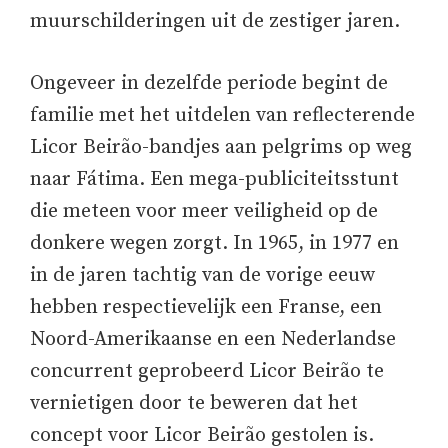
muurschilderingen uit de zestiger jaren.
Ongeveer in dezelfde periode begint de
familie met het uitdelen van reflecterende
Licor Beirão-bandjes aan pelgrims op weg
naar Fátima. Een mega-publiciteitsstunt
die meteen voor meer veiligheid op de
donkere wegen zorgt. In 1965, in 1977 en
in de jaren tachtig van de vorige eeuw
hebben respectievelijk een Franse, een
Noord-Amerikaanse en een Nederlandse
concurrent geprobeerd Licor Beirão te
vernietigen door te beweren dat het
concept voor Licor Beirão gestolen is.