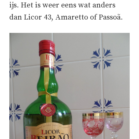
ijs. Het is weer eens wat anders
dan Licor 43, Amaretto of Passoã.