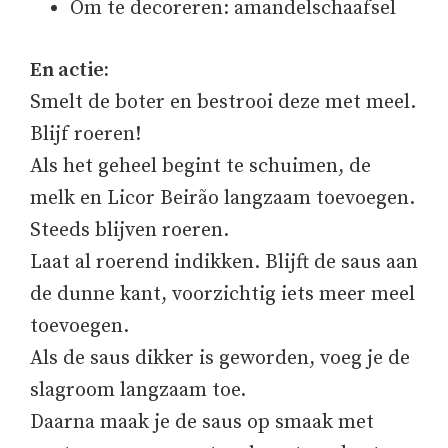
Om te decoreren: amandelschaafsel
En actie:
Smelt de boter en bestrooi deze met meel.
Blijf roeren!
Als het geheel begint te schuimen, de
melk en Licor Beirão langzaam toevoegen.
Steeds blijven roeren.
Laat al roerend indikken. Blijft de saus aan
de dunne kant, voorzichtig iets meer meel
toevoegen.
Als de saus dikker is geworden, voeg je de
slagroom langzaam toe.
Daarna maak je de saus op smaak met