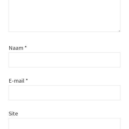
Naam
*
E-mail
*
Site