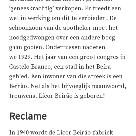
‘geneeskrachtig’ verkopen. Er treedt een
wet in werking om dit te verbieden. De
schoonzoon van de apotheker moet het
noodgedwongen over een andere boeg
gaan gooien. Ondertussen naderen
we 1929. Het jaar van een groot congres in
Castelo Branco, een stad in het Beira-
gebied. Een inwoner van die streek is een
Beirão. Net als het bijvoeglijk naamwoord,
trouwens. Licor Beirão is geboren!
Reclame
In 1940 wordt de Licor Beirão-fabriek