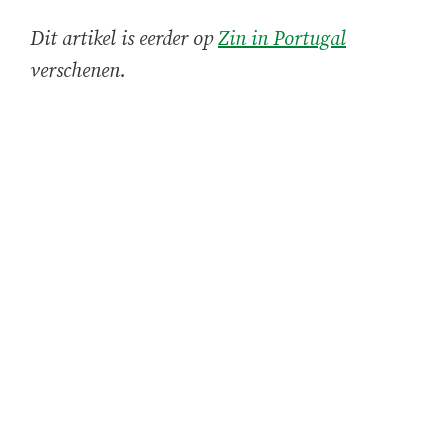
Dit artikel is eerder op
Zin in Portugal
verschenen.