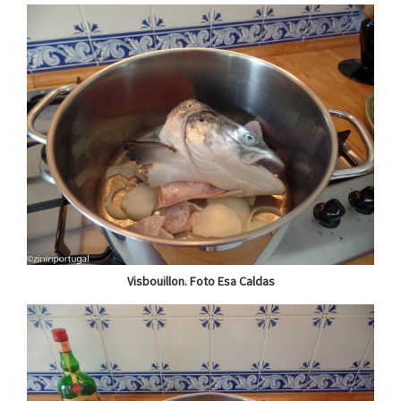
Visbouillon. Foto Esa Caldas