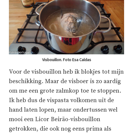
Visbouillon. Foto Esa Caldas
Voor de visbouillon heb ik blokjes tot mijn
beschikking. Maar de visboer is zo aardig
om me een grote zalmkop toe te stoppen.
Ik heb dus de vispasta volkomen uit de
hand laten lopen, maar ondertussen wel
mooi een Licor Beirão-visbouillon
getrokken, die ook nog eens prima als