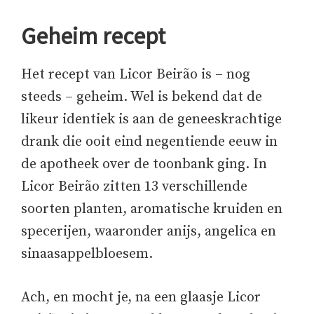
Geheim recept
Het recept van Licor Beirão is – nog
steeds – geheim. Wel is bekend dat de
likeur identiek is aan de geneeskrachtige
drank die ooit eind negentiende eeuw in
de apotheek over de toonbank ging. In
Licor Beirão zitten 13 verschillende
soorten planten, aromatische kruiden en
specerijen, waaronder anijs, angelica en
sinaasappelbloesem.
Ach, en mocht je, na een glaasje Licor