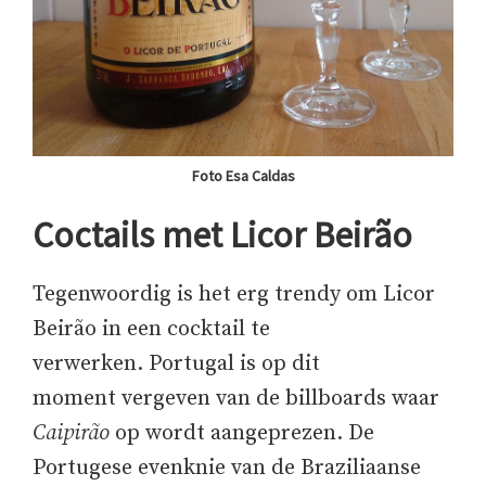
Foto Esa Caldas
Coctails met Licor Beirão
Tegenwoordig is het erg trendy om Licor
Beirão in een cocktail te
verwerken. Portugal is op dit
moment vergeven van de billboards waar
Caipirão
op wordt aangeprezen. De
Portugese evenknie van de Braziliaanse