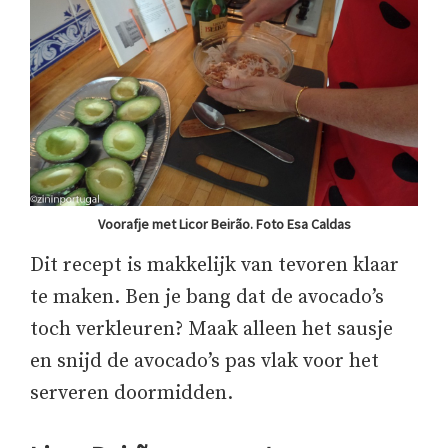
Voorafje met Licor Beirão. Foto Esa Caldas
Dit recept is makkelijk van tevoren klaar
te maken. Ben je bang dat de avocado’s
toch verkleuren? Maak alleen het sausje
en snijd de avocado’s pas vlak voor het
serveren doormidden.