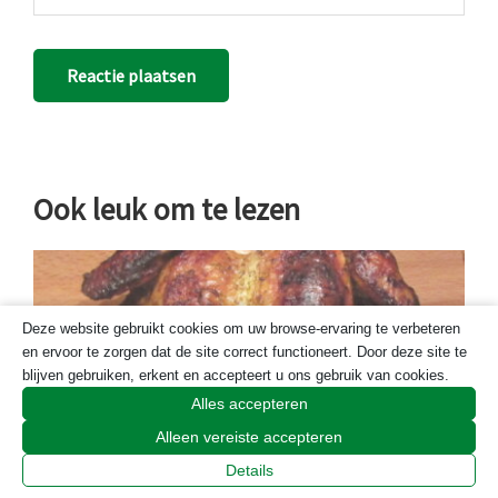
Ook leuk om te lezen
Deze website gebruikt cookies om uw browse-ervaring te verbeteren
en ervoor te zorgen dat de site correct functioneert. Door deze site te
blijven gebruiken, erkent en accepteert u ons gebruik van cookies.
Alles accepteren
Alleen vereiste accepteren
Details