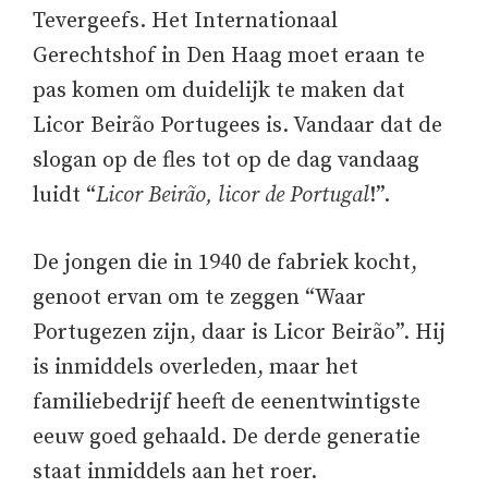
Tevergeefs. Het Internationaal
Gerechtshof in Den Haag moet eraan te
pas komen om duidelijk te maken dat
Licor Beirão Portugees is. Vandaar dat de
slogan op de fles tot op de dag vandaag
luidt “
Licor Beirão, licor de Portugal
!”.
De jongen die in 1940 de fabriek kocht,
genoot ervan om te zeggen “Waar
Portugezen zijn, daar is Licor Beirão”. Hij
is inmiddels overleden, maar het
familiebedrijf heeft de eenentwintigste
eeuw goed gehaald. De derde generatie
staat inmiddels aan het roer.