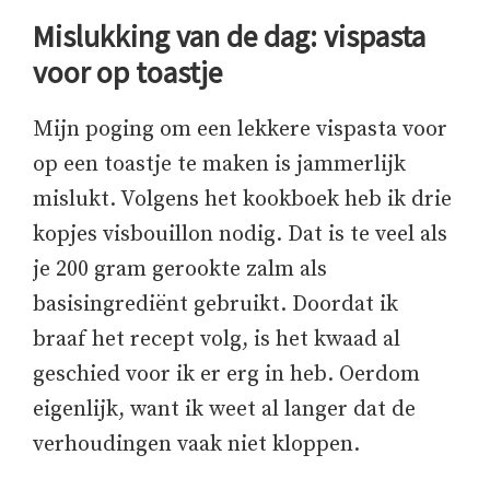
Mislukking van de dag: vispasta
voor op toastje
Mijn poging om een lekkere vispasta voor
op een toastje te maken is jammerlijk
mislukt. Volgens het kookboek heb ik drie
kopjes visbouillon nodig. Dat is te veel als
je 200 gram gerookte zalm als
basisingrediënt gebruikt. Doordat ik
braaf het recept volg, is het kwaad al
geschied voor ik er erg in heb. Oerdom
eigenlijk, want ik weet al langer dat de
verhoudingen vaak niet kloppen.