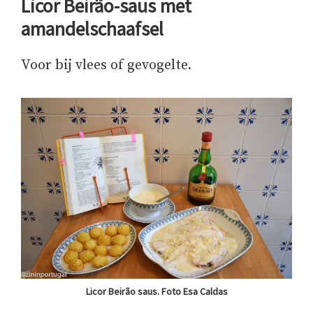
Licor Beirão-saus met
amandelschaafsel
Voor bij vlees of gevogelte.
Licor Beirão saus. Foto Esa Caldas