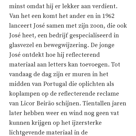
minst omdat hij er lekker aan verdient.
Van het een komt het ander en in 1962
lanceert José samen met zijn zoon, die ook
José heet, een bedrijf gespecialiseerd in
glasvezel en bewegwijzering. De jonge
José ontdekt hoe hij reflecterend
materiaal aan letters kan toevoegen. Tot
vandaag de dag zijn er muren in het
midden van Portugal die oplichten als
koplampen op de reflecterende reclame
van Licor Beirão schijnen. Tientallen jaren
later hebben weer en wind nog geen vat
kunnen krijgen op het ijzersterke
lichtgevende materiaal in de